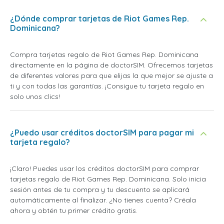
¿Dónde comprar tarjetas de Riot Games Rep.
Dominicana?
Compra tarjetas regalo de Riot Games Rep. Dominicana
directamente en la página de doctorSIM. Ofrecemos tarjetas
de diferentes valores para que elijas la que mejor se ajuste a
ti y con todas las garantías. ¡Consigue tu tarjeta regalo en
solo unos clics!
¿Puedo usar créditos doctorSIM para pagar mi
tarjeta regalo?
¡Claro! Puedes usar los créditos doctorSIM para comprar
tarjetas regalo de Riot Games Rep. Dominicana. Solo inicia
sesión antes de tu compra y tu descuento se aplicará
automáticamente al finalizar. ¿No tienes cuenta? Créala
ahora y obtén tu primer crédito gratis.