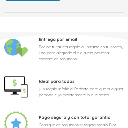
Entrega por email
Recibe tu tarjeta regalo al instante en tu correo,
lista para alegrarle el día a esa persona
especial en segundos
Ideal para todos
¡Un regalo infalible! Perfecto para que cualquier
persona elija exactamente lo que desea
Pago seguro y con total garantía
Consigue en segundos tu tarjeta regalo Riot