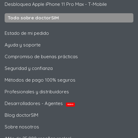
Desbloquea
Apple
iPhone 11 Pro Max - T-Mobile
Todo sobre doctorSIM
Estado de mi pedido
Ayuda y soporte
Compromiso de buenas prácticas
Seguridad y confianza
Métodos de pago 100% seguros
Profesionales y distribuidores
Desarrolladores - Agentes
NUEVO
Blog doctorSIM
Sobre nosotros