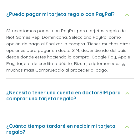
¿Puedo pagar mi tarjeta regalo con PayPal?
Sí, aceptamos pagos con PayPal para tarjetas regalo de
Riot Games Rep. Dominicana. Selecciona PayPal como
opción de pago al finalizar la compra. Tienes muchas otras
opciones para pagar en doctorSIM, dependiendo del país
desde donde estés haciendo la compra: Google Pay, Apple
Pay, tarjeta de crédito o débito, Bizum, criptomonedas ¡y
muchos más! Compruébalo al proceder al pago.
¿Necesito tener una cuenta en doctorSIM para
comprar una tarjeta regalo?
¿Cuánto tiempo tardaré en recibir mi tarjeta
regalo?