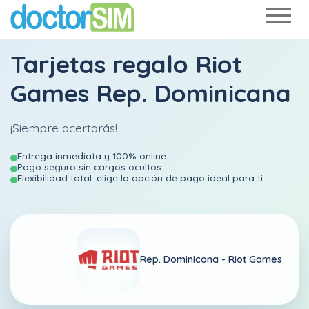
Tarjetas regalo Riot
Games Rep. Dominicana
¡Siempre acertarás!
Entrega inmediata y 100% online
Pago seguro sin cargos ocultos
Flexibilidad total: elige la opción de pago ideal para ti
Rep. Dominicana -
Riot Games