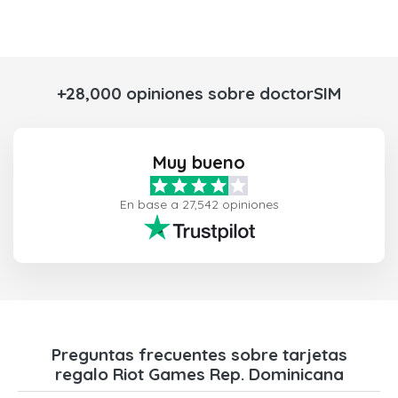
+28,000 opiniones sobre doctorSIM
Muy bueno
En base a 27,542 opiniones
Preguntas frecuentes sobre tarjetas
regalo Riot Games Rep. Dominicana