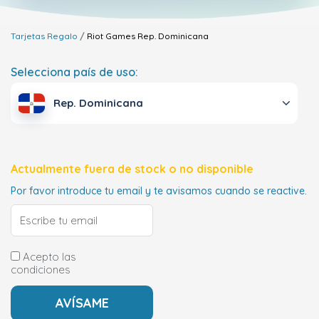
Tarjetas Regalo
Riot Games
Rep. Dominicana
Selecciona país de uso:
Rep. Dominicana
Actualmente fuera de stock o no disponible
Por favor introduce tu email y te avisamos cuando se reactive.
Acepto las
condiciones