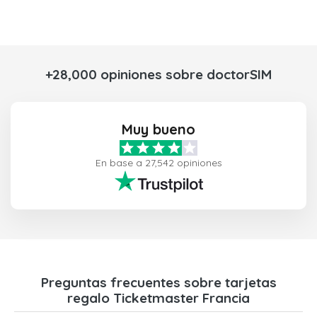
+28,000 opiniones sobre doctorSIM
Muy bueno
En base a 27,542 opiniones
Preguntas frecuentes sobre tarjetas
regalo Ticketmaster Francia