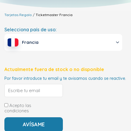
Tarjetas Regalo
Ticketmaster
Francia
Selecciona país de uso:
Francia
Actualmente fuera de stock o no disponible
Por favor introduce tu email y te avisamos cuando se reactive.
Acepto las
condiciones