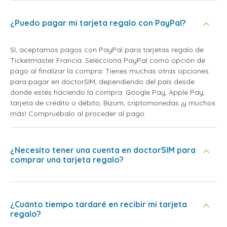
¿Puedo pagar mi tarjeta regalo con PayPal?
Sí, aceptamos pagos con PayPal para tarjetas regalo de
Ticketmaster Francia. Selecciona PayPal como opción de
pago al finalizar la compra. Tienes muchas otras opciones
para pagar en doctorSIM, dependiendo del país desde
donde estés haciendo la compra: Google Pay, Apple Pay,
tarjeta de crédito o débito, Bizum, criptomonedas ¡y muchos
más! Compruébalo al proceder al pago.
¿Necesito tener una cuenta en doctorSIM para
comprar una tarjeta regalo?
¿Cuánto tiempo tardaré en recibir mi tarjeta
regalo?