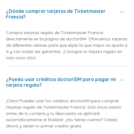
¿Dónde comprar tarjetas de Ticketmaster
Francia?
Compra tarjetas regalo de Ticketmaster Francia
directamente en la página de doctorSIM. Ofrecemos tarjetas
de diferentes valores para que elijas la que mejor se ajuste a
ti y con todas las garantías. ¡Consigue tu tarjeta regalo en
solo unos clics!
¿Puedo usar créditos doctorSIM para pagar mi
tarjeta regalo?
¡Claro! Puedes usar los créditos doctorSIM para comprar
tarjetas regalo de Ticketmaster Francia. Solo inicia sesión
antes de tu compra y tu descuento se aplicará
automáticamente al finalizar. ¿No tienes cuenta? Créala
ahora y obtén tu primer crédito gratis.