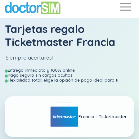
Tarjetas regalo
Ticketmaster Francia
¡Siempre acertarás!
Entrega inmediata y 100% online
Pago seguro sin cargos ocultos
Flexibilidad total: elige la opción de pago ideal para ti
Francia -
Ticketmaster