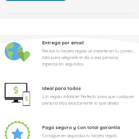
Entrega por email
Recibe tu tarjeta regalo al instante en tu correo,
lista para alegrarle el día a esa persona
especial en segundos
Ideal para todos
¡Un regalo infalible! Perfecto para que cualquier
persona elija exactamente lo que desea
Pago seguro y con total garantía
Consigue en segundos tu tarjeta regalo