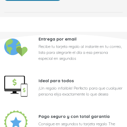
Entrega por email
Recibe tu tarjeta regalo al instante en tu correo,
lista para alegrarle el día a esa persona
especial en segundos
Ideal para todos
¡Un regalo infalible! Perfecto para que cualquier
persona elija exactamente lo que desea
Pago seguro y con total garantía
Consigue en segundos tu tarjeta regalo The