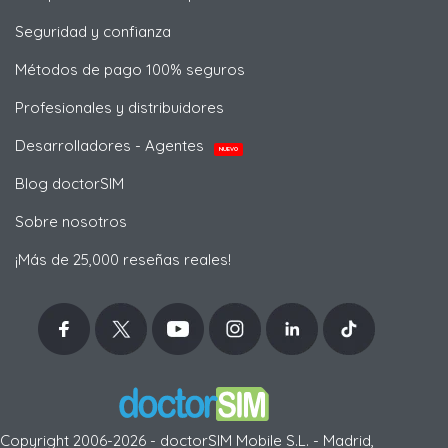
Seguridad y confianza
Métodos de pago 100% seguros
Profesionales y distribuidores
Desarrolladores - Agentes
NUEVO
Blog doctorSIM
Sobre nosotros
¡Más de 25,000 reseñas reales!
Copyright 2006-2026 - doctorSIM Mobile S.L. - Madrid,