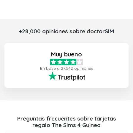
+28,000 opiniones sobre doctorSIM
Muy bueno
En base a 27,542 opiniones
Preguntas frecuentes sobre tarjetas
regalo The Sims 4 Guinea