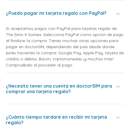
¿Puedo pagar mi tarjeta regalo con PayPal?
Sí, aceptamos pagos con PayPal para tarjetas regalo de
The Sims 4 Guinea. Selecciona PayPal como opción de pago
al finalizar la compra. Tienes muchas otras opciones para
pagar en doctorSIM, dependiendo del país desde donde
estés haciendo la compra: Google Pay, Apple Pay, tarjeta de
crédito o débito, Bizum, criptomonedas ¡y muchos más!
Compruébalo al proceder al pago.
¿Necesito tener una cuenta en doctorSIM para
comprar una tarjeta regalo?
¿Cuánto tiempo tardaré en recibir mi tarjeta
regalo?