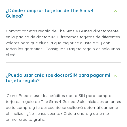
¿Dónde comprar tarjetas de The Sims 4
Guinea?
Compra tarjetas regalo de The Sims 4 Guinea directamente
en la página de doctorSIM. Ofrecemos tarjetas de diferentes
valores para que elijas la que mejor se ajuste a ti y con
todas las garantías. ¡Consigue tu tarjeta regalo en solo unos
clics!
¿Puedo usar créditos doctorSIM para pagar mi
tarjeta regalo?
¡Claro! Puedes usar los créditos doctorSIM para comprar
tarjetas regalo de The Sims 4 Guinea. Solo inicia sesión antes
de tu compra y tu descuento se aplicará automáticamente
al finalizar. ¿No tienes cuenta? Créala ahora y obtén tu
primer crédito gratis.