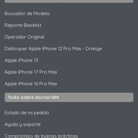
Buscador de Modelo
Reporte Blacklist
Operador Original
Débloquer
Apple
iPhone 12 Pro Max - Orange
Apple
iPhone 13
Apple
iPhone 17 Pro Max
Apple
iPhone 16 Pro Max
Todo sobre doctorSIM
Estado de mi pedido
Ayuda y soporte
Compromiso de buenas prácticas