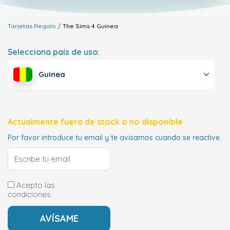
Tarjetas Regalo
The Sims 4
Guinea
Selecciona país de uso:
Guinea
Actualmente fuera de stock o no disponible
Por favor introduce tu email y te avisamos cuando se reactive.
Acepto las
condiciones