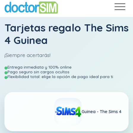
Tarjetas regalo The Sims
4 Guinea
¡Siempre acertarás!
Entrega inmediata y 100% online
Pago seguro sin cargos ocultos
Flexibilidad total: elige la opción de pago ideal para ti
Guinea -
The Sims 4