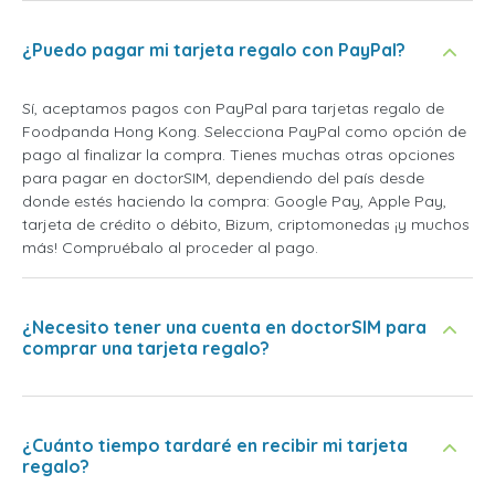
¿Puedo pagar mi tarjeta regalo con PayPal?
Sí, aceptamos pagos con PayPal para tarjetas regalo de
Foodpanda Hong Kong. Selecciona PayPal como opción de
pago al finalizar la compra. Tienes muchas otras opciones
para pagar en doctorSIM, dependiendo del país desde
donde estés haciendo la compra: Google Pay, Apple Pay,
tarjeta de crédito o débito, Bizum, criptomonedas ¡y muchos
más! Compruébalo al proceder al pago.
¿Necesito tener una cuenta en doctorSIM para
comprar una tarjeta regalo?
¿Cuánto tiempo tardaré en recibir mi tarjeta
regalo?