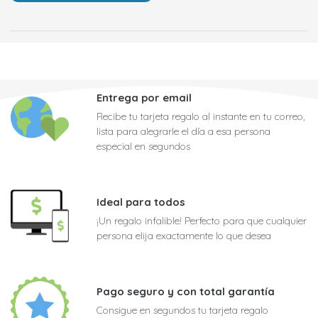
Entrega por email
Recibe tu tarjeta regalo al instante en tu correo,
lista para alegrarle el día a esa persona
especial en segundos
Ideal para todos
¡Un regalo infalible! Perfecto para que cualquier
persona elija exactamente lo que desea
Pago seguro y con total garantía
Consigue en segundos tu tarjeta regalo