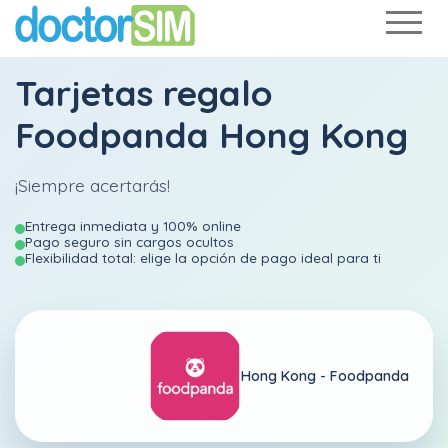
Tarjetas regalo
Foodpanda Hong Kong
¡Siempre acertarás!
Entrega inmediata y 100% online
Pago seguro sin cargos ocultos
Flexibilidad total: elige la opción de pago ideal para ti
Hong Kong -
Foodpanda