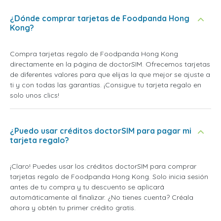
¿Dónde comprar tarjetas de Foodpanda Hong
Kong?
Compra tarjetas regalo de Foodpanda Hong Kong
directamente en la página de doctorSIM. Ofrecemos tarjetas
de diferentes valores para que elijas la que mejor se ajuste a
ti y con todas las garantías. ¡Consigue tu tarjeta regalo en
solo unos clics!
¿Puedo usar créditos doctorSIM para pagar mi
tarjeta regalo?
¡Claro! Puedes usar los créditos doctorSIM para comprar
tarjetas regalo de Foodpanda Hong Kong. Solo inicia sesión
antes de tu compra y tu descuento se aplicará
automáticamente al finalizar. ¿No tienes cuenta? Créala
ahora y obtén tu primer crédito gratis.