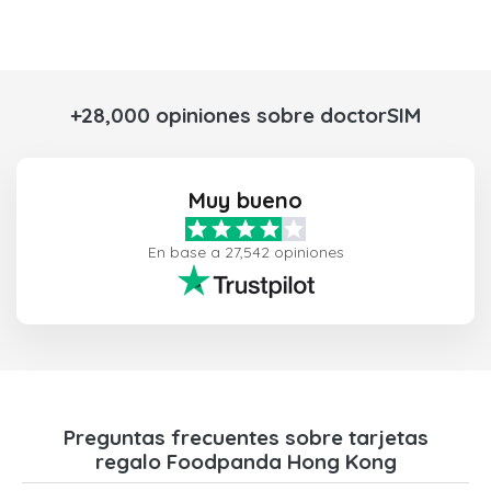
+28,000 opiniones sobre doctorSIM
Muy bueno
En base a 27,542 opiniones
Preguntas frecuentes sobre tarjetas
regalo Foodpanda Hong Kong