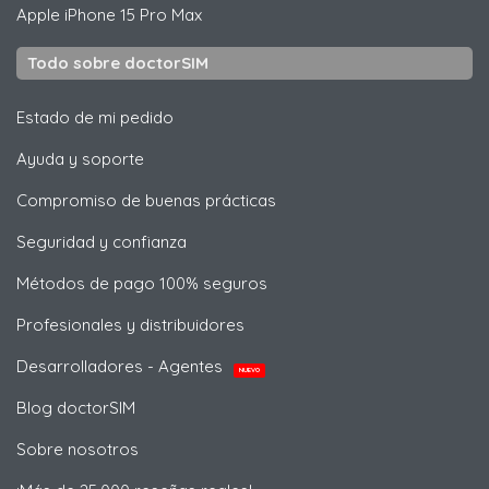
Apple
iPhone 15 Pro Max
Todo sobre doctorSIM
Estado de mi pedido
Ayuda y soporte
Compromiso de buenas prácticas
Seguridad y confianza
Métodos de pago 100% seguros
Profesionales y distribuidores
Desarrolladores - Agentes
NUEVO
Blog doctorSIM
Sobre nosotros