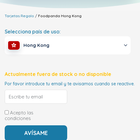
Tarjetas Regalo
Foodpanda
Hong Kong
Selecciona país de uso:
Hong Kong
Actualmente fuera de stock o no disponible
Por favor introduce tu email y te avisamos cuando se reactive.
Acepto las
condiciones