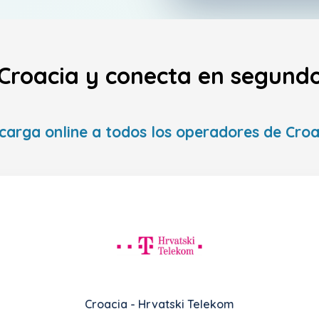
 Croacia y conecta en segundo
carga online a todos los operadores de Croa
Croacia - Hrvatski Telekom