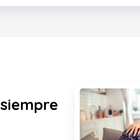
 siempre