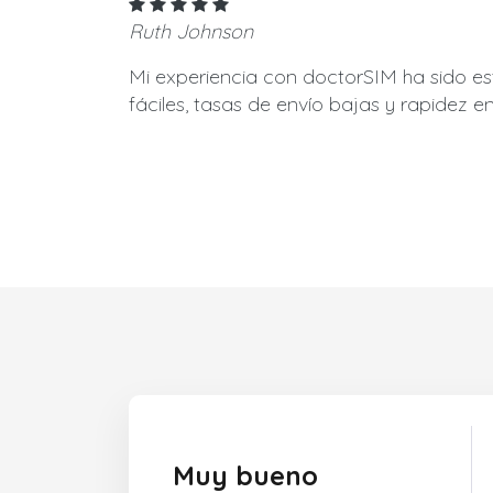
Ruth Johnson
Mi experiencia con doctorSIM ha sido e
fáciles, tasas de envío bajas y rapidez en
Muy bueno