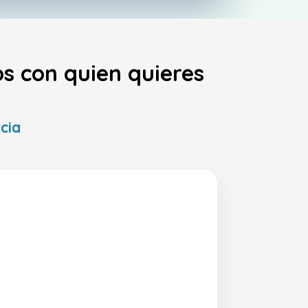
s con quien quieres
cia