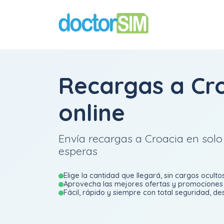
Recargas a Cr
online
Envía recargas a Croacia en solo
esperas
Elige la cantidad que llegará, sin cargos oculto
Aprovecha las mejores ofertas y promociones 
Fácil, rápido y siempre con total seguridad, d