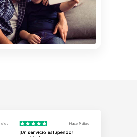
 dias
Hace 9 dias
¡Un servicio estupendo!