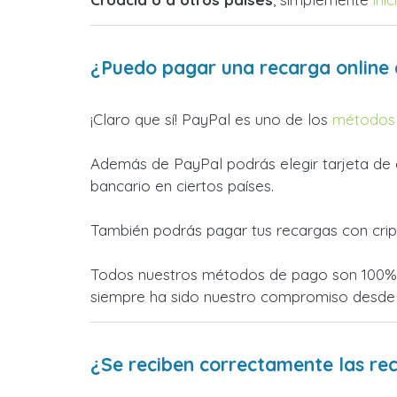
¿Puedo pagar una recarga online 
¡Claro que sí! PayPal es uno de los
métodos 
Además de PayPal podrás elegir tarjeta de c
bancario en ciertos países.
También podrás pagar tus recargas con crip
Todos nuestros métodos de pago son 100% s
siempre ha sido nuestro compromiso desde
¿Se reciben correctamente las re