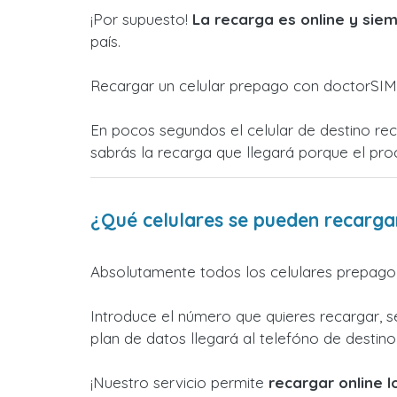
¡Por supuesto!
La recarga es online y siem
país.
Recargar un celular prepago con doctorSIM 
En pocos segundos el celular de destino rec
sabrás la recarga que llegará porque el pr
¿Qué celulares se pueden recarga
Absolutamente todos los celulares prepago,
Introduce el número que quieres recargar, s
plan de datos llegará al telefóno de destino s
¡Nuestro servicio permite
recargar online 