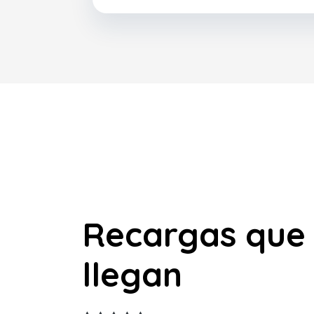
Recargas que
llegan