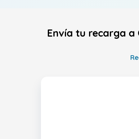
Envía tu recarga a
Re