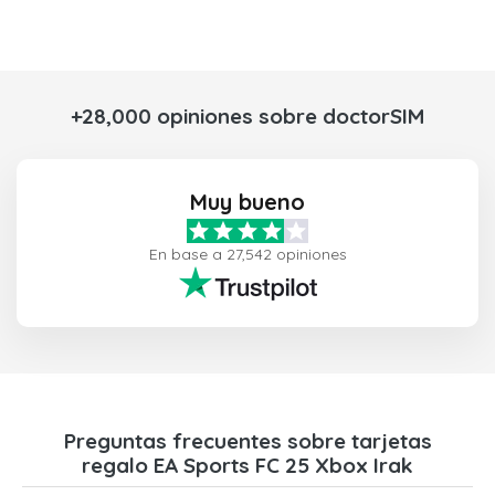
+28,000 opiniones sobre doctorSIM
Muy bueno
En base a 27,542 opiniones
Preguntas frecuentes sobre tarjetas
regalo EA Sports FC 25 Xbox Irak