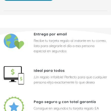
Entrega por email
Recibe tu tarjeta regalo al instante en tu correo,
lista para alegrarle el día a esa persona
especial en segundos
Ideal para todos
¡Un regalo infalible! Perfecto para que cualquier
persona elija exactamente lo que desea
Pago seguro y con total garantía
Consigue en segundos tu tarjeta regalo EA