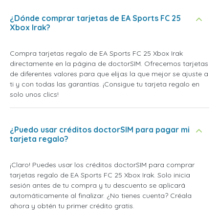
¿Dónde comprar tarjetas de EA Sports FC 25
Xbox Irak?
Compra tarjetas regalo de EA Sports FC 25 Xbox Irak
directamente en la página de doctorSIM. Ofrecemos tarjetas
de diferentes valores para que elijas la que mejor se ajuste a
ti y con todas las garantías. ¡Consigue tu tarjeta regalo en
solo unos clics!
¿Puedo usar créditos doctorSIM para pagar mi
tarjeta regalo?
¡Claro! Puedes usar los créditos doctorSIM para comprar
tarjetas regalo de EA Sports FC 25 Xbox Irak. Solo inicia
sesión antes de tu compra y tu descuento se aplicará
automáticamente al finalizar. ¿No tienes cuenta? Créala
ahora y obtén tu primer crédito gratis.