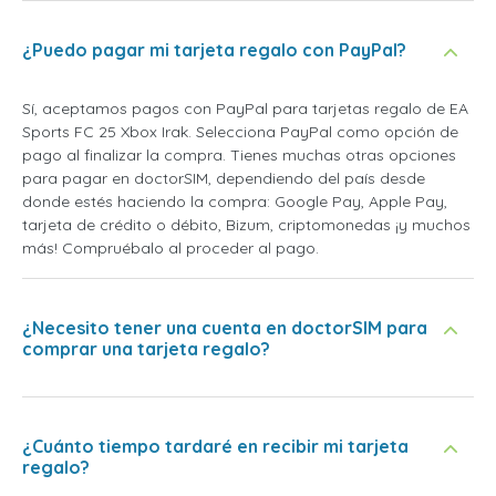
¿Puedo pagar mi tarjeta regalo con PayPal?
Sí, aceptamos pagos con PayPal para tarjetas regalo de EA
Sports FC 25 Xbox Irak. Selecciona PayPal como opción de
pago al finalizar la compra. Tienes muchas otras opciones
para pagar en doctorSIM, dependiendo del país desde
donde estés haciendo la compra: Google Pay, Apple Pay,
tarjeta de crédito o débito, Bizum, criptomonedas ¡y muchos
más! Compruébalo al proceder al pago.
¿Necesito tener una cuenta en doctorSIM para
comprar una tarjeta regalo?
¿Cuánto tiempo tardaré en recibir mi tarjeta
regalo?