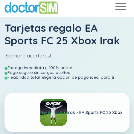
Tarjetas regalo EA
Sports FC 25 Xbox Irak
¡Siempre acertarás!
Entrega inmediata y 100% online
Pago seguro sin cargos ocultos
Flexibilidad total: elige la opción de pago ideal para ti
Irak -
EA Sports FC 25 Xbox