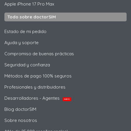
Apple
iPhone 17 Pro Max
Todo sobre doctorSIM
Estado de mi pedido
Ayuda y soporte
Compromiso de buenas prácticas
Seguridad y confianza
Métodos de pago 100% seguros
Profesionales y distribuidores
Desarrolladores - Agentes
NUEVO
Blog doctorSIM
Sobre nosotros