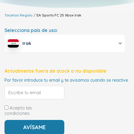
Tarjetas Regalo
EA Sports FC 25 Xbox
Irak
Selecciona país de uso:
Irak
Actualmente fuera de stock o no disponible
Por favor introduce tu email y te avisamos cuando se reactive.
Acepto las
condiciones