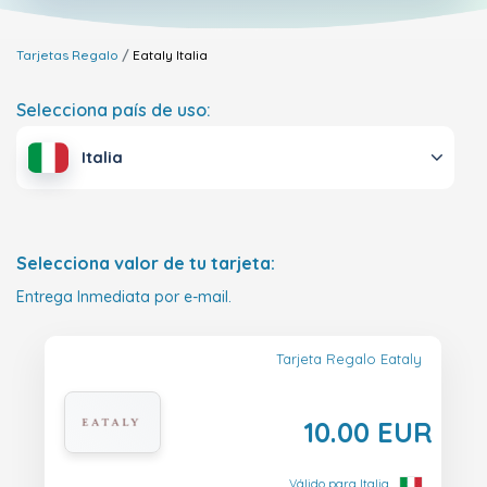
Tarjetas Regalo
Eataly
Italia
Selecciona país de uso:
Italia
Selecciona valor de tu tarjeta:
Entrega Inmediata por e-mail.
Tarjeta Regalo Eataly
10.00 EUR
Válido para Italia