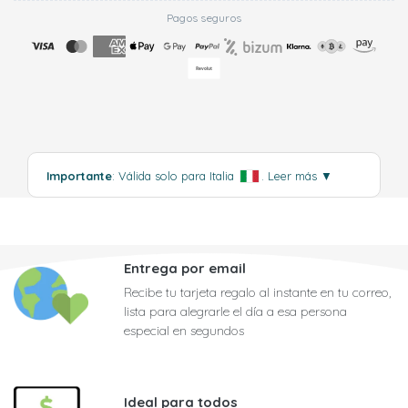
Pagos seguros
Importante
: Válida solo para Italia
.
Leer más
▼
Entrega por email
Recibe tu tarjeta regalo al instante en tu correo,
lista para alegrarle el día a esa persona
especial en segundos
Ideal para todos