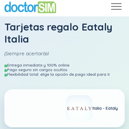
Tarjetas regalo Eataly
Italia
¡Siempre acertarás!
Entrega inmediata y 100% online
Pago seguro sin cargos ocultos
Flexibilidad total: elige la opción de pago ideal para ti
Italia -
Eataly