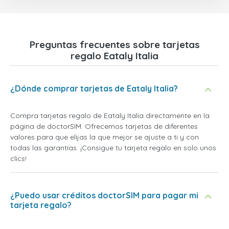
Preguntas frecuentes sobre tarjetas
regalo Eataly Italia
¿Dónde comprar tarjetas de Eataly Italia?
Compra tarjetas regalo de Eataly Italia directamente en la
página de doctorSIM. Ofrecemos tarjetas de diferentes
valores para que elijas la que mejor se ajuste a ti y con
todas las garantías. ¡Consigue tu tarjeta regalo en solo unos
clics!
¿Puedo usar créditos doctorSIM para pagar mi
tarjeta regalo?