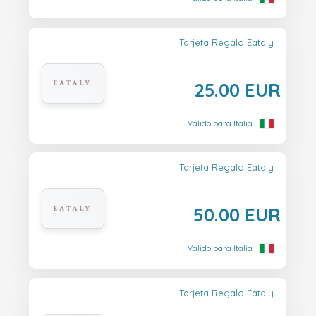
Tarjeta Regalo Eataly
25.00 EUR
Válido para Italia
Tarjeta Regalo Eataly
50.00 EUR
Válido para Italia
Tarjeta Regalo Eataly