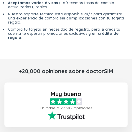
Aceptamos varias divisas
y ofrecemos tasas de cambio
actualizadas y reales.
Nuestro soporte técnico está disponible 24/7 para garantizar
una experiencia de compra
sin complicaciones
con tu tarjeta
regalo.
Compra tu tarjeta sin necesidad de registro, pero si creas tu
cuenta te esperan promociones exclusivas y
un crédito de
regalo
.
+28,000 opiniones sobre doctorSIM
Muy bueno
En base a 27,542 opiniones