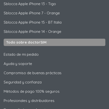
Sblocca
Apple
iPhone 13 - Tigo
Sblocca
Apple
iPhone 7 - Orange
Sblocca
Apple
iPhone 15 - BT Italia
Sblocca
Apple
iPhone 14 - Orange
Todo sobre doctorSIM
Estado de mi pedido
Ayuda y soporte
Compromiso de buenas prácticas
Seguridad y confianza
Métodos de pago 100% seguros
Profesionales y distribuidores