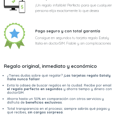
¡Un regalo infalible! Perfecto para que cualquier
persona elija exactamente lo que desea
Pago seguro y con total garantía
Consigue en segundos tu tarjeta regalo Eataly
Italia en doctorSIM. Fiable y sin complicaciones
Regalo original, inmediato y económico
¿Tienes dudas sobre qué regalar? ¡
Las tarjetas regalo Eataly
Italia nunca fallan
!
Evita la odisea de buscar regalos en la ciudad. Recibe por email
el regalo perfecto en segundos
y ahorra tiempo y dinero con
doctorSIM.
Ahorra hasta un 50% en comparación con otros servicios y
disfruta de
beneficios exclusivos
.
Total transparencia en el proceso; siempre sabrás qué pagas y
qué recibes,
sin cargos sorpresa
.