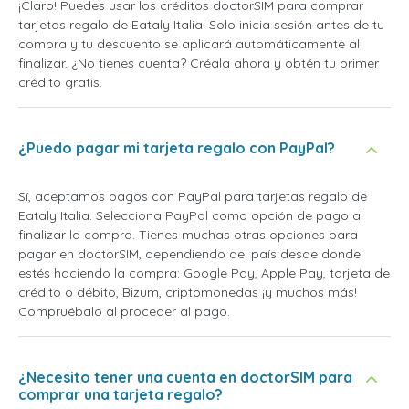
¡Claro! Puedes usar los créditos doctorSIM para comprar
tarjetas regalo de Eataly Italia. Solo inicia sesión antes de tu
compra y tu descuento se aplicará automáticamente al
finalizar. ¿No tienes cuenta? Créala ahora y obtén tu primer
crédito gratis.
¿Puedo pagar mi tarjeta regalo con PayPal?
Sí, aceptamos pagos con PayPal para tarjetas regalo de
Eataly Italia. Selecciona PayPal como opción de pago al
finalizar la compra. Tienes muchas otras opciones para
pagar en doctorSIM, dependiendo del país desde donde
estés haciendo la compra: Google Pay, Apple Pay, tarjeta de
crédito o débito, Bizum, criptomonedas ¡y muchos más!
Compruébalo al proceder al pago.
¿Necesito tener una cuenta en doctorSIM para
comprar una tarjeta regalo?