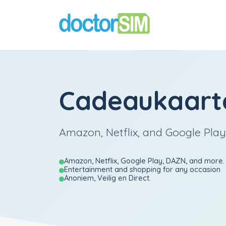
Cadeaukaarte
Amazon, Netflix, and Google Play
Amazon, Netflix, Google Play, DAZN, and more.
Entertainment and shopping for any occasion
Anoniem, Veilig en Direct.