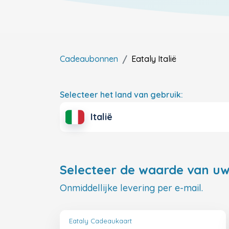
Cadeaubonnen
Eataly
Italië
Selecteer het land van gebruik:
Italië
Selecteer de waarde van uw
Onmiddellijke levering per e-mail.
Eataly Cadeaukaart