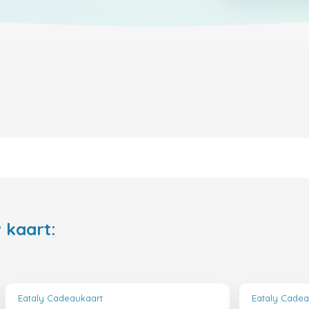
 kaart:
Eataly Cadeaukaart
Eataly Cadea