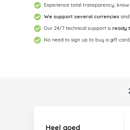
Experience total transparency; know
We support several currencies
and 
Our 24/7 technical support is
ready t
No need to sign up to buy a gift card
Heel goed