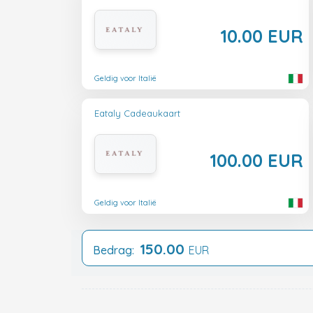
10.00 EUR
Geldig voor Italië
Eataly Cadeaukaart
100.00 EUR
Geldig voor Italië
150.00
Bedrag:
EUR