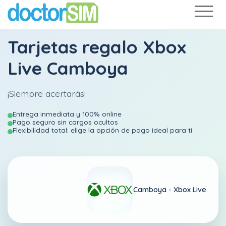
Tarjetas regalo Xbox
Live Camboya
¡Siempre acertarás!
Entrega inmediata y 100% online
Pago seguro sin cargos ocultos
Flexibilidad total: elige la opción de pago ideal para ti
Camboya -
Xbox Live