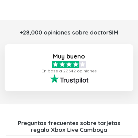
+28,000 opiniones sobre doctorSIM
Muy bueno
En base a 27,542 opiniones
Preguntas frecuentes sobre tarjetas
regalo Xbox Live Camboya