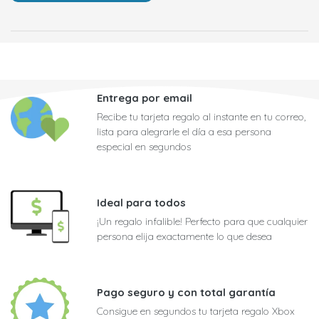
Entrega por email
Recibe tu tarjeta regalo al instante en tu correo,
lista para alegrarle el día a esa persona
especial en segundos
Ideal para todos
¡Un regalo infalible! Perfecto para que cualquier
persona elija exactamente lo que desea
Pago seguro y con total garantía
Consigue en segundos tu tarjeta regalo Xbox