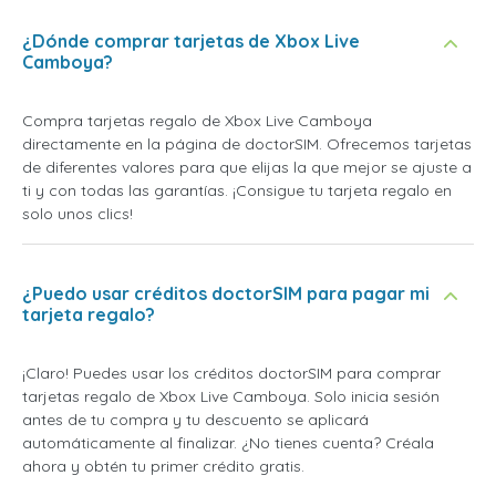
¿Dónde comprar tarjetas de Xbox Live
Camboya?
Compra tarjetas regalo de Xbox Live Camboya
directamente en la página de doctorSIM. Ofrecemos tarjetas
de diferentes valores para que elijas la que mejor se ajuste a
ti y con todas las garantías. ¡Consigue tu tarjeta regalo en
solo unos clics!
¿Puedo usar créditos doctorSIM para pagar mi
tarjeta regalo?
¡Claro! Puedes usar los créditos doctorSIM para comprar
tarjetas regalo de Xbox Live Camboya. Solo inicia sesión
antes de tu compra y tu descuento se aplicará
automáticamente al finalizar. ¿No tienes cuenta? Créala
ahora y obtén tu primer crédito gratis.