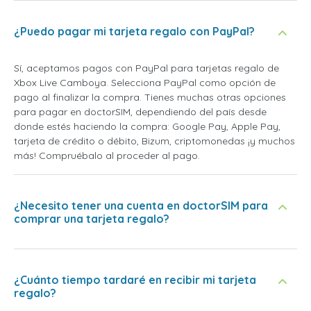
¿Puedo pagar mi tarjeta regalo con PayPal?
Sí, aceptamos pagos con PayPal para tarjetas regalo de
Xbox Live Camboya. Selecciona PayPal como opción de
pago al finalizar la compra. Tienes muchas otras opciones
para pagar en doctorSIM, dependiendo del país desde
donde estés haciendo la compra: Google Pay, Apple Pay,
tarjeta de crédito o débito, Bizum, criptomonedas ¡y muchos
más! Compruébalo al proceder al pago.
¿Necesito tener una cuenta en doctorSIM para
comprar una tarjeta regalo?
¿Cuánto tiempo tardaré en recibir mi tarjeta
regalo?