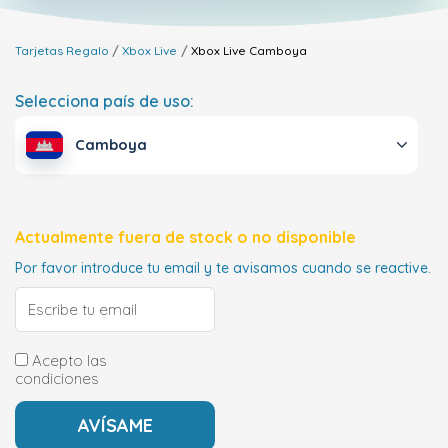
Tarjetas Regalo
Xbox Live
Xbox Live
Camboya
Selecciona país de uso:
Camboya
Actualmente fuera de stock o no disponible
Por favor introduce tu email y te avisamos cuando se reactive.
Acepto las
condiciones