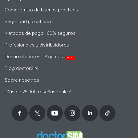
Compromiso de buenas prácticas
Seguridad y confianza
Métodos de pago 100% seguros
Profesionales y distribuidores
Desarrolladores - Agentes
NUEVO
Blog doctorSIM
Sobre nosotros
¡Más de 25,000 reseñas reales!