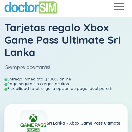
Tarjetas regalo Xbox
Game Pass Ultimate Sri
Lanka
¡Siempre acertarás!
Entrega inmediata y 100% online
Pago seguro sin cargos ocultos
Flexibilidad total: elige la opción de pago ideal para ti
Sri Lanka -
Xbox Game Pass Ultimate