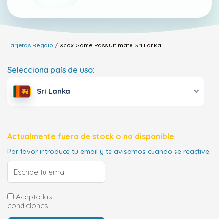
Tarjetas Regalo
Xbox Game Pass Ultimate
Sri Lanka
Selecciona país de uso:
Sri Lanka
Actualmente fuera de stock o no disponible
Por favor introduce tu email y te avisamos cuando se reactive.
Acepto las
condiciones