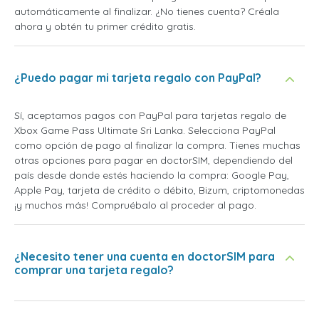
automáticamente al finalizar. ¿No tienes cuenta? Créala
ahora y obtén tu primer crédito gratis.
¿Puedo pagar mi tarjeta regalo con PayPal?
Sí, aceptamos pagos con PayPal para tarjetas regalo de
Xbox Game Pass Ultimate Sri Lanka. Selecciona PayPal
como opción de pago al finalizar la compra. Tienes muchas
otras opciones para pagar en doctorSIM, dependiendo del
país desde donde estés haciendo la compra: Google Pay,
Apple Pay, tarjeta de crédito o débito, Bizum, criptomonedas
¡y muchos más! Compruébalo al proceder al pago.
¿Necesito tener una cuenta en doctorSIM para
comprar una tarjeta regalo?