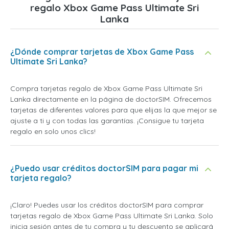
regalo Xbox Game Pass Ultimate Sri
Lanka
¿Dónde comprar tarjetas de Xbox Game Pass
Ultimate Sri Lanka?
Compra tarjetas regalo de Xbox Game Pass Ultimate Sri
Lanka directamente en la página de doctorSIM. Ofrecemos
tarjetas de diferentes valores para que elijas la que mejor se
ajuste a ti y con todas las garantías. ¡Consigue tu tarjeta
regalo en solo unos clics!
¿Puedo usar créditos doctorSIM para pagar mi
tarjeta regalo?
¡Claro! Puedes usar los créditos doctorSIM para comprar
tarjetas regalo de Xbox Game Pass Ultimate Sri Lanka. Solo
inicia sesión antes de tu compra y tu descuento se aplicará