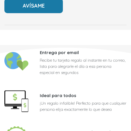
Entrega por email
Recibe tu tarjeta regalo al instante en tu correo,
lista para alegrarle el día a esa persona
especial en segundos
Ideal para todos
¡Un regalo infalible! Perfecto para que cualquier
persona elija exactamente lo que desea