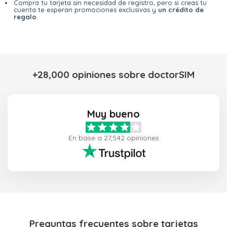
Compra tu tarjeta sin necesidad de registro, pero si creas tu
cuenta te esperan promociones exclusivas y
un crédito de
regalo
.
+28,000 opiniones sobre doctorSIM
Muy bueno
En base a 27,542 opiniones
Preguntas frecuentes sobre tarjetas