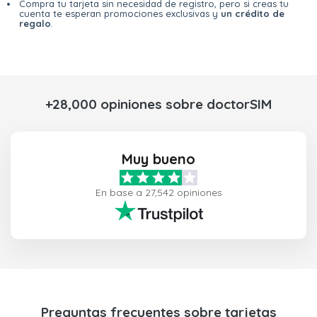
Compra tu tarjeta sin necesidad de registro, pero si creas tu
cuenta te esperan promociones exclusivas y
un crédito de
regalo
.
+28,000 opiniones sobre doctorSIM
Muy bueno
En base a 27,542 opiniones
Preguntas frecuentes sobre tarjetas