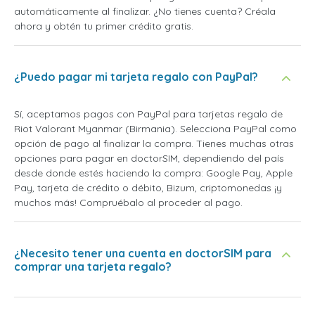
automáticamente al finalizar. ¿No tienes cuenta? Créala
ahora y obtén tu primer crédito gratis.
¿Puedo pagar mi tarjeta regalo con PayPal?
Sí, aceptamos pagos con PayPal para tarjetas regalo de
Riot Valorant Myanmar (Birmania). Selecciona PayPal como
opción de pago al finalizar la compra. Tienes muchas otras
opciones para pagar en doctorSIM, dependiendo del país
desde donde estés haciendo la compra: Google Pay, Apple
Pay, tarjeta de crédito o débito, Bizum, criptomonedas ¡y
muchos más! Compruébalo al proceder al pago.
¿Necesito tener una cuenta en doctorSIM para
comprar una tarjeta regalo?