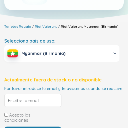
Tarjetas Regalo
Riot Valorant
Riot Valorant
Myanmar (Birmania)
Selecciona país de uso:
Myanmar (Birmania)
Actualmente fuera de stock o no disponible
Por favor introduce tu email y te avisamos cuando se reactive.
Acepto las
condiciones