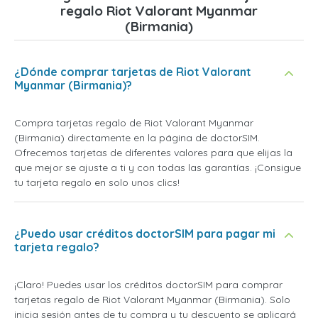
regalo Riot Valorant Myanmar
(Birmania)
¿Dónde comprar tarjetas de Riot Valorant
Myanmar (Birmania)?
Compra tarjetas regalo de Riot Valorant Myanmar
(Birmania) directamente en la página de doctorSIM.
Ofrecemos tarjetas de diferentes valores para que elijas la
que mejor se ajuste a ti y con todas las garantías. ¡Consigue
tu tarjeta regalo en solo unos clics!
¿Puedo usar créditos doctorSIM para pagar mi
tarjeta regalo?
¡Claro! Puedes usar los créditos doctorSIM para comprar
tarjetas regalo de Riot Valorant Myanmar (Birmania). Solo
inicia sesión antes de tu compra y tu descuento se aplicará