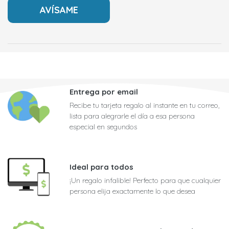
Entrega por email
Recibe tu tarjeta regalo al instante en tu correo,
lista para alegrarle el día a esa persona
especial en segundos
Ideal para todos
¡Un regalo infalible! Perfecto para que cualquier
persona elija exactamente lo que desea