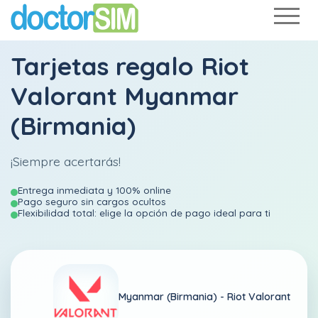
Tarjetas regalo Riot
Valorant Myanmar
(Birmania)
¡Siempre acertarás!
Entrega inmediata y 100% online
Pago seguro sin cargos ocultos
Flexibilidad total: elige la opción de pago ideal para ti
Myanmar (Birmania) -
Riot Valorant