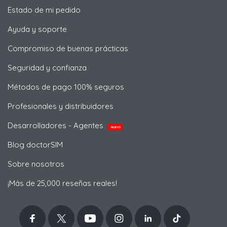
Estado de mi pedido
Ayuda y soporte
Compromiso de buenas prácticas
Seguridad y confianza
Métodos de pago 100% seguros
Profesionales y distribuidores
Desarrolladores - Agentes
NUEVO
Blog doctorSIM
Sobre nosotros
¡Más de 25,000 reseñas reales!