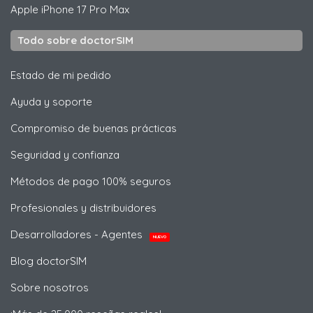
Apple
iPhone 17 Pro Max
Todo sobre doctorSIM
Estado de mi pedido
Ayuda y soporte
Compromiso de buenas prácticas
Seguridad y confianza
Métodos de pago 100% seguros
Profesionales y distribuidores
Desarrolladores - Agentes
NUEVO
Blog doctorSIM
Sobre nosotros