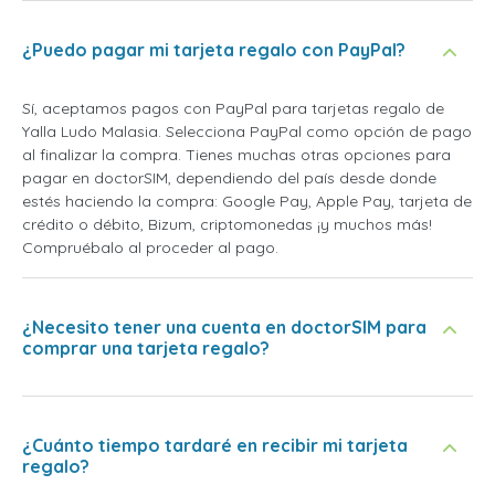
¿Puedo pagar mi tarjeta regalo con PayPal?
Sí, aceptamos pagos con PayPal para tarjetas regalo de
Yalla Ludo Malasia. Selecciona PayPal como opción de pago
al finalizar la compra. Tienes muchas otras opciones para
pagar en doctorSIM, dependiendo del país desde donde
estés haciendo la compra: Google Pay, Apple Pay, tarjeta de
crédito o débito, Bizum, criptomonedas ¡y muchos más!
Compruébalo al proceder al pago.
¿Necesito tener una cuenta en doctorSIM para
comprar una tarjeta regalo?
¿Cuánto tiempo tardaré en recibir mi tarjeta
regalo?