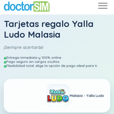
Tarjetas regalo Yalla
Ludo Malasia
¡Siempre acertarás!
Entrega inmediata y 100% online
Pago seguro sin cargos ocultos
Flexibilidad total: elige la opción de pago ideal para ti
Malasia -
Yalla Ludo