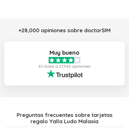
+28,000 opiniones sobre doctorSIM
Muy bueno
En base a 27,542 opiniones
Preguntas frecuentes sobre tarjetas
regalo Yalla Ludo Malasia