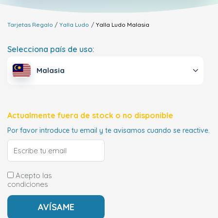
Tarjetas Regalo
Yalla Ludo
Yalla Ludo
Malasia
Selecciona país de uso:
Malasia
Actualmente fuera de stock o no disponible
Por favor introduce tu email y te avisamos cuando se reactive.
Acepto las
condiciones