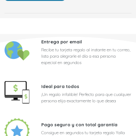
Entrega por email
Recibe tu tarjeta regalo al instante en tu correo,
lista para alegrarle el día a esa persona
especial en segundos
Ideal para todos
¡Un regalo infalible! Perfecto para que cualquier
persona elija exactamente lo que desea
Pago seguro y con total garantía
Consigue en segundos tu tarjeta regalo Yalla