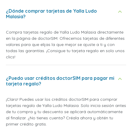
¿Dónde comprar tarjetas de Yalla Ludo
Malasia?
Compra tarjetas regalo de Yalla Ludo Malasia directamente
en la página de doctorSIM. Ofrecemos tarjetas de diferentes
valores para que elijas la que mejor se ajuste a ti y con
todas las garantías. ¡Consigue tu tarjeta regalo en solo unos
clics!
¿Puedo usar créditos doctorSIM para pagar mi
tarjeta regalo?
¡Claro! Puedes usar los créditos doctorSIM para comprar
tarjetas regalo de Yalla Ludo Malasia. Solo inicia sesión antes
de tu compra y tu descuento se aplicará automáticamente
al finalizar. ¿No tienes cuenta? Créala ahora y obtén tu
primer crédito gratis.