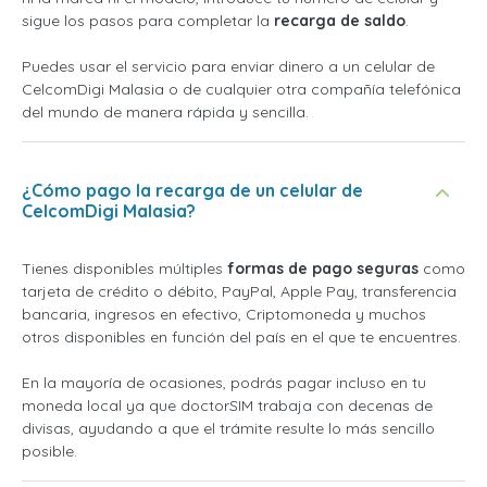
sigue los pasos para completar la
recarga de saldo
.
Puedes usar el servicio para enviar dinero a un celular de
CelcomDigi Malasia o de cualquier otra compañía telefónica
del mundo de manera rápida y sencilla.
¿Cómo pago la recarga de un celular de
CelcomDigi Malasia?
Tienes disponibles múltiples
formas de pago seguras
como
tarjeta de crédito o débito, PayPal, Apple Pay, transferencia
bancaria, ingresos en efectivo, Criptomoneda y muchos
otros disponibles en función del país en el que te encuentres.
En la mayoría de ocasiones, podrás pagar incluso en tu
moneda local ya que doctorSIM trabaja con decenas de
divisas, ayudando a que el trámite resulte lo más sencillo
posible.