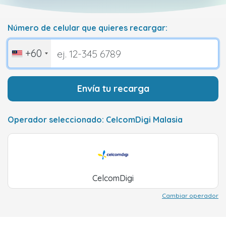
Número de celular que quieres recargar:
+60
Envía tu recarga
Operador seleccionado: CelcomDigi Malasia
CelcomDigi
Cambiar operador