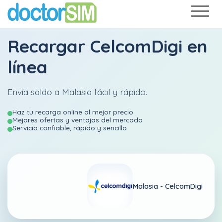
Recargar
CelcomDigi
en
línea
Envía saldo a Malasia fácil y rápido.
Haz tu recarga online al mejor precio
Mejores ofertas y ventajas del mercado
Servicio confiable, rápido y sencillo
Malasia -
CelcomDigi