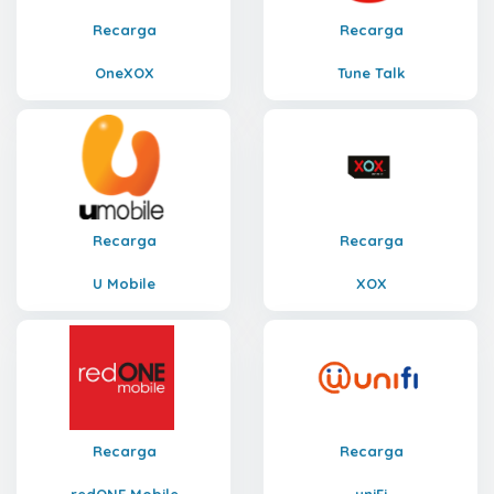
Recarga
Recarga
OneXOX
Tune Talk
Recarga
Recarga
U Mobile
XOX
Recarga
Recarga