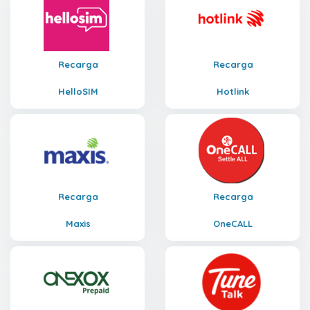
Recarga
Recarga
HelloSIM
Hotlink
Recarga
Recarga
Maxis
OneCALL