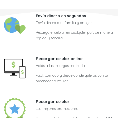
Envía dinero en segundos
Envía dinero a tu familia y amigos
Recarga el celular en cualquier país de manera
rápida y sencilla
Recargar celular online
Adiós a las recargas en tienda
Fácil, cómodo y desde donde quieras con tu
ordenador o celular
Recargar celular
Las mejores promociones