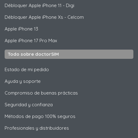
Débloquer
Apple
iPhone 11 - Digi
Débloquer
Apple
iPhone Xs - Celcom
Apple
iPhone 13
Apple
iPhone 17 Pro Max
Todo sobre doctorSIM
Estado de mi pedido
Ayuda y soporte
Compromiso de buenas prácticas
Seguridad y confianza
Métodos de pago 100% seguros
Profesionales y distribuidores