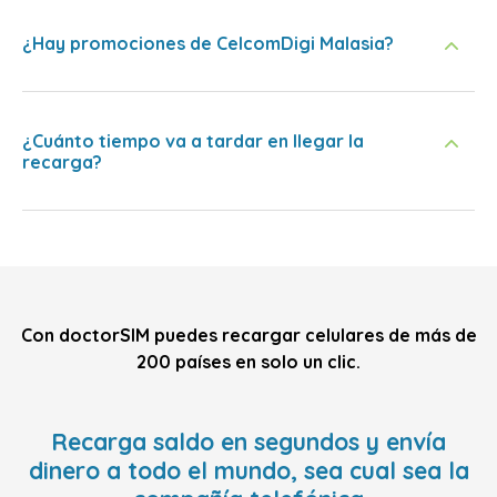
¿Hay promociones de CelcomDigi Malasia?
¿Cuánto tiempo va a tardar en llegar la
recarga?
Con doctorSIM puedes recargar celulares de más de
200 países en solo un clic.
Recarga saldo en segundos y envía
dinero a todo el mundo, sea cual sea la