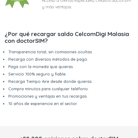
Acceso a ofertas especiales, créditos doctorSIM
y más ventajas
¿Por qué recargar saldo CelcomDigi Malasia
con doctorSIM?
Transparencia total, sin comisiones ocultas.
Recarga con diversos métodos de pago.
Paga con la moneda que quieras.
Servicio 100% seguro y fiable.
Recarga Tiempo Aire desde donde quieras.
Compra minutos para cualquier teléfono.
Promociones y ventajas en tus recargas.
10 años de experiencia en el sector.