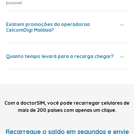
possível.
Existem promoções da operadoraa
CelcomDigi Malásia?
Quanto tempo levará para a recarga chegar?
Com a doctorSIM, você pode recarregar celulares de
mais de 200 países com apenas um clique.
Recarregue o saldo em segundos e envie