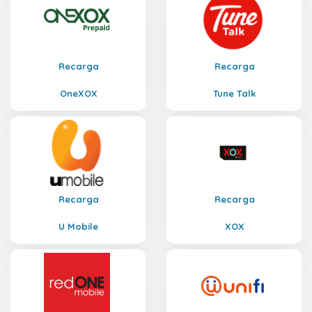
Recarga
Recarga
OneXOX
Tune Talk
Recarga
Recarga
U Mobile
XOX