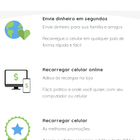
Envie dinheiro em segundos
Envie dinheiro para sua família e amigos
Recarregue o celular em qualquer país de
forma rápida e fácil
Recarregar celular online
Adeus às recargas na loja
Fácil, prático e onde você quiser, com seu
computador ou celular
Recarregar celular
As melhores promoções