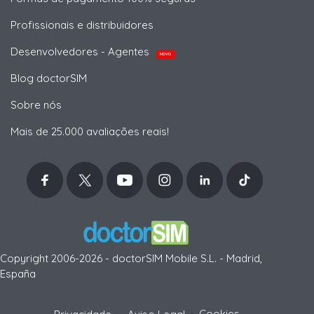
Profissionais e distribuidores
Desenvolvedores - Agentes
NOVO
Blog doctorSIM
Sobre nós
Mais de 25.000 avaliações reais!
Copyright 2006-2026 - doctorSIM Mobile S.L. - Madrid,
España
-
Cookies