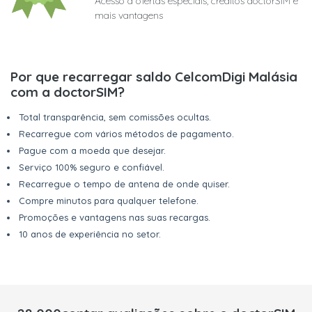
Acesso a ofertas especiais, créditos doctorSIM e
mais vantagens
Por que recarregar saldo CelcomDigi Malásia
com a doctorSIM?
Total transparência, sem comissões ocultas.
Recarregue com vários métodos de pagamento.
Pague com a moeda que desejar.
Serviço 100% seguro e confiável.
Recarregue o tempo de antena de onde quiser.
Compre minutos para qualquer telefone.
Promoções e vantagens nas suas recargas.
10 anos de experiência no setor.