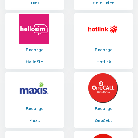
Digi
Halo Telco
Recarga
Recarga
HelloSIM
Hotlink
Recarga
Recarga
Maxis
OneCALL