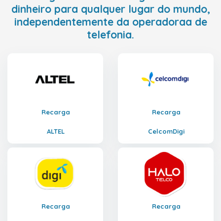
dinheiro para qualquer lugar do mundo,
independentemente da operadoraa de
telefonia.
Recarga
Recarga
ALTEL
CelcomDigi
Recarga
Recarga