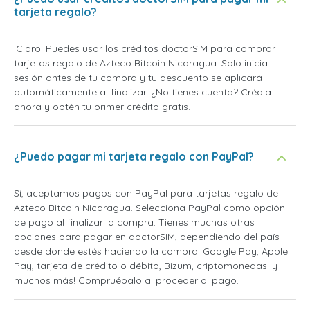
tarjeta regalo?
¡Claro! Puedes usar los créditos doctorSIM para comprar
tarjetas regalo de Azteco Bitcoin Nicaragua. Solo inicia
sesión antes de tu compra y tu descuento se aplicará
automáticamente al finalizar. ¿No tienes cuenta? Créala
ahora y obtén tu primer crédito gratis.
¿Puedo pagar mi tarjeta regalo con PayPal?
Sí, aceptamos pagos con PayPal para tarjetas regalo de
Azteco Bitcoin Nicaragua. Selecciona PayPal como opción
de pago al finalizar la compra. Tienes muchas otras
opciones para pagar en doctorSIM, dependiendo del país
desde donde estés haciendo la compra: Google Pay, Apple
Pay, tarjeta de crédito o débito, Bizum, criptomonedas ¡y
muchos más! Compruébalo al proceder al pago.