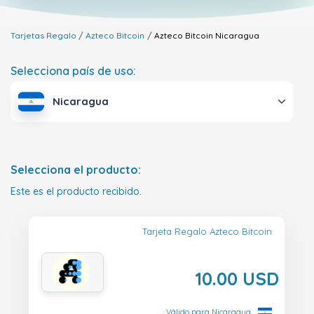
Tarjetas Regalo
Azteco Bitcoin
Azteco Bitcoin
Nicaragua
Selecciona país de uso:
Nicaragua
Selecciona el producto:
Este es el producto recibido.
Tarjeta Regalo Azteco Bitcoin
10.00 USD
Válido para Nicaragua