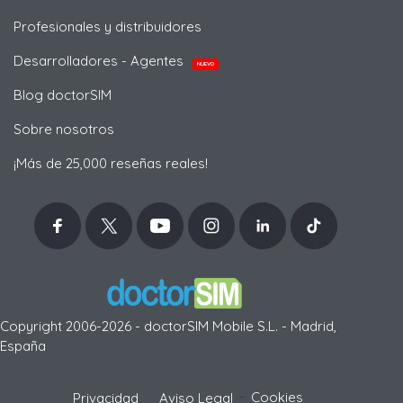
Profesionales y distribuidores
Desarrolladores - Agentes
NUEVO
Blog doctorSIM
Sobre nosotros
¡Más de 25,000 reseñas reales!
Copyright 2006-2026 - doctorSIM Mobile S.L. - Madrid,
España
-
Cookies
Privacidad
Aviso Legal