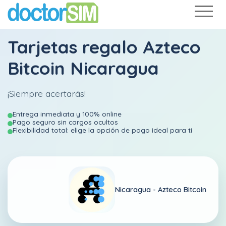
Tarjetas regalo Azteco
Bitcoin Nicaragua
¡Siempre acertarás!
Entrega inmediata y 100% online
Pago seguro sin cargos ocultos
Flexibilidad total: elige la opción de pago ideal para ti
Nicaragua -
Azteco Bitcoin