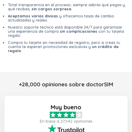
Total transparencia en el proceso; siempre sabrás qué pagas y
qué recibes,
sin cargos sorpresa
.
Aceptamos varias divisas
y ofrecemos tasas de cambio
actualizadas y reales.
Nuestro soporte técnico está disponible 24/7 para garantizar
una experiencia de compra
sin complicaciones
con tu tarjeta
regalo.
Compra tu tarjeta sin necesidad de registro, pero si creas tu
cuenta te esperan promociones exclusivas y
un crédito de
regalo
.
+28,000 opiniones sobre doctorSIM
Muy bueno
En base a 27,542 opiniones