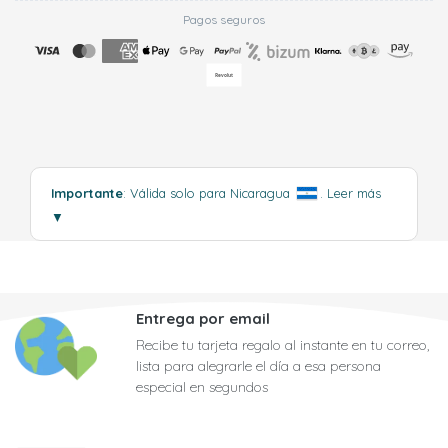
Pagos seguros
Importante
: Válida solo para Nicaragua
.
Leer más
▼
Entrega por email
Recibe tu tarjeta regalo al instante en tu correo,
lista para alegrarle el día a esa persona
especial en segundos