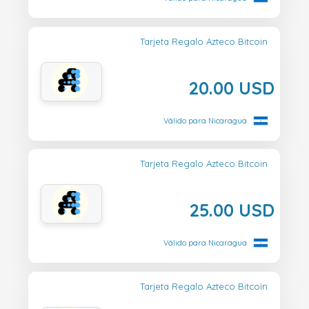
Tarjeta Regalo Azteco Bitcoin
20.00 USD
Válido para Nicaragua
Tarjeta Regalo Azteco Bitcoin
25.00 USD
Válido para Nicaragua
Tarjeta Regalo Azteco Bitcoin