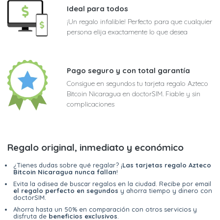
Ideal para todos
¡Un regalo infalible! Perfecto para que cualquier
persona elija exactamente lo que desea
Pago seguro y con total garantía
Consigue en segundos tu tarjeta regalo Azteco
Bitcoin Nicaragua en doctorSIM. Fiable y sin
complicaciones
Regalo original, inmediato y económico
¿Tienes dudas sobre qué regalar? ¡
Las tarjetas regalo Azteco
Bitcoin Nicaragua nunca fallan
!
Evita la odisea de buscar regalos en la ciudad. Recibe por email
el regalo perfecto en segundos
y ahorra tiempo y dinero con
doctorSIM.
Ahorra hasta un 50% en comparación con otros servicios y
disfruta de
beneficios exclusivos
.