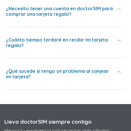
¿Necesito tener una cuenta en doctorSIM para
comprar una tarjeta regalo?
¿Cuánto tiempo tardaré en recibir mi tarjeta
regalo?
¿Qué sucede si tengo un problema al canjear
mi tarjeta?
Lleva doctorSIM siempre contigo
Mejora tu experiencia con recargas más rápidas,