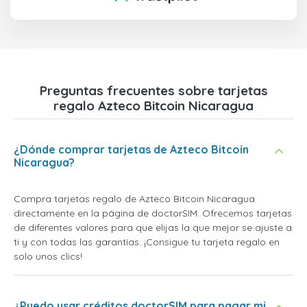
Preguntas frecuentes sobre tarjetas
regalo Azteco Bitcoin Nicaragua
¿Dónde comprar tarjetas de Azteco Bitcoin
Nicaragua?
Compra tarjetas regalo de Azteco Bitcoin Nicaragua
directamente en la página de doctorSIM. Ofrecemos tarjetas
de diferentes valores para que elijas la que mejor se ajuste a
ti y con todas las garantías. ¡Consigue tu tarjeta regalo en
solo unos clics!
¿Puedo usar créditos doctorSIM para pagar mi