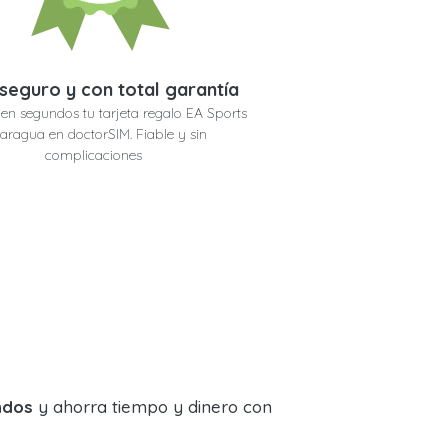
seguro y con total garantía
en segundos tu tarjeta regalo EA Sports
aragua en doctorSIM. Fiable y sin
complicaciones
ndos
y ahorra tiempo y dinero con