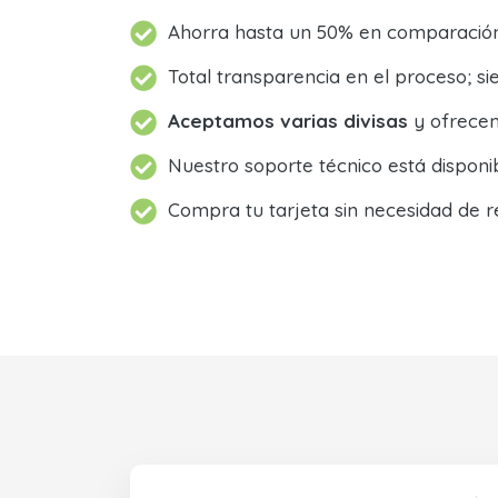
Ahorra hasta un 50% en comparación 
Total transparencia en el proceso; 
Aceptamos varias divisas
y ofrecem
Nuestro soporte técnico está dispon
Compra tu tarjeta sin necesidad de r