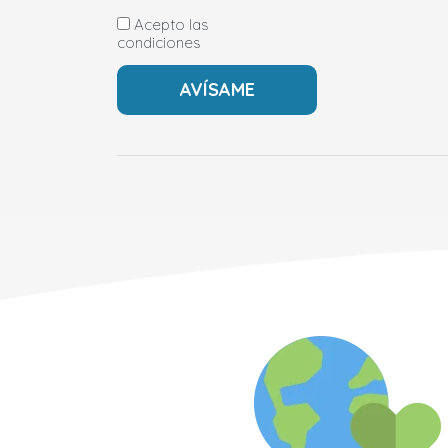
Acepto las
condiciones