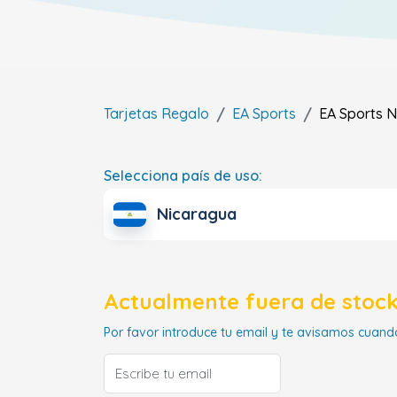
Tarjetas Regalo
EA Sports
EA Sports
N
Selecciona país de uso:
Nicaragua
Actualmente fuera de stock
Por favor introduce tu email y te avisamos cuando