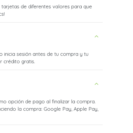
arjetas de diferentes valores para que
cs!
 inicia sesión antes de tu compra y tu
 crédito gratis.
o opción de pago al finalizar la compra.
ciendo la compra: Google Pay, Apple Pay,