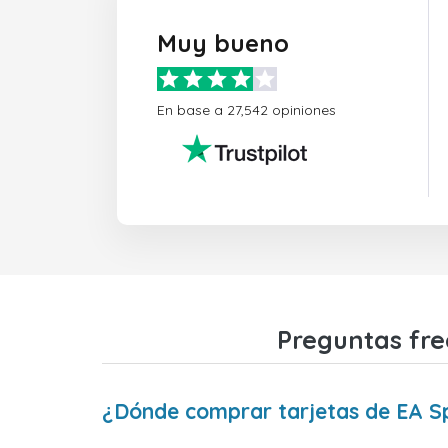
Muy bueno
En base a 27,542 opiniones
Preguntas fre
¿Dónde comprar tarjetas de EA S