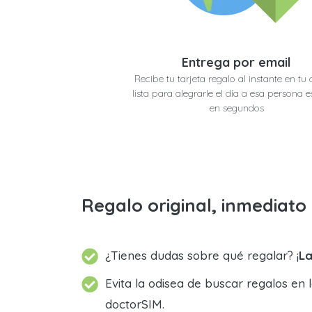
Entrega por email
Recibe tu tarjeta regalo al instante en tu 
lista para alegrarle el día a esa persona e
en segundos
Regalo original, inmediat
¿Tienes dudas sobre qué regalar? ¡
La
Evita la odisea de buscar regalos en 
doctorSIM.