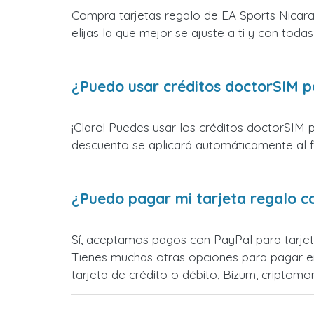
Compra tarjetas regalo de EA Sports Nicara
elijas la que mejor se ajuste a ti y con todas
¿Puedo usar créditos doctorSIM p
¡Claro! Puedes usar los créditos doctorSIM 
descuento se aplicará automáticamente al fin
¿Puedo pagar mi tarjeta regalo c
Sí, aceptamos pagos con PayPal para tarjet
Tienes muchas otras opciones para pagar e
tarjeta de crédito o débito, Bizum, cripto