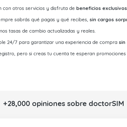
con otros servicios y disfruta de
beneficios exclusivos
siempre sabrás qué pagas y qué recibes,
sin cargos sorp
os tasas de cambio actualizadas y reales.
ible 24/7 para garantizar una experiencia de compra
sin
egistro, pero si creas tu cuenta te esperan promociones
+28,000 opiniones sobre doctorSIM