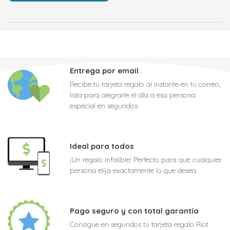
Entrega por email
Recibe tu tarjeta regalo al instante en tu correo,
lista para alegrarle el día a esa persona
especial en segundos
Ideal para todos
¡Un regalo infalible! Perfecto para que cualquier
persona elija exactamente lo que desea
Pago seguro y con total garantía
Consigue en segundos tu tarjeta regalo Riot