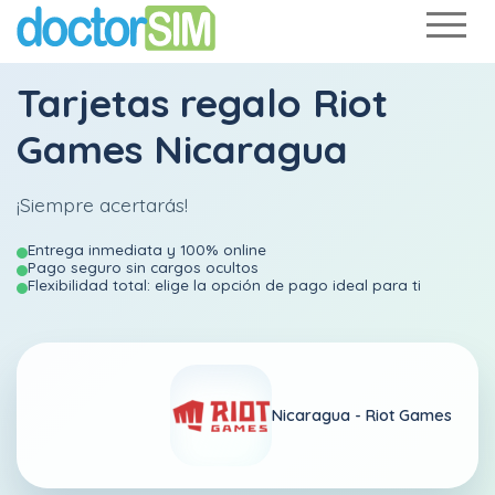
Tarjetas regalo Riot
Games Nicaragua
¡Siempre acertarás!
Entrega inmediata y 100% online
Pago seguro sin cargos ocultos
Flexibilidad total: elige la opción de pago ideal para ti
Nicaragua -
Riot Games