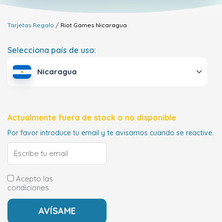
Tarjetas Regalo
Riot Games
Nicaragua
Selecciona país de uso:
Nicaragua
Actualmente fuera de stock o no disponible
Por favor introduce tu email y te avisamos cuando se reactive.
Acepto las
condiciones