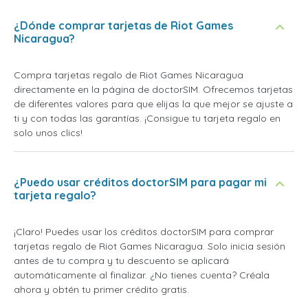
¿Dónde comprar tarjetas de Riot Games
Nicaragua?
Compra tarjetas regalo de Riot Games Nicaragua
directamente en la página de doctorSIM. Ofrecemos tarjetas
de diferentes valores para que elijas la que mejor se ajuste a
ti y con todas las garantías. ¡Consigue tu tarjeta regalo en
solo unos clics!
¿Puedo usar créditos doctorSIM para pagar mi
tarjeta regalo?
¡Claro! Puedes usar los créditos doctorSIM para comprar
tarjetas regalo de Riot Games Nicaragua. Solo inicia sesión
antes de tu compra y tu descuento se aplicará
automáticamente al finalizar. ¿No tienes cuenta? Créala
ahora y obtén tu primer crédito gratis.