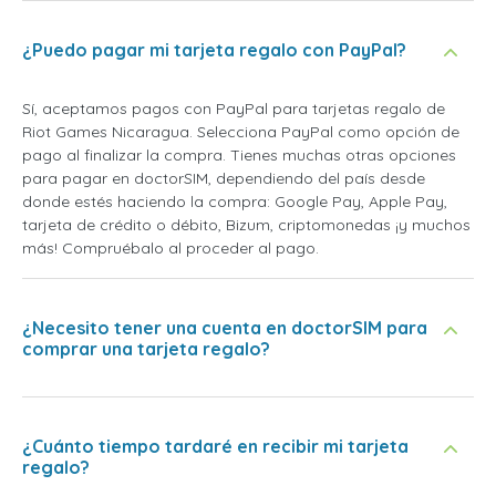
¿Puedo pagar mi tarjeta regalo con PayPal?
Sí, aceptamos pagos con PayPal para tarjetas regalo de
Riot Games Nicaragua. Selecciona PayPal como opción de
pago al finalizar la compra. Tienes muchas otras opciones
para pagar en doctorSIM, dependiendo del país desde
donde estés haciendo la compra: Google Pay, Apple Pay,
tarjeta de crédito o débito, Bizum, criptomonedas ¡y muchos
más! Compruébalo al proceder al pago.
¿Necesito tener una cuenta en doctorSIM para
comprar una tarjeta regalo?
¿Cuánto tiempo tardaré en recibir mi tarjeta
regalo?