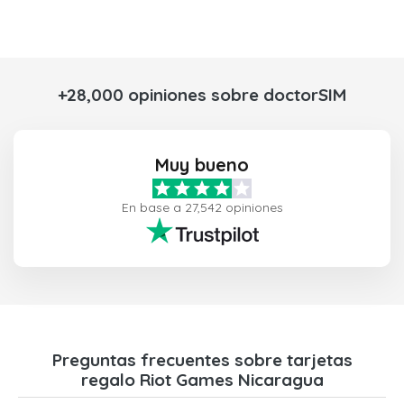
+28,000 opiniones sobre doctorSIM
Muy bueno
En base a 27,542 opiniones
Preguntas frecuentes sobre tarjetas
regalo Riot Games Nicaragua