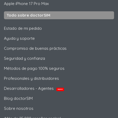
Apple
iPhone 17 Pro Max
Todo sobre doctorSIM
Estado de mi pedido
Ayuda y soporte
Compromiso de buenas prácticas
Seguridad y confianza
Métodos de pago 100% seguros
Profesionales y distribuidores
Desarrolladores - Agentes
NUEVO
Blog doctorSIM
Sobre nosotros