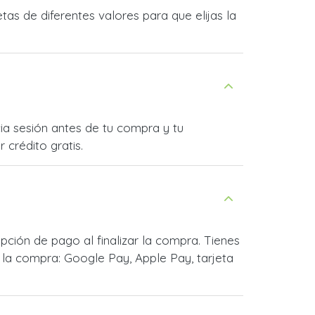
s de diferentes valores para que elijas la
ia sesión antes de tu compra y tu
 crédito gratis.
ión de pago al finalizar la compra. Tienes
la compra: Google Pay, Apple Pay, tarjeta