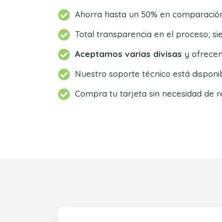
Ahorra hasta un 50% en comparación 
Total transparencia en el proceso; 
Aceptamos varias divisas
y ofrecem
Nuestro soporte técnico está dispon
Compra tu tarjeta sin necesidad de r