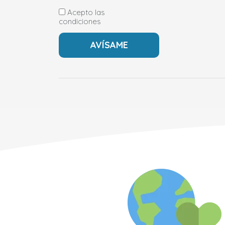
Acepto las
condiciones