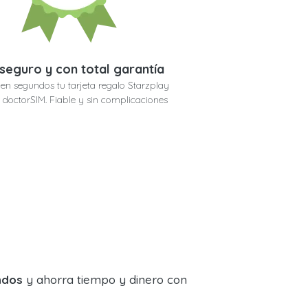
seguro y con total garantía
en segundos tu tarjeta regalo Starzplay
doctorSIM. Fiable y sin complicaciones
ndos
y ahorra tiempo y dinero con