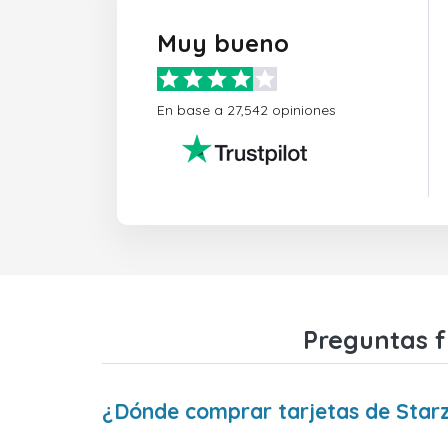
Muy bueno
En base a 27,542 opiniones
Preguntas f
¿Dónde comprar tarjetas de Sta