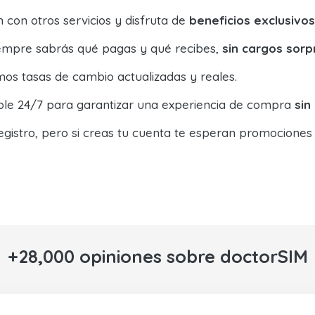
con otros servicios y disfruta de
beneficios exclusivos
siempre sabrás qué pagas y qué recibes,
sin cargos sorp
os tasas de cambio actualizadas y reales.
ible 24/7 para garantizar una experiencia de compra
sin
egistro, pero si creas tu cuenta te esperan promociones
+28,000 opiniones sobre doctorSIM