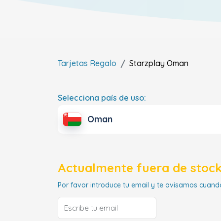
Tarjetas Regalo
Starzplay
Oman
Selecciona país de uso:
Oman
Actualmente fuera de stock
Por favor introduce tu email y te avisamos cuando