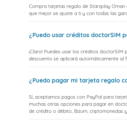
Compra tarjetas regalo de Starzplay Oman d
que mejor se ajuste a ti y con todas las gara
¿Puedo usar créditos doctorSIM p
¡Claro! Puedes usar los créditos doctorSIM 
descuento se aplicará automáticamente al fin
¿Puedo pagar mi tarjeta regalo c
Sí, aceptamos pagos con PayPal para tarjet
muchas otras opciones para pagar en docto
de crédito o débito, Bizum, criptomonedas 