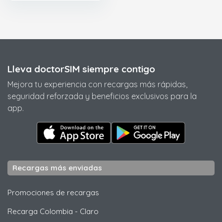
Lleva doctorSIM siempre contigo
Mejora tu experiencia con recargas más rápidas,
seguridad reforzada y beneficios exclusivos para la
app.
Recargas más enviadas
Promociones de recargas
Recarga Colombia
-
Claro