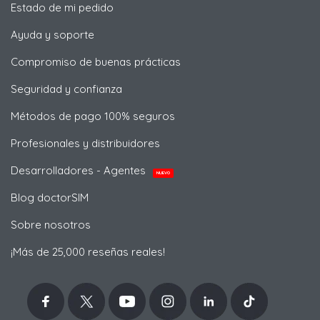
Estado de mi pedido
Ayuda y soporte
Compromiso de buenas prácticas
Seguridad y confianza
Métodos de pago 100% seguros
Profesionales y distribuidores
Desarrolladores - Agentes
NUEVO
Blog doctorSIM
Sobre nosotros
¡Más de 25,000 reseñas reales!