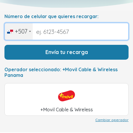
Número de celular que quieres recargar:
+507
Envía tu recarga
Operador seleccionado: +Movil Cable & Wireless
Panama
+Movil Cable & Wireless
Cambiar operador