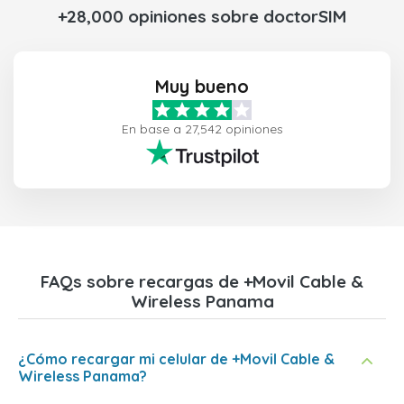
+28,000 opiniones sobre doctorSIM
Muy bueno
En base a 27,542 opiniones
FAQs sobre recargas de +Movil Cable &
Wireless Panama
¿Cómo recargar mi celular de +Movil Cable &
Wireless Panama?