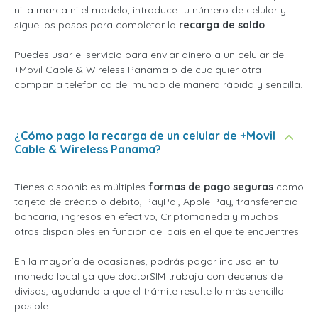
ni la marca ni el modelo, introduce tu número de celular y
sigue los pasos para completar la
recarga de saldo
.
Puedes usar el servicio para enviar dinero a un celular de
+Movil Cable & Wireless Panama o de cualquier otra
compañía telefónica del mundo de manera rápida y sencilla.
¿Cómo pago la recarga de un celular de +Movil
Cable & Wireless Panama?
Tienes disponibles múltiples
formas de pago seguras
como
tarjeta de crédito o débito, PayPal, Apple Pay, transferencia
bancaria, ingresos en efectivo, Criptomoneda y muchos
otros disponibles en función del país en el que te encuentres.
En la mayoría de ocasiones, podrás pagar incluso en tu
moneda local ya que doctorSIM trabaja con decenas de
divisas, ayudando a que el trámite resulte lo más sencillo
posible.