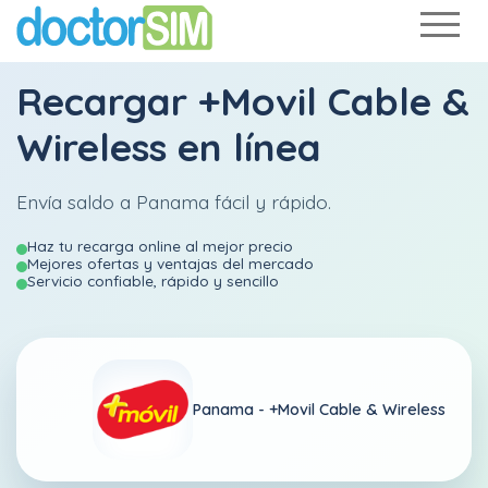
Recargar
+Movil Cable &
Wireless
en línea
Envía saldo a Panama fácil y rápido.
Haz tu recarga online al mejor precio
Mejores ofertas y ventajas del mercado
Servicio confiable, rápido y sencillo
Panama -
+Movil Cable & Wireless