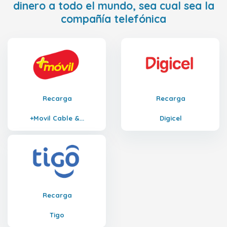
dinero a todo el mundo, sea cual sea la
compañía telefónica
Recarga
Recarga
+Movil Cable &...
Digicel
Recarga
Tigo