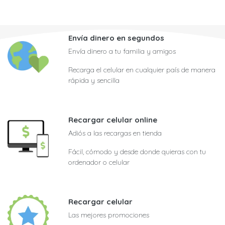
Envía dinero en segundos
Envía dinero a tu familia y amigos
Recarga el celular en cualquier país de manera
rápida y sencilla
Recargar celular online
Adiós a las recargas en tienda
Fácil, cómodo y desde donde quieras con tu
ordenador o celular
Recargar celular
Las mejores promociones