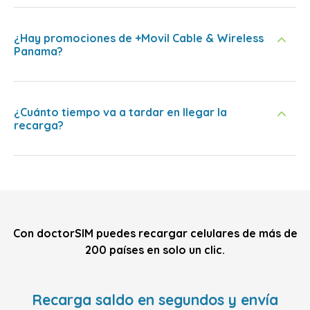
¿Hay promociones de +Movil Cable & Wireless
Panama?
¿Cuánto tiempo va a tardar en llegar la
recarga?
Con doctorSIM puedes recargar celulares de más de
200 países en solo un clic.
Recarga saldo en segundos y envía