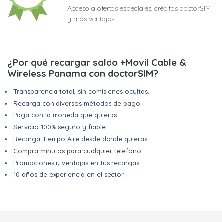
Acceso a ofertas especiales, créditos doctorSIM
y más ventajas
¿Por qué recargar saldo +Movil Cable &
Wireless Panama con doctorSIM?
Transparencia total, sin comisiones ocultas.
Recarga con diversos métodos de pago.
Paga con la moneda que quieras.
Servicio 100% seguro y fiable.
Recarga Tiempo Aire desde donde quieras.
Compra minutos para cualquier teléfono.
Promociones y ventajas en tus recargas.
10 años de experiencia en el sector.