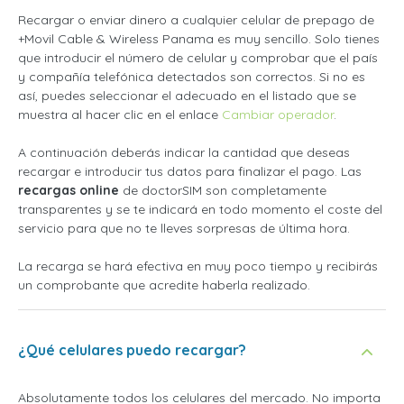
Recargar o enviar dinero a cualquier celular de prepago de
+Movil Cable & Wireless Panama es muy sencillo. Solo tienes
que introducir el número de celular y comprobar que el país
y compañía telefónica detectados son correctos. Si no es
así, puedes seleccionar el adecuado en el listado que se
muestra al hacer clic en el enlace
Cambiar operador
.
A continuación deberás indicar la cantidad que deseas
recargar e introducir tus datos para finalizar el pago. Las
recargas online
de doctorSIM son completamente
transparentes y se te indicará en todo momento el coste del
servicio para que no te lleves sorpresas de última hora.
La recarga se hará efectiva en muy poco tiempo y recibirás
un comprobante que acredite haberla realizado.
¿Qué celulares puedo recargar?
Absolutamente todos los celulares del mercado. No importa