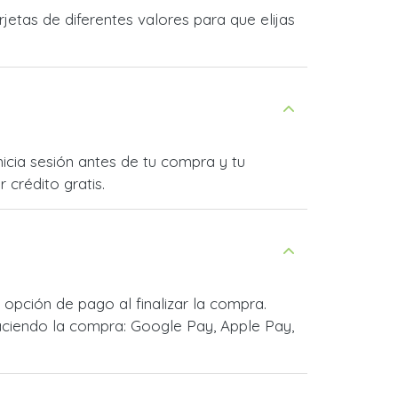
etas de diferentes valores para que elijas
nicia sesión antes de tu compra y tu
 crédito gratis.
opción de pago al finalizar la compra.
ciendo la compra: Google Pay, Apple Pay,