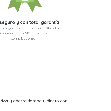
seguro y con total garantía
en segundos tu tarjeta regalo Xbox Live
lipinas en doctorSIM. Fiable y sin
complicaciones
ndos
y ahorra tiempo y dinero con