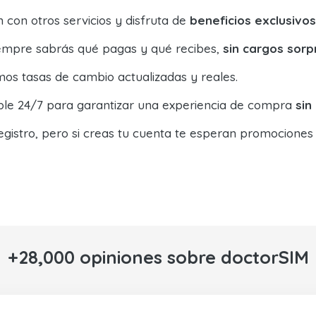
con otros servicios y disfruta de
beneficios exclusivos
siempre sabrás qué pagas y qué recibes,
sin cargos sorp
os tasas de cambio actualizadas y reales.
ible 24/7 para garantizar una experiencia de compra
sin
egistro, pero si creas tu cuenta te esperan promociones
+28,000 opiniones sobre doctorSIM