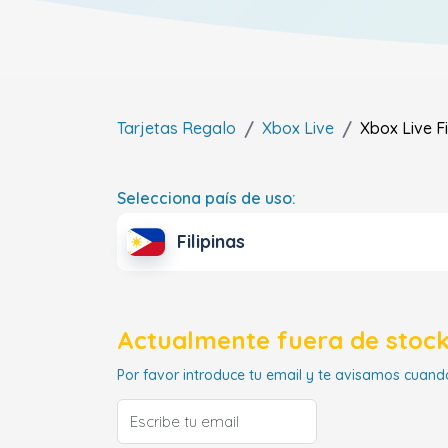
Tarjetas Regalo
Xbox Live
Xbox Live
F
Selecciona país de uso:
Filipinas
Actualmente fuera de stock
Por favor introduce tu email y te avisamos cuando