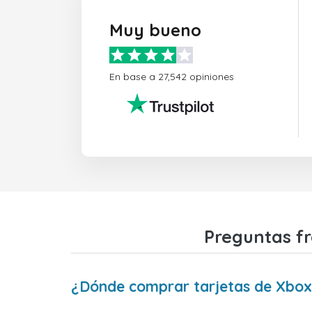
Muy bueno
En base a 27,542 opiniones
Preguntas fr
¿Dónde comprar tarjetas de Xbox L