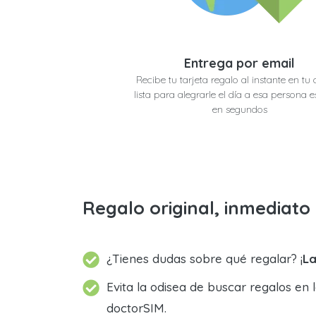
Entrega por email
Recibe tu tarjeta regalo al instante en tu 
lista para alegrarle el día a esa persona e
en segundos
Regalo original, inmediat
¿Tienes dudas sobre qué regalar? ¡
La
Evita la odisea de buscar regalos en 
doctorSIM.