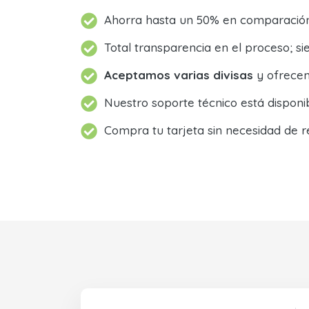
Ahorra hasta un 50% en comparación 
Total transparencia en el proceso; 
Aceptamos varias divisas
y ofrecem
Nuestro soporte técnico está dispon
Compra tu tarjeta sin necesidad de r