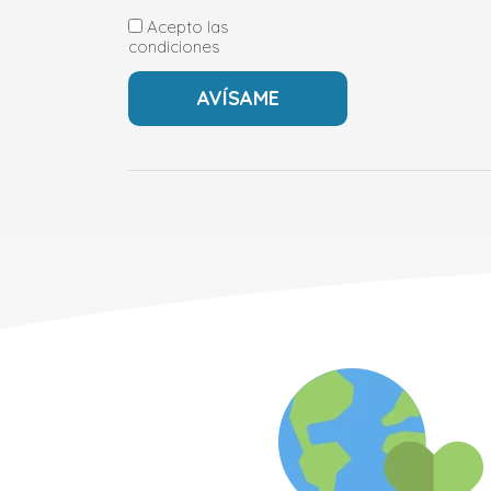
Acepto las
condiciones