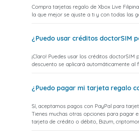
Compra tarjetas regalo de Xbox Live Filipin
la que mejor se ajuste a ti y con todas las ga
¿Puedo usar créditos doctorSIM p
¡Claro! Puedes usar los créditos doctorSIM p
descuento se aplicará automáticamente al fin
¿Puedo pagar mi tarjeta regalo c
Sí, aceptamos pagos con PayPal para tarjeta
Tienes muchas otras opciones para pagar e
tarjeta de crédito o débito, Bizum, cripto