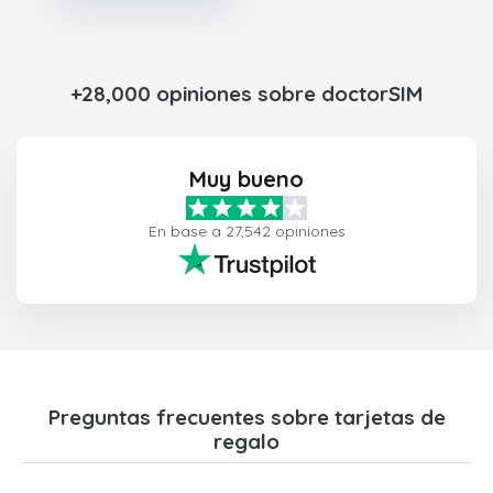
+28,000 opiniones sobre doctorSIM
Muy bueno
En base a 27,542 opiniones
Preguntas frecuentes sobre tarjetas de
regalo