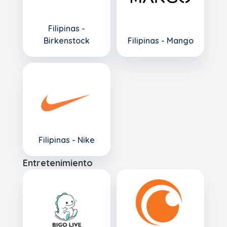
Filipinas -
Birkenstock
Filipinas - Mango
Filipinas - Nike
Entretenimiento