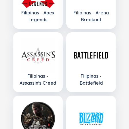
Filipinas - Apex
Filipinas - Arena
Legends
Breakout
Filipinas -
Filipinas -
Assassin's Creed
Battlefield