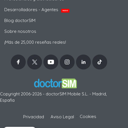
Desarrolladores - Agentes
NUEVO
Blog doctorSIM
Sobre nosotros
¡Más de 25,000 reseñas reales!
Copyright 2006-2026 - doctorSIM Mobile S.L. - Madrid,
España
-
Cookies
Privacidad
Aviso Legal