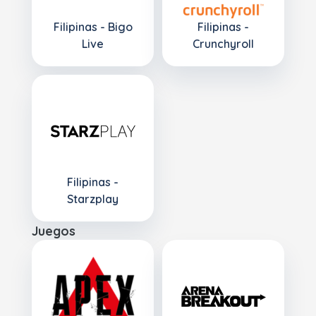
Filipinas - Bigo
Filipinas -
Live
Crunchyroll
Filipinas -
Starzplay
Juegos