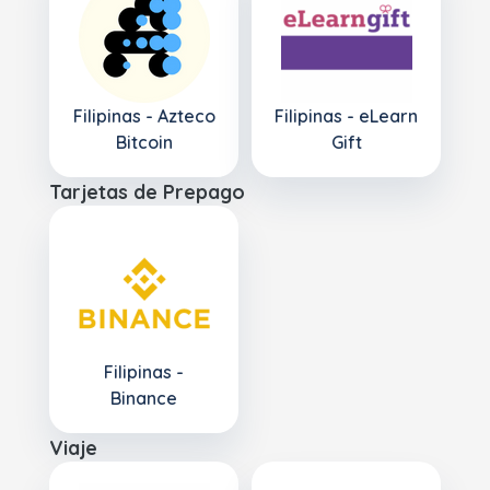
Filipinas - Azteco
Filipinas - eLearn
Bitcoin
Gift
Tarjetas de Prepago
Filipinas -
Binance
Viaje