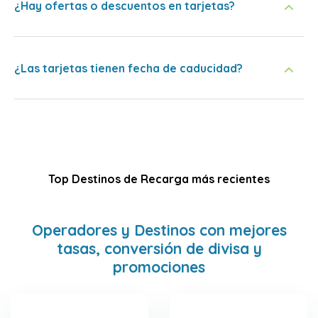
¿Hay ofertas o descuentos en tarjetas?
¿Las tarjetas tienen fecha de caducidad?
Top Destinos de Recarga más recientes
Operadores y Destinos con mejores
tasas, conversión de divisa y
promociones