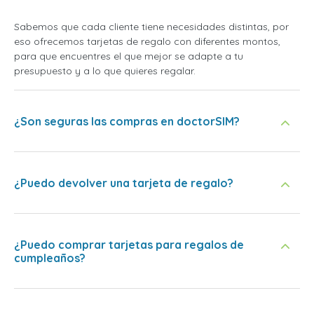
Sabemos que cada cliente tiene necesidades distintas, por
eso ofrecemos tarjetas de regalo con diferentes montos,
para que encuentres el que mejor se adapte a tu
presupuesto y a lo que quieres regalar.
¿Son seguras las compras en doctorSIM?
¿Puedo devolver una tarjeta de regalo?
¿Puedo comprar tarjetas para regalos de
cumpleaños?