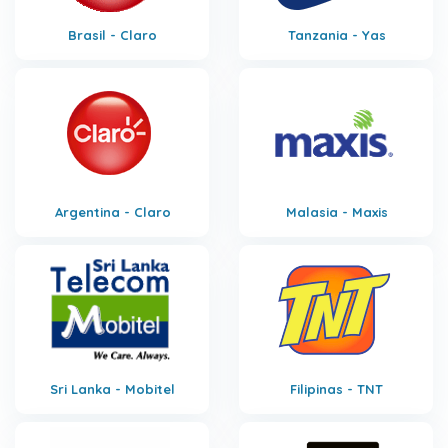
Brasil - Claro
Tanzania - Yas
Argentina - Claro
Malasia - Maxis
Sri Lanka - Mobitel
Filipinas - TNT