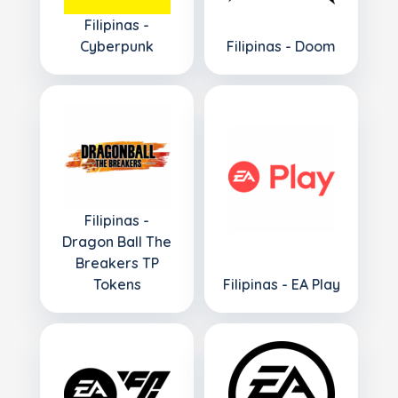
Filipinas -
Cyberpunk
Filipinas - Doom
Filipinas -
Dragon Ball The
Breakers TP
Tokens
Filipinas - EA Play