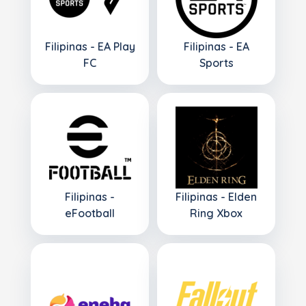
Filipinas - EA Play
Filipinas - EA
FC
Sports
Filipinas -
Filipinas - Elden
eFootball
Ring Xbox