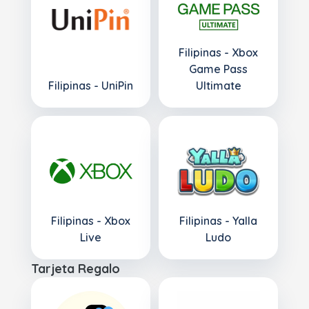
Filipinas - Xbox
Game Pass
Filipinas - UniPin
Ultimate
Filipinas - Xbox
Filipinas - Yalla
Live
Ludo
Tarjeta Regalo