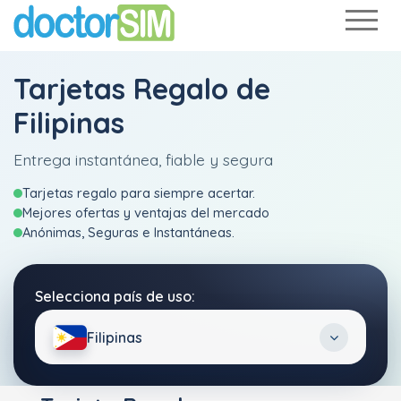
Tarjetas Regalo de
Filipinas
Entrega instantánea, fiable y segura
Tarjetas regalo para siempre acertar.
Mejores ofertas y ventajas del mercado
Anónimas, Seguras e Instantáneas.
Selecciona país de uso:
Filipinas