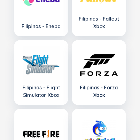
Filipinas - Fallout
Filipinas - Eneba
Xbox
Filipinas - Flight
Filipinas - Forza
Simulator Xbox
Xbox