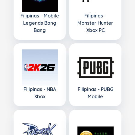
Filipinas - Mobile
Filipinas -
Legends Bang
Monster Hunter
Bang
Xbox PC
Filipinas - NBA
Filipinas - PUBG
Xbox
Mobile