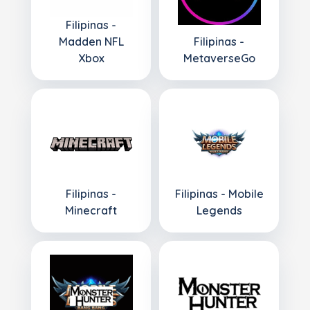
Filipinas -
Madden NFL
Filipinas -
Xbox
MetaverseGo
Filipinas -
Filipinas - Mobile
Minecraft
Legends