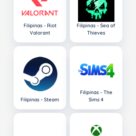
Filipinas - Riot
Filipinas - Sea of
Valorant
Thieves
Filipinas - The
Filipinas - Steam
Sims 4