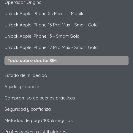
Operador Original
Unlock
Apple
iPhone Xs Max - T-Mobile
Unlock
Apple
iPhone 15 Pro Max - Smart Gold
Unlock
Apple
iPhone 13 - Smart Gold
Unlock
Apple
iPhone 17 Pro Max - Smart Gold
Todo sobre doctorSIM
Estado de mi pedido
Ayuda y soporte
Compromiso de buenas prácticas
Seguridad y confianza
Métodos de pago 100% seguros
Profesionales y distribuidores