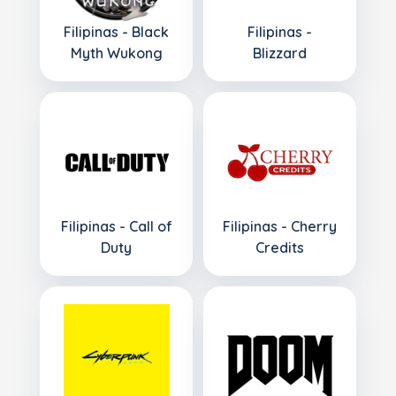
Filipinas - Black
Filipinas -
Myth Wukong
Blizzard
Filipinas - Call of
Filipinas - Cherry
Duty
Credits