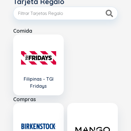
Tarjeta Regalo
Comida
Filipinas - TGI
Fridays
Compras