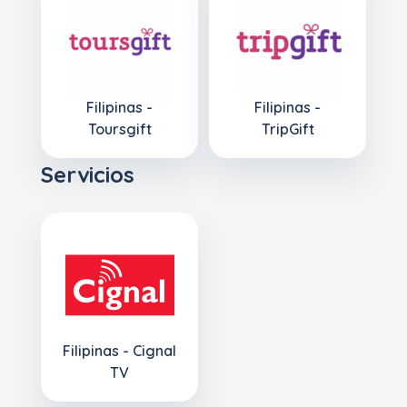
Filipinas -
Filipinas -
Toursgift
TripGift
Servicios
Filipinas - Cignal
TV