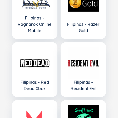
Filipinas -
Ragnarok Online
Filipinas - Razer
Mobile
Gold
Filipinas - Red
Filipinas -
Dead Xbox
Resident Evil