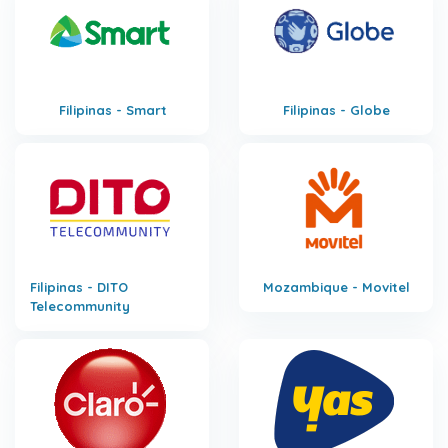
Filipinas - Smart
Filipinas - Globe
Filipinas - DITO
Mozambique - Movitel
Telecommunity