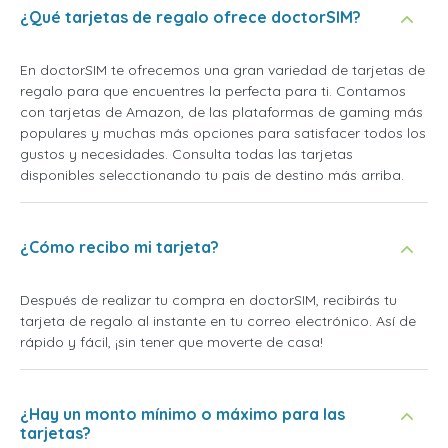
¿Qué tarjetas de regalo ofrece doctorSIM?
En doctorSIM te ofrecemos una gran variedad de tarjetas de
regalo para que encuentres la perfecta para ti. Contamos
con tarjetas de Amazon, de las plataformas de gaming más
populares y muchas más opciones para satisfacer todos los
gustos y necesidades. Consulta todas las tarjetas
disponibles selecctionando tu pais de destino más arriba.
¿Cómo recibo mi tarjeta?
Después de realizar tu compra en doctorSIM, recibirás tu
tarjeta de regalo al instante en tu correo electrónico. Así de
rápido y fácil, ¡sin tener que moverte de casa!
¿Hay un monto mínimo o máximo para las
tarjetas?