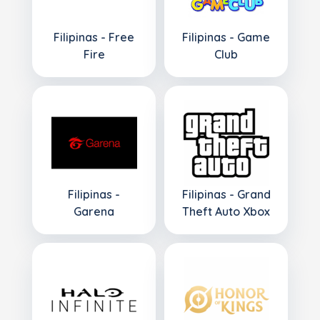
Filipinas - Free
Filipinas - Game
Fire
Club
Filipinas -
Filipinas - Grand
Garena
Theft Auto Xbox