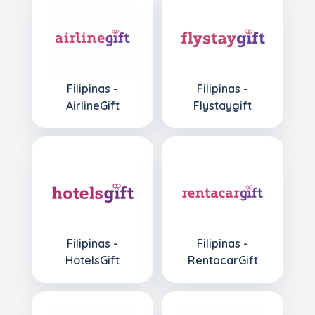
Filipinas -
Filipinas -
AirlineGift
Flystaygift
Filipinas -
Filipinas -
HotelsGift
RentacarGift