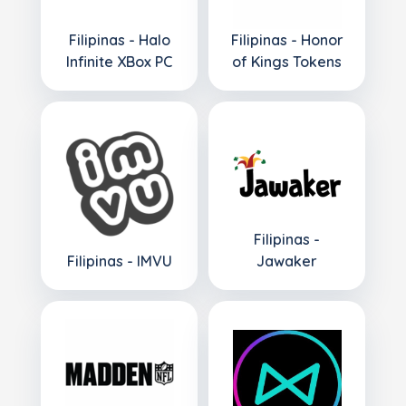
Filipinas - Halo
Filipinas - Honor
Infinite XBox PC
of Kings Tokens
Filipinas -
Filipinas - IMVU
Jawaker