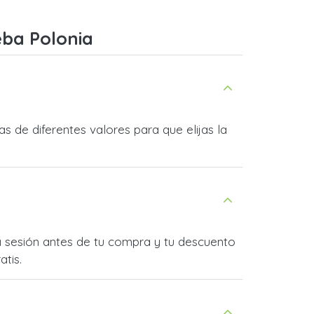
eba Polonia
 de diferentes valores para que elijas la
ia sesión antes de tu compra y tu descuento
atis.