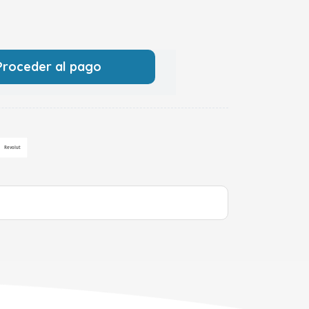
Proceder al pago