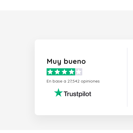
Muy bueno
En base a 27,542 opiniones