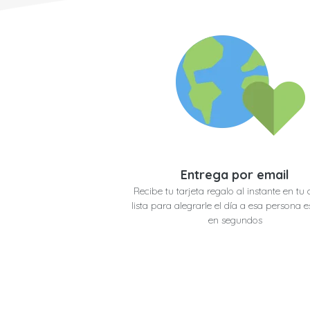
Entrega por email
Recibe tu tarjeta regalo al instante en tu 
lista para alegrarle el día a esa persona e
en segundos