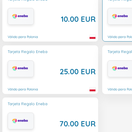
10.00 EUR
Válido para Polonia
Válido para Pol
Tarjeta Regalo Eneba
Tarjeta Rega
25.00 EUR
Válido para Polonia
Válido para Pol
Tarjeta Regalo Eneba
70.00 EUR