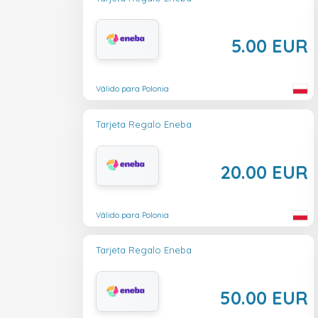
5.00 EUR
Válido para Polonia
Tarjeta Regalo Eneba
20.00 EUR
Válido para Polonia
Tarjeta Regalo Eneba
50.00 EUR