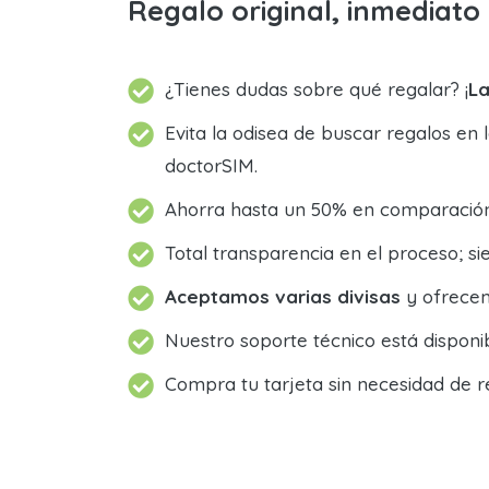
Regalo original, inmediat
¿Tienes dudas sobre qué regalar? ¡
La
Evita la odisea de buscar regalos en 
doctorSIM.
Ahorra hasta un 50% en comparación 
Total transparencia en el proceso; 
Aceptamos varias divisas
y ofrecem
Nuestro soporte técnico está dispon
Compra tu tarjeta sin necesidad de r