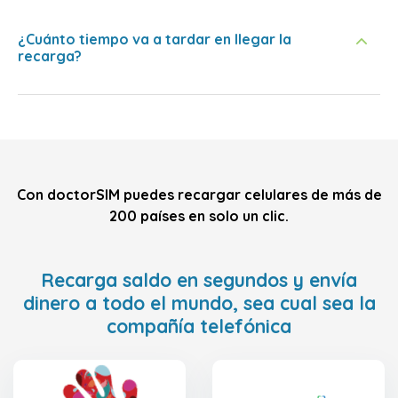
¿Cuánto tiempo va a tardar en llegar la
recarga?
Con doctorSIM puedes recargar celulares de más de
200 países en solo un clic.
Recarga saldo en segundos y envía
dinero a todo el mundo, sea cual sea la
compañía telefónica