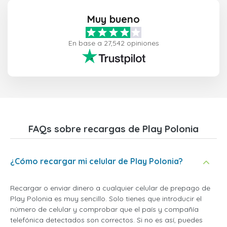
Muy bueno
En base a 27,542 opiniones
FAQs sobre recargas de Play Polonia
¿Cómo recargar mi celular de Play Polonia?
Recargar o enviar dinero a cualquier celular de prepago de
Play Polonia es muy sencillo. Solo tienes que introducir el
número de celular y comprobar que el país y compañía
telefónica detectados son correctos. Si no es así, puedes