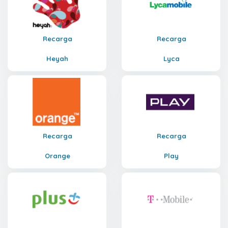
Recarga
Recarga
Heyah
Lyca
Recarga
Recarga
Orange
Play