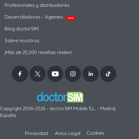
Profesionales y distribuidores
Desarrolladores - Agentes
NUEVO
Blog doctorSIM
Sobre nosotros
¡Más de 25,000 reseñas reales!
Copyright 2006-2026 - doctorSIM Mobile S.L. - Madrid,
España
-
Cookies
Privacidad
Aviso Legal