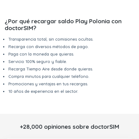
¿Por qué recargar saldo Play Polonia con
doctorSIM?
Transparencia total, sin comisiones ocultas.
Recarga con diversos métodos de pago.
Paga con la moneda que quieras.
Servicio 100% seguro y fiable.
Recarga Tiempo Aire desde donde quieras.
Compra minutos para cualquier teléfono.
Promociones y ventajas en tus recargas.
10 años de experiencia en el sector.
+28,000 opiniones sobre doctorSIM