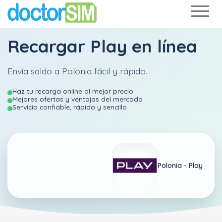
Recargar
Play
en línea
Envía saldo a Polonia fácil y rápido.
Haz tu recarga online al mejor precio
Mejores ofertas y ventajas del mercado
Servicio confiable, rápido y sencillo
Polonia -
Play