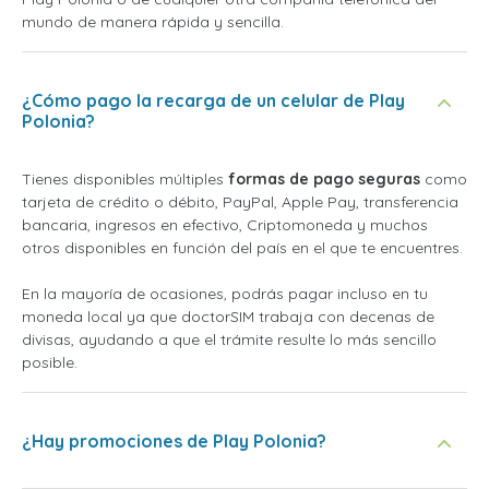
mundo de manera rápida y sencilla.
¿Cómo pago la recarga de un celular de Play
Polonia?
Tienes disponibles múltiples
formas de pago seguras
como
tarjeta de crédito o débito, PayPal, Apple Pay, transferencia
bancaria, ingresos en efectivo, Criptomoneda y muchos
otros disponibles en función del país en el que te encuentres.
En la mayoría de ocasiones, podrás pagar incluso en tu
moneda local ya que doctorSIM trabaja con decenas de
divisas, ayudando a que el trámite resulte lo más sencillo
posible.
¿Hay promociones de Play Polonia?