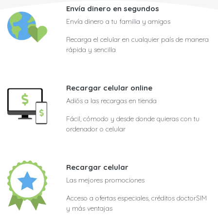
Envía dinero en segundos
Envía dinero a tu familia y amigos
Recarga el celular en cualquier país de manera
rápida y sencilla
Recargar celular online
Adiós a las recargas en tienda
Fácil, cómodo y desde donde quieras con tu
ordenador o celular
Recargar celular
Las mejores promociones
Acceso a ofertas especiales, créditos doctorSIM
y más ventajas