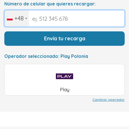
Número de celular que quieres recargar:
+48
Envía tu recarga
Operador seleccionado: Play Polonia
Play
Cambiar operador