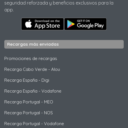
seguridad reforzada y beneficios exclusivos para la
app.
Recargas más enviadas
Promociones de recargas
Recarga Cabo Verde
-
Alou
Recarga España
-
Digi
Recarga España
-
Vodafone
Recarga Portugal
-
MEO
Recarga Portugal
-
NOS
Recarga Portugal
-
Vodafone