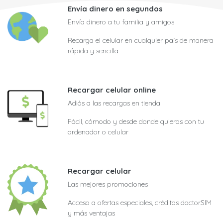
Envía dinero en segundos
Envía dinero a tu familia y amigos
Recarga el celular en cualquier país de manera
rápida y sencilla
Recargar celular online
Adiós a las recargas en tienda
Fácil, cómodo y desde donde quieras con tu
ordenador o celular
Recargar celular
Las mejores promociones
Acceso a ofertas especiales, créditos doctorSIM
y más ventajas