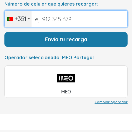
Número de celular que quieres recargar:
+351
Envía tu recarga
Operador seleccionado: MEO Portugal
MEO
Cambiar operador