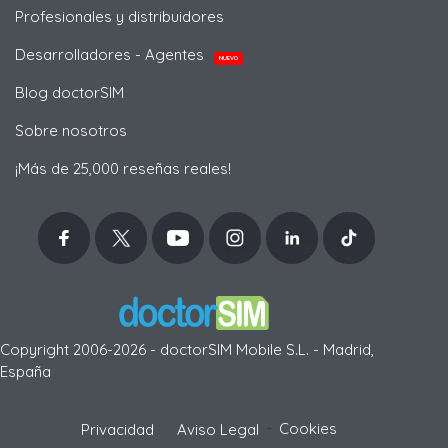
Profesionales y distribuidores
Desarrolladores - Agentes
NUEVO
Blog doctorSIM
Sobre nosotros
¡Más de 25,000 reseñas reales!
Copyright 2006-2026 - doctorSIM Mobile S.L. - Madrid,
España
-
Cookies
Privacidad
Aviso Legal