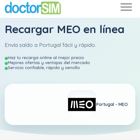
Recargar
MEO
en línea
Envía saldo a Portugal fácil y rápido.
Haz tu recarga online al mejor precio
Mejores ofertas y ventajas del mercado
Servicio confiable, rápido y sencillo
Portugal -
MEO