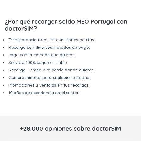
¿Por qué recargar saldo MEO Portugal con
doctorSIM?
Transparencia total, sin comisiones ocultas.
Recarga con diversos métodos de pago.
Paga con la moneda que quieras.
Servicio 100% seguro y fiable.
Recarga Tiempo Aire desde donde quieras.
Compra minutos para cualquier teléfono.
Promociones y ventajas en tus recargas.
10 años de experiencia en el sector.
+28,000 opiniones sobre doctorSIM