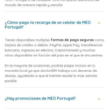
mundo de manera rápida y sencilla.
¿Cómo pago la recarga de un celular de MEO
Portugal?
Tienes disponibles múltiples
formas de pago seguras
como
tarjeta de crédito o débito, PayPal, Apple Pay, transferencia
bancaria, ingresos en efectivo, Criptomoneda y muchos
otros disponibles en función del país en el que te encuentres.
En la mayoría de ocasiones, podrás pagar incluso en tu
moneda local ya que doctorSIM trabaja con decenas de
divisas, ayudando a que el trámite resulte lo más sencillo
posible.
¿Hay promociones de MEO Portugal?