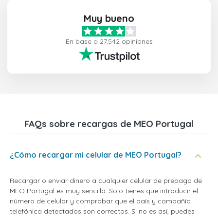
Muy bueno
En base a 27,542 opiniones
FAQs sobre recargas de MEO Portugal
¿Cómo recargar mi celular de MEO Portugal?
Recargar o enviar dinero a cualquier celular de prepago de
MEO Portugal es muy sencillo. Solo tienes que introducir el
número de celular y comprobar que el país y compañía
telefónica detectados son correctos. Si no es así, puedes