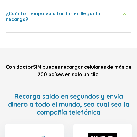
¿Cuánto tiempo va a tardar en llegar la
recarga?
Con doctorSIM puedes recargar celulares de más de
200 países en solo un clic.
Recarga saldo en segundos y envía
dinero a todo el mundo, sea cual sea la
compañía telefónica