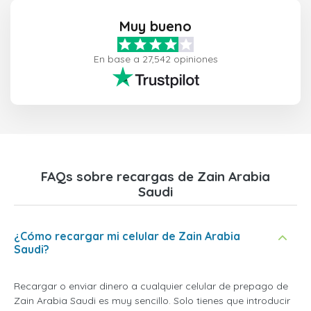
Muy bueno
En base a 27,542 opiniones
FAQs sobre recargas de Zain Arabia
Saudi
¿Cómo recargar mi celular de Zain Arabia
Saudi?
Recargar o enviar dinero a cualquier celular de prepago de
Zain Arabia Saudi es muy sencillo. Solo tienes que introducir