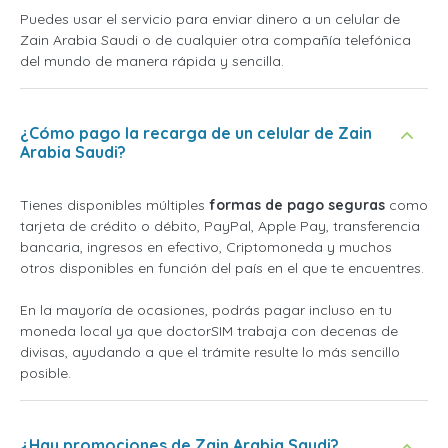
Puedes usar el servicio para enviar dinero a un celular de
Zain Arabia Saudi o de cualquier otra compañía telefónica
del mundo de manera rápida y sencilla.
¿Cómo pago la recarga de un celular de Zain
Arabia Saudi?
Tienes disponibles múltiples
formas de pago seguras
como
tarjeta de crédito o débito, PayPal, Apple Pay, transferencia
bancaria, ingresos en efectivo, Criptomoneda y muchos
otros disponibles en función del país en el que te encuentres.
En la mayoría de ocasiones, podrás pagar incluso en tu
moneda local ya que doctorSIM trabaja con decenas de
divisas, ayudando a que el trámite resulte lo más sencillo
posible.
¿Hay promociones de Zain Arabia Saudi?