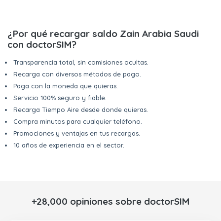
¿Por qué recargar saldo Zain Arabia Saudi
con doctorSIM?
Transparencia total, sin comisiones ocultas.
Recarga con diversos métodos de pago.
Paga con la moneda que quieras.
Servicio 100% seguro y fiable.
Recarga Tiempo Aire desde donde quieras.
Compra minutos para cualquier teléfono.
Promociones y ventajas en tus recargas.
10 años de experiencia en el sector.
+28,000 opiniones sobre doctorSIM