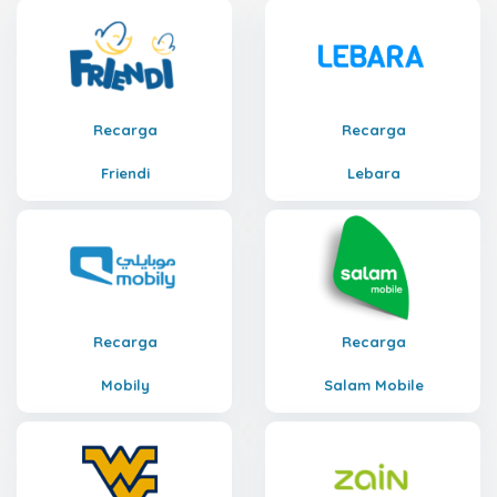
Recarga
Recarga
Friendi
Lebara
Recarga
Recarga
Mobily
Salam Mobile