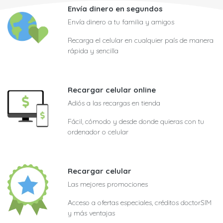
Envía dinero en segundos
Envía dinero a tu familia y amigos
Recarga el celular en cualquier país de manera
rápida y sencilla
Recargar celular online
Adiós a las recargas en tienda
Fácil, cómodo y desde donde quieras con tu
ordenador o celular
Recargar celular
Las mejores promociones
Acceso a ofertas especiales, créditos doctorSIM
y más ventajas