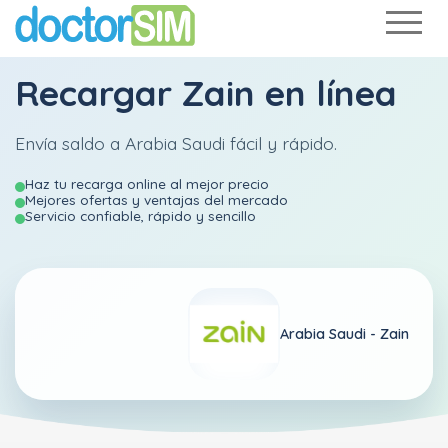
Recargar
Zain
en línea
Envía saldo a Arabia Saudi fácil y rápido.
Haz tu recarga online al mejor precio
Mejores ofertas y ventajas del mercado
Servicio confiable, rápido y sencillo
Arabia Saudi -
Zain