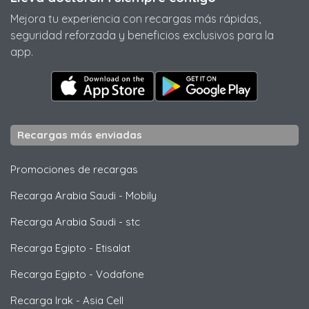
Mejora tu experiencia con recargas más rápidas,
seguridad reforzada y beneficios exclusivos para la
app.
Recargas más enviadas
Promociones de recargas
Recarga Arabia Saudi
-
Mobily
Recarga Arabia Saudi
-
stc
Recarga Egipto
-
Etisalat
Recarga Egipto
-
Vodafone
Recarga Irak
-
Asia Cell