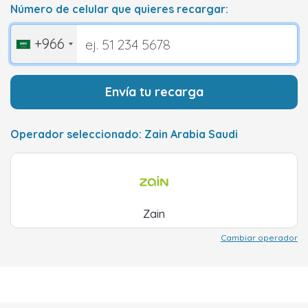
Número de celular que quieres recargar:
+966
Envía tu recarga
Operador seleccionado: Zain Arabia Saudi
Zain
Cambiar operador