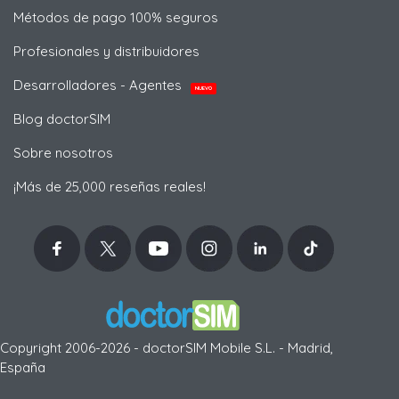
Métodos de pago 100% seguros
Profesionales y distribuidores
Desarrolladores - Agentes
NUEVO
Blog doctorSIM
Sobre nosotros
¡Más de 25,000 reseñas reales!
Copyright 2006-2026 - doctorSIM Mobile S.L. - Madrid,
España