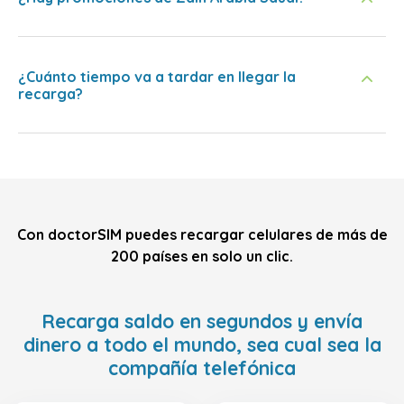
¿Cuánto tiempo va a tardar en llegar la
recarga?
Con doctorSIM puedes recargar celulares de más de
200 países en solo un clic.
Recarga saldo en segundos y envía
dinero a todo el mundo, sea cual sea la
compañía telefónica