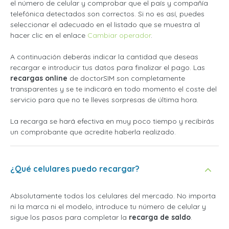
el número de celular y comprobar que el país y compañía
telefónica detectados son correctos. Si no es así, puedes
seleccionar el adecuado en el listado que se muestra al
hacer clic en el enlace
Cambiar operador
.
A continuación deberás indicar la cantidad que deseas
recargar e introducir tus datos para finalizar el pago. Las
recargas online
de doctorSIM son completamente
transparentes y se te indicará en todo momento el coste del
servicio para que no te lleves sorpresas de última hora.
La recarga se hará efectiva en muy poco tiempo y recibirás
un comprobante que acredite haberla realizado.
¿Qué celulares puedo recargar?
Absolutamente todos los celulares del mercado. No importa
ni la marca ni el modelo, introduce tu número de celular y
sigue los pasos para completar la
recarga de saldo
.