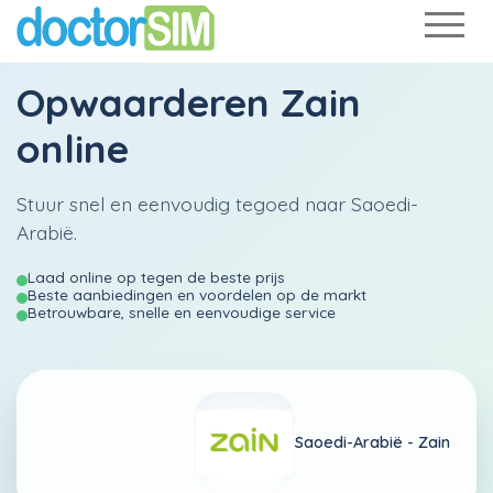
Opwaarderen
Zain
online
Stuur snel en eenvoudig tegoed naar Saoedi-
Arabië.
Laad online op tegen de beste prijs
Beste aanbiedingen en voordelen op de markt
Betrouwbare, snelle en eenvoudige service
Saoedi-Arabië -
Zain