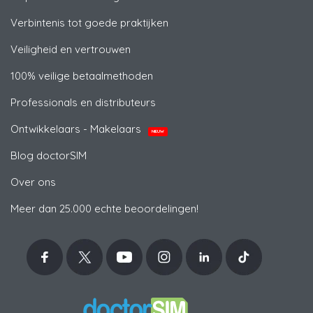
Verbintenis tot goede praktijken
Veiligheid en vertrouwen
100% veilige betaalmethoden
Professionals en distributeurs
Ontwikkelaars - Makelaars
NIEUW
Blog doctorSIM
Over ons
Meer dan 25.000 echte beoordelingen!