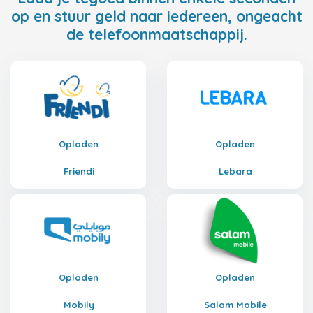
op en stuur geld naar iedereen, ongeacht
de telefoonmaatschappij.
Opladen
Opladen
Friendi
Lebara
Opladen
Opladen
Mobily
Salam Mobile