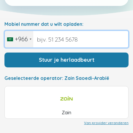
Mobiel nummer dat u wilt opladen:
+966
Stuur je herlaadbeurt
Geselecteerde operator: Zain Saoedi-Arabië
Zain
Van provider veranderen