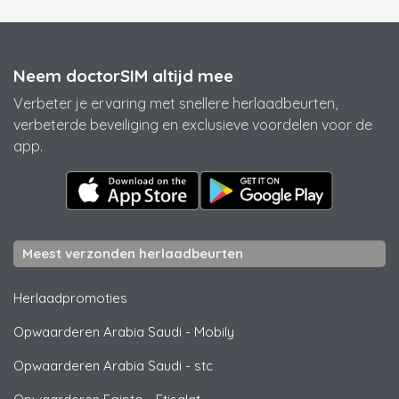
Neem doctorSIM altijd mee
Verbeter je ervaring met snellere herlaadbeurten,
verbeterde beveiliging en exclusieve voordelen voor de
app.
Meest verzonden herlaadbeurten
Herlaadpromoties
Opwaarderen Arabia Saudi
-
Mobily
Opwaarderen Arabia Saudi
-
stc