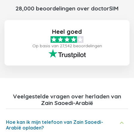
28,000 beoordelingen over doctorSIM
Heel goed
Op basis van 27,542 beoordelingen
Veelgestelde vragen over herladen van
Zain Saoedi-Arabië
Hoe kan ik mijn telefoon van Zain Saoedi-
Arabië opladen?