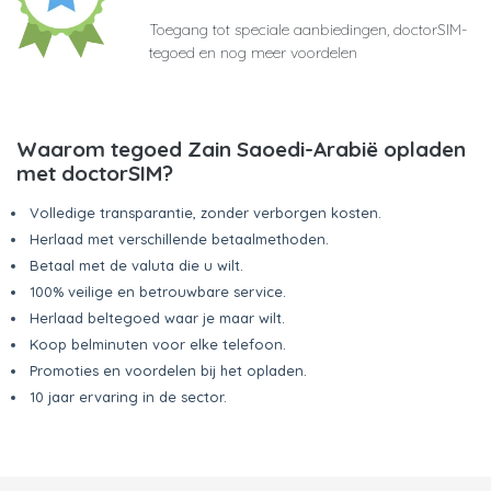
Toegang tot speciale aanbiedingen, doctorSIM-
tegoed en nog meer voordelen
Waarom tegoed Zain Saoedi-Arabië opladen
met doctorSIM?
Volledige transparantie, zonder verborgen kosten.
Herlaad met verschillende betaalmethoden.
Betaal met de valuta die u wilt.
100% veilige en betrouwbare service.
Herlaad beltegoed waar je maar wilt.
Koop belminuten voor elke telefoon.
Promoties en voordelen bij het opladen.
10 jaar ervaring in de sector.