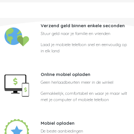
Verzend geld binnen enkele seconden
Stuur geld naar je familie en vrienden
Laad je mobiele telefoon snel en eenvoudig op
in elk land
Online mobiel opladen
Geen herlaadbeurten meer in de winkel
Gemakkelijk, comfortabel en waar je maar wilt
met je computer of mobiele telefoon
Mobiel opladen
De beste aanbiedingen