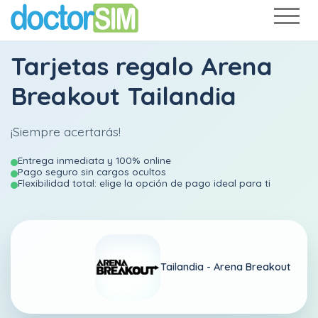
Tarjetas regalo Arena
Breakout Tailandia
¡Siempre acertarás!
Entrega inmediata y 100% online
Pago seguro sin cargos ocultos
Flexibilidad total: elige la opción de pago ideal para ti
Tailandia -
Arena Breakout