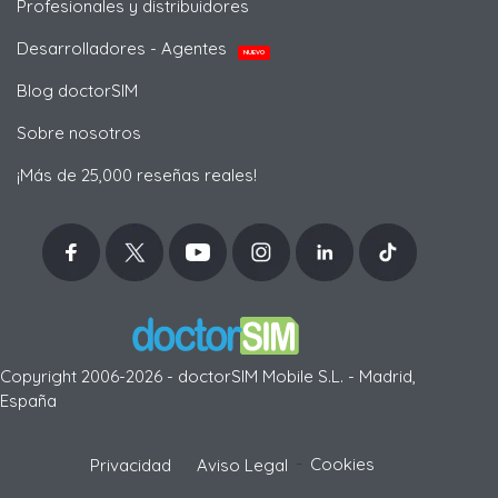
Profesionales y distribuidores
Desarrolladores - Agentes
NUEVO
Blog doctorSIM
Sobre nosotros
¡Más de 25,000 reseñas reales!
Copyright 2006-2026 - doctorSIM Mobile S.L. - Madrid,
España
-
Cookies
Privacidad
Aviso Legal