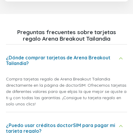
Preguntas frecuentes sobre tarjetas
regalo Arena Breakout Tailandia
¿Dónde comprar tarjetas de Arena Breakout
Tailandia?
Compra tarjetas regalo de Arena Breakout Tailandia
directamente en la página de doctorSIM. Ofrecemos tarjetas
de diferentes valores para que elijas la que mejor se ajuste a
ti y con todas las garantías. ¡Consigue tu tarjeta regalo en
solo unos clics!
¿Puedo usar créditos doctorSIM para pagar mi
tarjeta regalo?