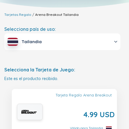
Tarjetas Regalo
Arena Breakout
Tailandia
Selecciona país de uso:
Tailandia
Selecciona la Tarjeta de Juego:
Este es el producto recibido.
Tarjeta Regalo Arena Breakout
4.99 USD
Válido para Tailandia