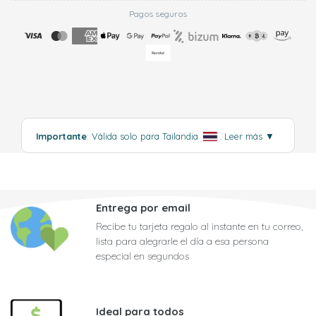
Pagos seguros
Importante
: Válida solo para Tailandia
.
Leer más
▼
Entrega por email
Recibe tu tarjeta regalo al instante en tu correo,
lista para alegrarle el día a esa persona
especial en segundos
Ideal para todos