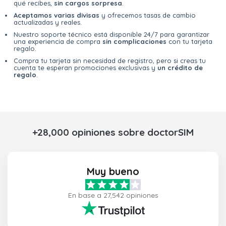
qué recibes,
sin cargos sorpresa
.
Aceptamos varias divisas
y ofrecemos tasas de cambio
actualizadas y reales.
Nuestro soporte técnico está disponible 24/7 para garantizar
una experiencia de compra
sin complicaciones
con tu tarjeta
regalo.
Compra tu tarjeta sin necesidad de registro, pero si creas tu
cuenta te esperan promociones exclusivas y
un crédito de
regalo
.
+28,000 opiniones sobre doctorSIM
Muy bueno
En base a 27,542 opiniones