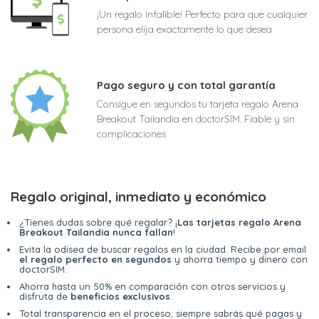
¡Un regalo infalible! Perfecto para que cualquier
persona elija exactamente lo que desea
Pago seguro y con total garantía
Consigue en segundos tu tarjeta regalo Arena
Breakout Tailandia en doctorSIM. Fiable y sin
complicaciones
Regalo original, inmediato y económico
¿Tienes dudas sobre qué regalar? ¡
Las tarjetas regalo Arena
Breakout Tailandia nunca fallan
!
Evita la odisea de buscar regalos en la ciudad. Recibe por email
el regalo perfecto en segundos
y ahorra tiempo y dinero con
doctorSIM.
Ahorra hasta un 50% en comparación con otros servicios y
disfruta de
beneficios exclusivos
.
Total transparencia en el proceso; siempre sabrás qué pagas y