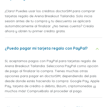
¡Claro! Puedes usar los créditos doctorSIM para comprar
tarjetas regalo de Arena Breakout Tailandia. Solo inicia
sesión antes de tu compra y tu descuento se aplicará
automáticamente al finalizar. ¿No tienes cuenta? Créala
ahora y obtén tu primer crédito gratis.
¿Puedo pagar mi tarjeta regalo con PayPal?
Sí, aceptamos pagos con PayPal para tarjetas regalo de
Arena Breakout Tailandia. Selecciona PayPal como opción
de pago al finalizar la compra. Tienes muchas otras
opciones para pagar en doctorSIM, dependiendo del país
desde donde estés haciendo la compra: Google Pay, Apple
Pay, tarjeta de crédito o débito, Bizum, criptomonedas ¡y
muchos más! Compruébalo al proceder al pago.