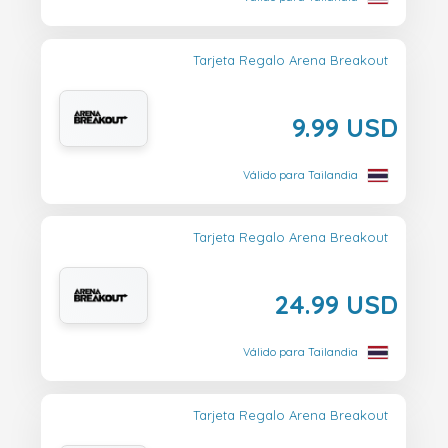
Tarjeta Regalo Arena Breakout
9.99 USD
Válido para Tailandia
Tarjeta Regalo Arena Breakout
24.99 USD
Válido para Tailandia
Tarjeta Regalo Arena Breakout