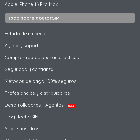
Apple
iPhone 16 Pro Max
Todo sobre doctorSIM
Estado de mi pedido
Ayuda y soporte
Compromiso de buenas prácticas
Seguridad y confianza
Métodos de pago 100% seguros
Profesionales y distribuidores
Desarrolladores - Agentes
NUEVO
Blog doctorSIM
Sobre nosotros