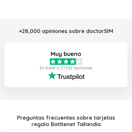
+28,000 opiniones sobre doctorSIM
Muy bueno
En base a 27,542 opiniones
Preguntas frecuentes sobre tarjetas
regalo Battlenet Tailandia