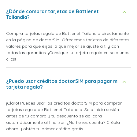
¿Dónde comprar tarjetas de Battlenet
Tailandia?
Compra tarjetas regalo de Battlenet Tailandia directamente
en la página de doctorSIM. Ofrecemos tarjetas de diferentes
valores para que elijas la que mejor se ajuste a ti y con
todas las garantías. ¡Consigue tu tarjeta regalo en solo unos
clics!
¿Puedo usar créditos doctorSIM para pagar mi
tarjeta regalo?
¡Claro! Puedes usar los créditos doctorSIM para comprar
tarjetas regalo de Battlenet Tailandia. Solo inicia sesión
antes de tu compra y tu descuento se aplicará
automáticamente al finalizar. ¿No tienes cuenta? Créala
ahora y obtén tu primer crédito gratis.