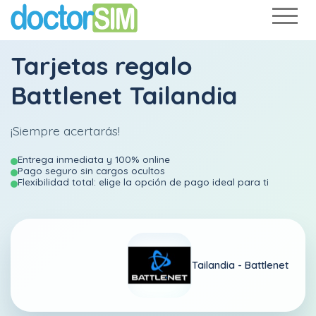
Tarjetas regalo
Battlenet Tailandia
¡Siempre acertarás!
Entrega inmediata y 100% online
Pago seguro sin cargos ocultos
Flexibilidad total: elige la opción de pago ideal para ti
Tailandia -
Battlenet