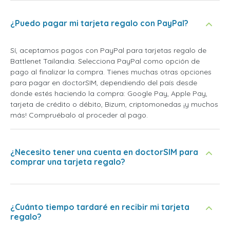
¿Puedo pagar mi tarjeta regalo con PayPal?
Sí, aceptamos pagos con PayPal para tarjetas regalo de
Battlenet Tailandia. Selecciona PayPal como opción de
pago al finalizar la compra. Tienes muchas otras opciones
para pagar en doctorSIM, dependiendo del país desde
donde estés haciendo la compra: Google Pay, Apple Pay,
tarjeta de crédito o débito, Bizum, criptomonedas ¡y muchos
más! Compruébalo al proceder al pago.
¿Necesito tener una cuenta en doctorSIM para
comprar una tarjeta regalo?
¿Cuánto tiempo tardaré en recibir mi tarjeta
regalo?