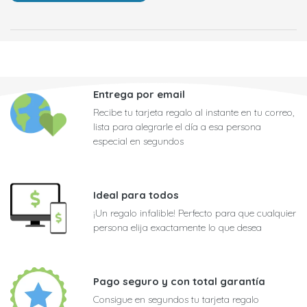
Entrega por email
Recibe tu tarjeta regalo al instante en tu correo,
lista para alegrarle el día a esa persona
especial en segundos
Ideal para todos
¡Un regalo infalible! Perfecto para que cualquier
persona elija exactamente lo que desea
Pago seguro y con total garantía
Consigue en segundos tu tarjeta regalo