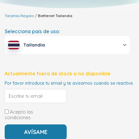
Tarjetas Regalo
Battlenet
Tailandia
Selecciona país de uso:
Tailandia
Actualmente fuera de stock o no disponible
Por favor introduce tu email y te avisamos cuando se reactive.
Acepto las
condiciones