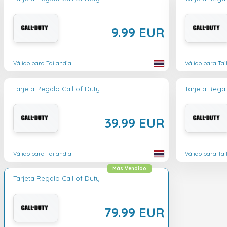
9.99 EUR
Válido para Tailandia
Válido para Tai
Tarjeta Regalo Call of Duty
Tarjeta Regal
39.99 EUR
Válido para Tailandia
Válido para Tai
Más Vendido
Tarjeta Regalo Call of Duty
79.99 EUR