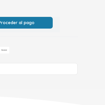
Proceder al pago