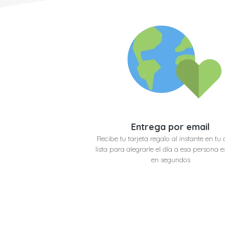
Entrega por email
Recibe tu tarjeta regalo al instante en tu 
lista para alegrarle el día a esa persona e
en segundos