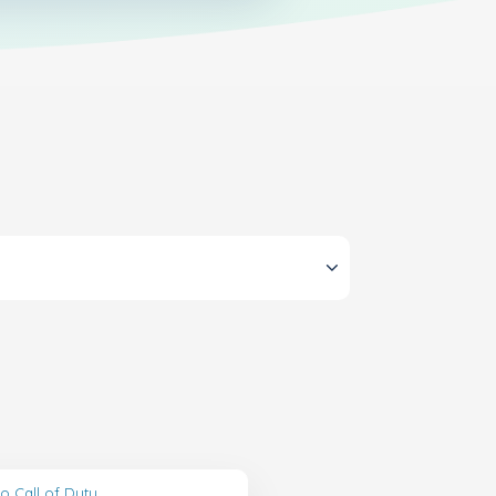
o Call of Duty