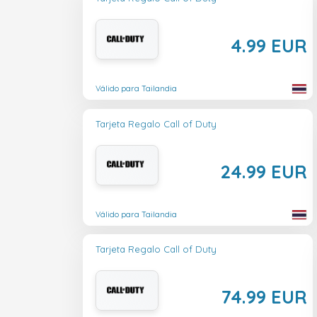
4.99 EUR
Válido para Tailandia
Tarjeta Regalo Call of Duty
24.99 EUR
Válido para Tailandia
Tarjeta Regalo Call of Duty
74.99 EUR