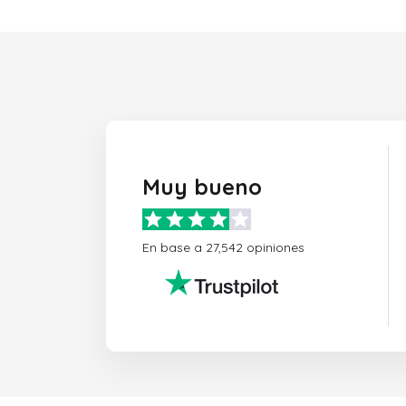
Muy bueno
En base a 27,542 opiniones