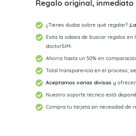
Regalo original, inmediat
¿Tienes dudas sobre qué regalar? ¡
La
Evita la odisea de buscar regalos en 
doctorSIM.
Ahorra hasta un 50% en comparación 
Total transparencia en el proceso; 
Aceptamos varias divisas
y ofrecem
Nuestro soporte técnico está dispon
Compra tu tarjeta sin necesidad de r