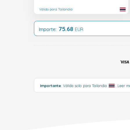
Válido para Tailandia
75.68
Importe:
EUR
Importante
: Válida solo para Tailandia
.
Leer 