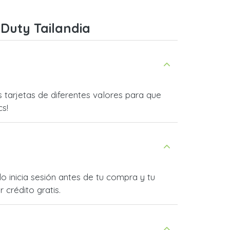
 Duty Tailandia
 tarjetas de diferentes valores para que
cs!
o inicia sesión antes de tu compra y tu
 crédito gratis.