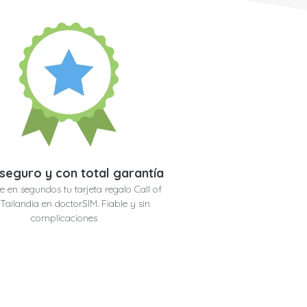
seguro y con total garantía
e en segundos tu tarjeta regalo Call of
Tailandia en doctorSIM. Fiable y sin
complicaciones