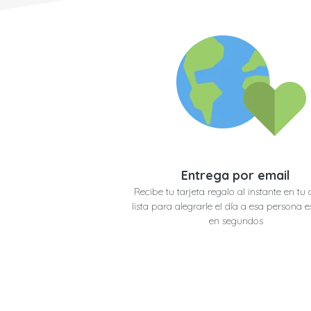
Entrega por email
Recibe tu tarjeta regalo al instante en tu 
lista para alegrarle el día a esa persona e
en segundos