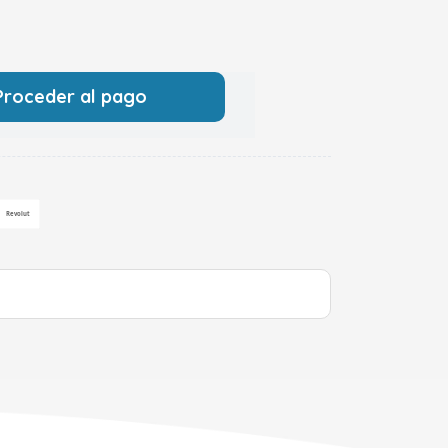
Proceder al pago