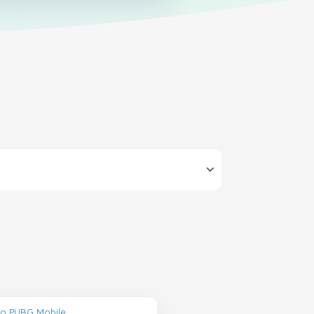
lo PUBG Mobile