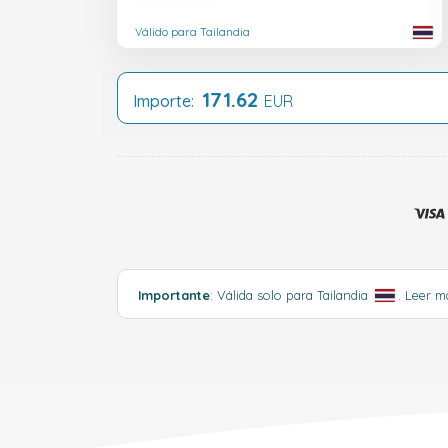
Válido para Tailandia
171.62
Importe:
EUR
Importante
: Válida solo para Tailandia
.
Leer 