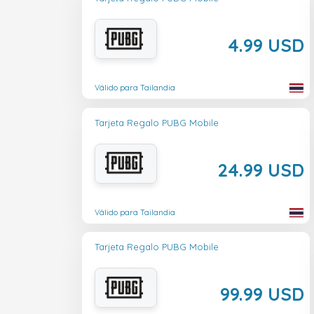
4.99 USD
Válido para Tailandia
Tarjeta Regalo PUBG Mobile
24.99 USD
Válido para Tailandia
Tarjeta Regalo PUBG Mobile
99.99 USD