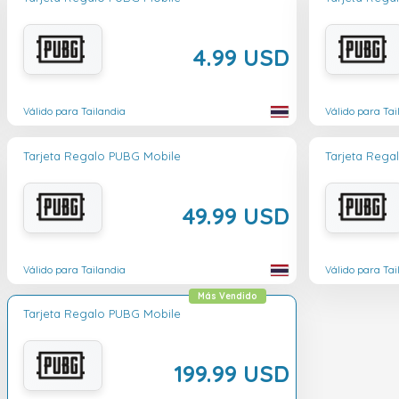
4.99 USD
Válido para Tailandia
Válido para Tai
Tarjeta Regalo PUBG Mobile
Tarjeta Rega
49.99 USD
Válido para Tailandia
Válido para Tai
Más Vendido
Tarjeta Regalo PUBG Mobile
199.99 USD