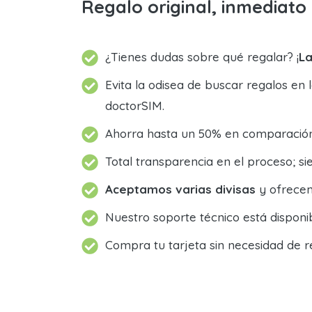
Regalo original, inmediat
¿Tienes dudas sobre qué regalar? ¡
La
Evita la odisea de buscar regalos en 
doctorSIM.
Ahorra hasta un 50% en comparación 
Total transparencia en el proceso; 
Aceptamos varias divisas
y ofrecem
Nuestro soporte técnico está dispon
Compra tu tarjeta sin necesidad de r