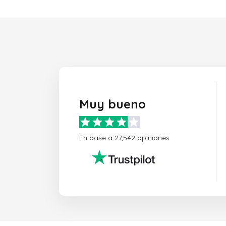
Muy bueno
En base a 27,542 opiniones