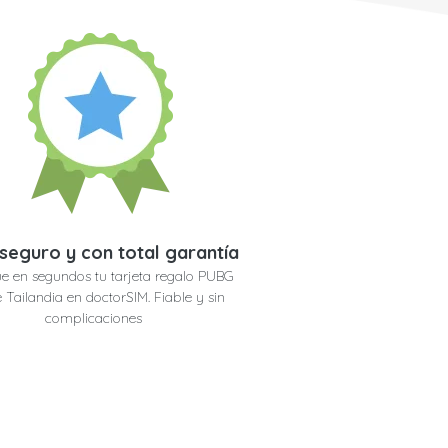
seguro y con total garantía
e en segundos tu tarjeta regalo PUBG
 Tailandia en doctorSIM. Fiable y sin
complicaciones