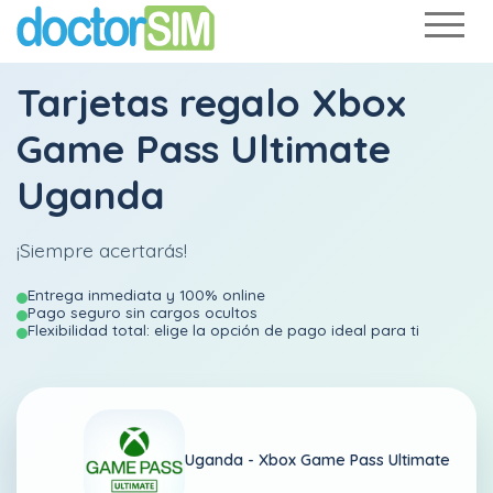
Tarjetas regalo Xbox
Game Pass Ultimate
Uganda
¡Siempre acertarás!
Entrega inmediata y 100% online
Pago seguro sin cargos ocultos
Flexibilidad total: elige la opción de pago ideal para ti
Uganda -
Xbox Game Pass Ultimate