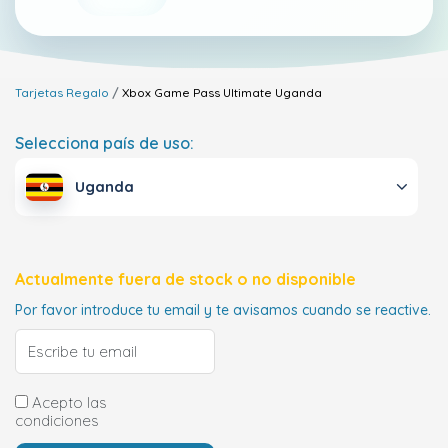
Tarjetas Regalo
Xbox Game Pass Ultimate
Uganda
Selecciona país de uso:
Uganda
Actualmente fuera de stock o no disponible
Por favor introduce tu email y te avisamos cuando se reactive.
Acepto las
condiciones