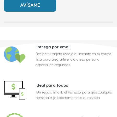
Entrega por email
Recibe tu tarjeta regalo al instante en tu correo,
lista para alegrarle el día a esa persona
especial en segundos
Ideal para todos
¡Un regalo infalible! Perfecto para que cualquier
persona elija exactamente lo que desea