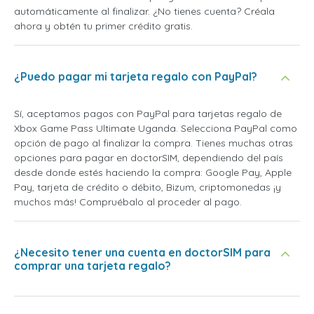
automáticamente al finalizar. ¿No tienes cuenta? Créala
ahora y obtén tu primer crédito gratis.
¿Puedo pagar mi tarjeta regalo con PayPal?
Sí, aceptamos pagos con PayPal para tarjetas regalo de
Xbox Game Pass Ultimate Uganda. Selecciona PayPal como
opción de pago al finalizar la compra. Tienes muchas otras
opciones para pagar en doctorSIM, dependiendo del país
desde donde estés haciendo la compra: Google Pay, Apple
Pay, tarjeta de crédito o débito, Bizum, criptomonedas ¡y
muchos más! Compruébalo al proceder al pago.
¿Necesito tener una cuenta en doctorSIM para
comprar una tarjeta regalo?