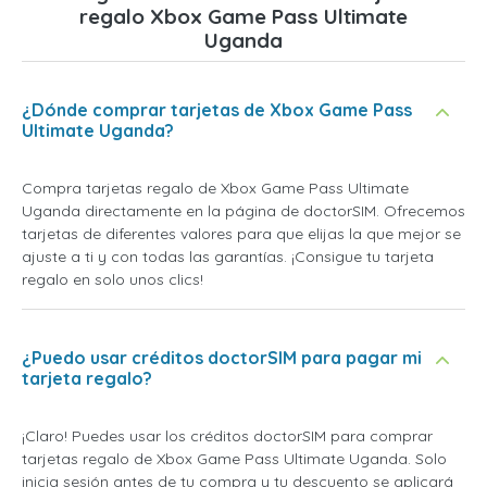
regalo Xbox Game Pass Ultimate
Uganda
¿Dónde comprar tarjetas de Xbox Game Pass
Ultimate Uganda?
Compra tarjetas regalo de Xbox Game Pass Ultimate
Uganda directamente en la página de doctorSIM. Ofrecemos
tarjetas de diferentes valores para que elijas la que mejor se
ajuste a ti y con todas las garantías. ¡Consigue tu tarjeta
regalo en solo unos clics!
¿Puedo usar créditos doctorSIM para pagar mi
tarjeta regalo?
¡Claro! Puedes usar los créditos doctorSIM para comprar
tarjetas regalo de Xbox Game Pass Ultimate Uganda. Solo
inicia sesión antes de tu compra y tu descuento se aplicará