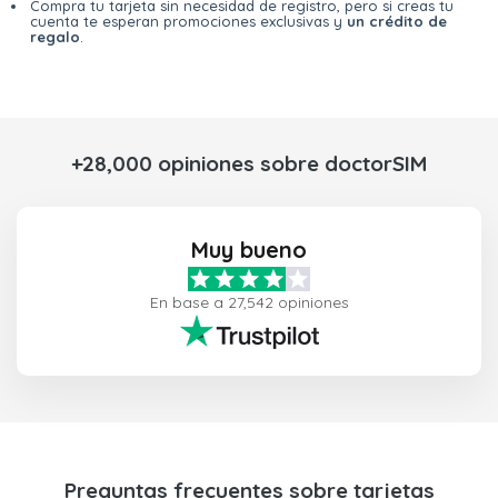
Compra tu tarjeta sin necesidad de registro, pero si creas tu
cuenta te esperan promociones exclusivas y
un crédito de
regalo
.
+28,000 opiniones sobre doctorSIM
Muy bueno
En base a 27,542 opiniones
Preguntas frecuentes sobre tarjetas