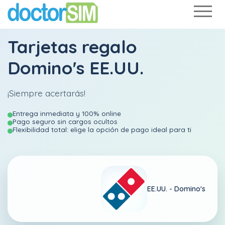
Tarjetas regalo
Domino's EE.UU.
¡Siempre acertarás!
Entrega inmediata y 100% online
Pago seguro sin cargos ocultos
Flexibilidad total: elige la opción de pago ideal para ti
EE.UU. -
Domino's