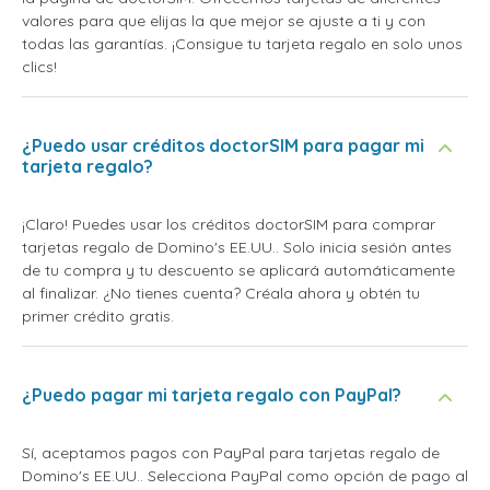
valores para que elijas la que mejor se ajuste a ti y con
todas las garantías. ¡Consigue tu tarjeta regalo en solo unos
clics!
¿Puedo usar créditos doctorSIM para pagar mi
tarjeta regalo?
¡Claro! Puedes usar los créditos doctorSIM para comprar
tarjetas regalo de Domino's EE.UU.. Solo inicia sesión antes
de tu compra y tu descuento se aplicará automáticamente
al finalizar. ¿No tienes cuenta? Créala ahora y obtén tu
primer crédito gratis.
¿Puedo pagar mi tarjeta regalo con PayPal?
Sí, aceptamos pagos con PayPal para tarjetas regalo de
Domino's EE.UU.. Selecciona PayPal como opción de pago al