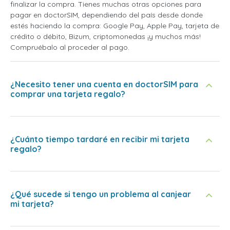
finalizar la compra. Tienes muchas otras opciones para
pagar en doctorSIM, dependiendo del país desde donde
estés haciendo la compra: Google Pay, Apple Pay, tarjeta de
crédito o débito, Bizum, criptomonedas ¡y muchos más!
Compruébalo al proceder al pago.
¿Necesito tener una cuenta en doctorSIM para
comprar una tarjeta regalo?
¿Cuánto tiempo tardaré en recibir mi tarjeta
regalo?
¿Qué sucede si tengo un problema al canjear
mi tarjeta?