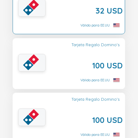
32 USD
Válido para EE.UU.
Tarjeta Regalo Domino's
100 USD
Válido para EE.UU.
Tarjeta Regalo Domino's
100 USD
Válido para EE.UU.