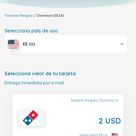
Tarjetas Regalo
Domino's
EE.UU.
Selecciona país de uso:
EE.UU.
Selecciona valor de tu tarjeta:
Entrega Inmediata por e-mail.
Tarjeta Regalo Domino's
2 USD
Válido para EE.UU.