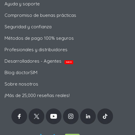
Ayuda y soporte
Compromiso de buenas prácticas
Seguridad y confianza
Métodos de pago 100% seguros
Profesionales y distribuidores
Desarrolladores - Agentes
NUEVO
Blog doctorSIM
Sobre nosotros
¡Más de 25,000 reseñas reales!