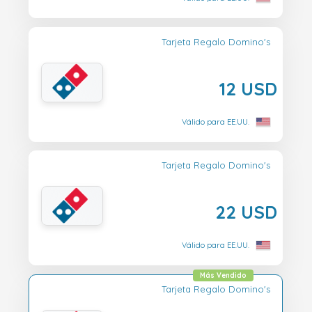
Tarjeta Regalo Domino's
12 USD
Válido para EE.UU.
Tarjeta Regalo Domino's
22 USD
Válido para EE.UU.
Más Vendido
Tarjeta Regalo Domino's