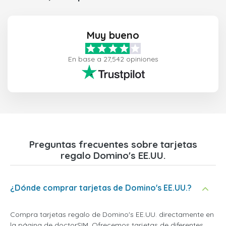
Muy bueno
En base a 27,542 opiniones
Preguntas frecuentes sobre tarjetas
regalo Domino's EE.UU.
¿Dónde comprar tarjetas de Domino's EE.UU.?
Compra tarjetas regalo de Domino's EE.UU. directamente en
la página de doctorSIM. Ofrecemos tarjetas de diferentes