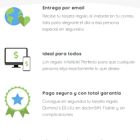
Entrega por email
Recibe tu tarjeta regalo al instante en tu correo,
lista para alegrarle el día a esa persona
especial en segundos
Ideal para todos
¡Un regalo infalible! Perfecto para que cualquier
persona elija exactamente lo que desea
Pago seguro y con total garantía
Consigue en segundos tu tarjeta regalo
Domino's EE.UU. en doctorSIM. Fiable y sin
complicaciones