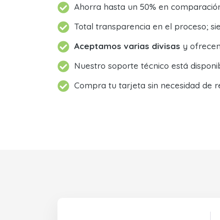
Ahorra hasta un 50% en comparación 
Total transparencia en el proceso; 
Aceptamos varias divisas
y ofrecem
Nuestro soporte técnico está dispon
Compra tu tarjeta sin necesidad de r