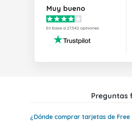
Muy bueno
En base a 27,542 opiniones
Preguntas f
¿Dónde comprar tarjetas de Free 