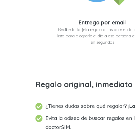
Entrega por email
Recibe tu tarjeta regalo al instante en tu 
lista para alegrarle el día a esa persona e
en segundos
Regalo original, inmediat
¿Tienes dudas sobre qué regalar? ¡
La
Evita la odisea de buscar regalos en 
doctorSIM.