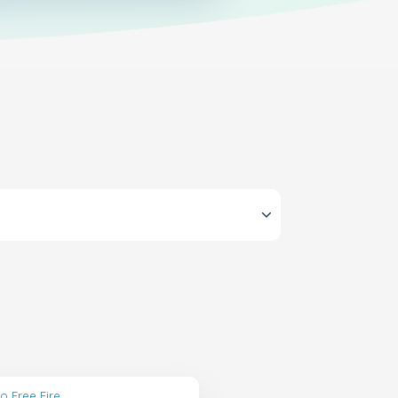
o Free Fire