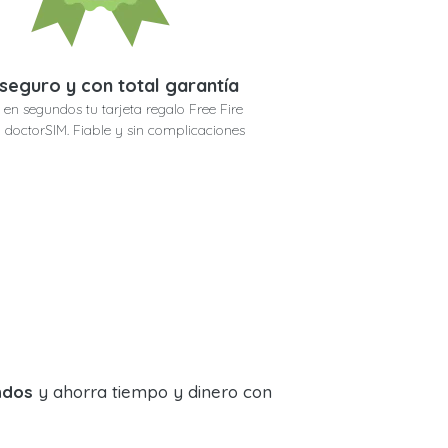
seguro y con total garantía
en segundos tu tarjeta regalo Free Fire
 doctorSIM. Fiable y sin complicaciones
ndos
y ahorra tiempo y dinero con