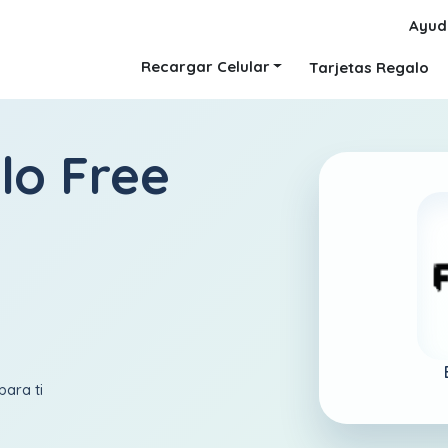
Ayud
Recargar Celular
Tarjetas Regalo
lo Free
para ti