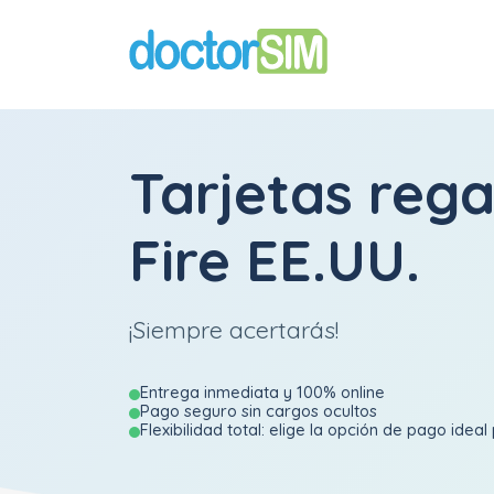
Tarjetas rega
Fire EE.UU.
¡Siempre acertarás!
Entrega inmediata y 100% online
Pago seguro sin cargos ocultos
Flexibilidad total: elige la opción de pago ideal 