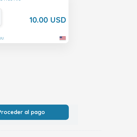
10.00 USD
UU.
Proceder al pago