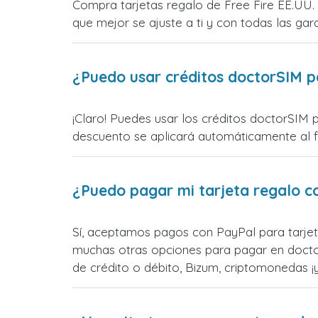
Compra tarjetas regalo de Free Fire EE.UU. 
que mejor se ajuste a ti y con todas las gara
¿Puedo usar créditos doctorSIM p
¡Claro! Puedes usar los créditos doctorSIM p
descuento se aplicará automáticamente al fin
¿Puedo pagar mi tarjeta regalo c
Sí, aceptamos pagos con PayPal para tarjet
muchas otras opciones para pagar en docto
de crédito o débito, Bizum, criptomonedas 