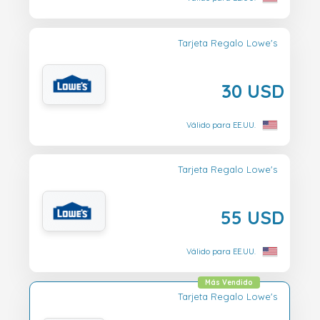
Tarjeta Regalo Lowe's
30 USD
Válido para EE.UU.
Tarjeta Regalo Lowe's
55 USD
Válido para EE.UU.
Más Vendido
Tarjeta Regalo Lowe's