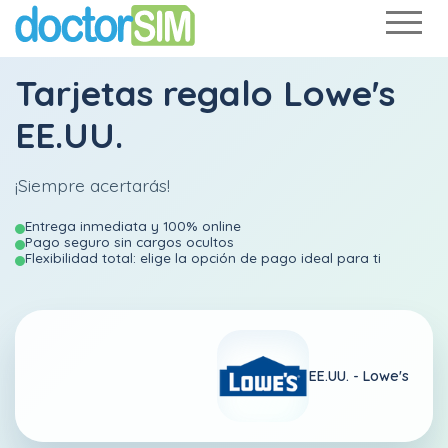
Tarjetas regalo Lowe's
EE.UU.
¡Siempre acertarás!
Entrega inmediata y 100% online
Pago seguro sin cargos ocultos
Flexibilidad total: elige la opción de pago ideal para ti
EE.UU. -
Lowe's