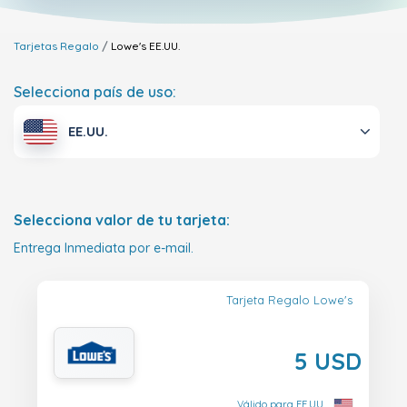
Tarjetas Regalo
Lowe's
EE.UU.
Selecciona país de uso:
EE.UU.
Selecciona valor de tu tarjeta:
Entrega Inmediata por e-mail.
Tarjeta Regalo Lowe's
5 USD
Válido para EE.UU.