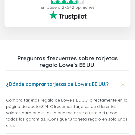
En base a 27,542 opiniones
Preguntas frecuentes sobre tarjetas
regalo Lowe's EE.UU.
¿Dónde comprar tarjetas de Lowe's EE.UU.?
Compra tarjetas regalo de Lowe's EE.UU. directamente en la
página de doctorSIM. Ofrecemos tarjetas de diferentes
valores para que elijas la que mejor se ajuste a ti y con
todas las garantías. ¡Consigue tu tarjeta regalo en solo unos
clics!