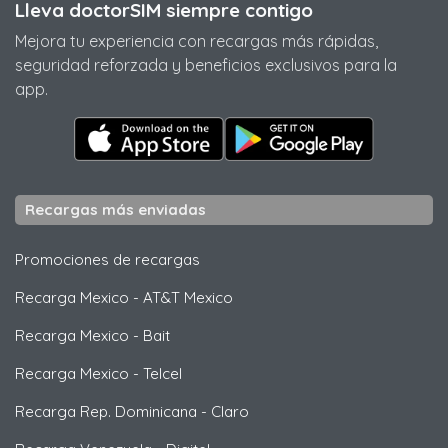
Lleva doctorSIM siempre contigo
Mejora tu experiencia con recargas más rápidas,
seguridad reforzada y beneficios exclusivos para la
app.
Recargas más enviadas
Promociones de recargas
Recarga Mexico
-
AT&T Mexico
Recarga Mexico
-
Bait
Recarga Mexico
-
Telcel
Recarga Rep. Dominicana
-
Claro