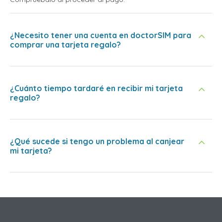
¿Necesito tener una cuenta en doctorSIM para
comprar una tarjeta regalo?
¿Cuánto tiempo tardaré en recibir mi tarjeta
regalo?
¿Qué sucede si tengo un problema al canjear
mi tarjeta?