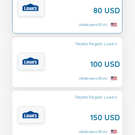
80 USD
Válido para EE.UU.
Tarjeta Regalo Lowe's
100 USD
Válido para EE.UU.
Tarjeta Regalo Lowe's
150 USD
Válido para EE.UU.