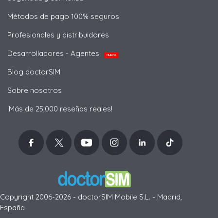
Métodos de pago 100% seguros
Profesionales y distribuidores
Desarrolladores - Agentes
NUEVO
Blog doctorSIM
Sobre nosotros
¡Más de 25,000 reseñas reales!
Copyright 2006-2026 - doctorSIM Mobile S.L. - Madrid,
España