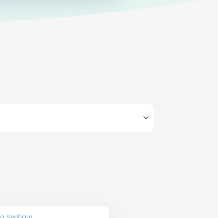
lo Sephora