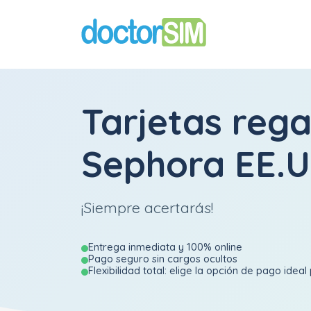
Tarjetas rega
Sephora EE.U
¡Siempre acertarás!
Entrega inmediata y 100% online
Pago seguro sin cargos ocultos
Flexibilidad total: elige la opción de pago ideal 