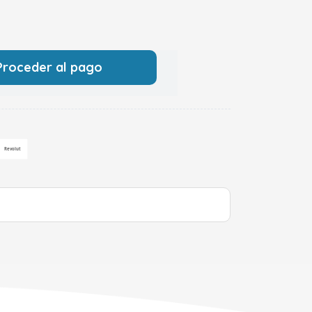
Proceder al pago