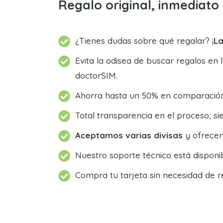
Regalo original, inmediat
¿Tienes dudas sobre qué regalar? ¡
La
Evita la odisea de buscar regalos en 
doctorSIM.
Ahorra hasta un 50% en comparación 
Total transparencia en el proceso; 
Aceptamos varias divisas
y ofrecem
Nuestro soporte técnico está dispon
Compra tu tarjeta sin necesidad de r