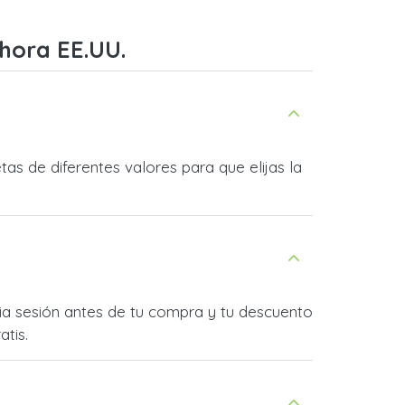
hora EE.UU.
s de diferentes valores para que elijas la
cia sesión antes de tu compra y tu descuento
atis.