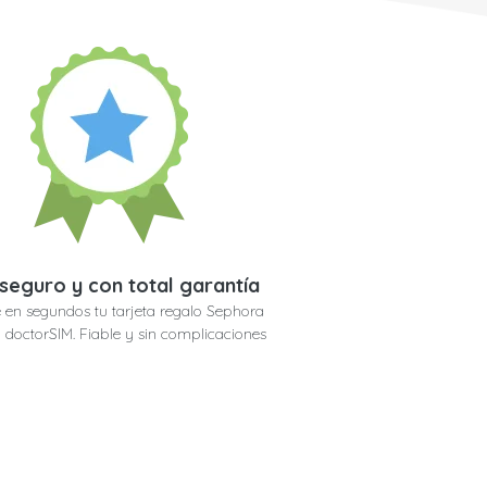
seguro y con total garantía
 en segundos tu tarjeta regalo Sephora
 doctorSIM. Fiable y sin complicaciones