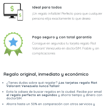
Ideal para todos
¡Un regalo infalible! Perfecto para que cualquier
persona elija exactamente lo que desea
Pago seguro y con total garantía
Consigue en segundos tu tarjeta regalo Riot
Valorant Venezuela en doctorSIM. Fiable y sin
complicaciones
Regalo original, inmediato y económico
¿Tienes dudas sobre qué regalar? ¡
Las tarjetas regalo Riot
Valorant Venezuela nunca fallan
!
Evita la odisea de buscar regalos en la ciudad. Recibe por email
el regalo perfecto en segundos
y ahorra tiempo y dinero con
doctorSIM.
Ahorra hasta un 50% en comparación con otros servicios y