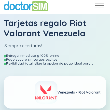
Tarjetas regalo Riot
Valorant Venezuela
¡Siempre acertarás!
Entrega inmediata y 100% online
Pago seguro sin cargos ocultos
Flexibilidad total: elige la opción de pago ideal para ti
Venezuela -
Riot Valorant