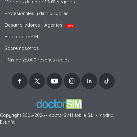
Métodos de pago 100% seguros
Profesionales y distribuidores
Desarrolladores - Agentes
NUEVO
Blog doctorSIM
Sobre nosotros
¡Más de 25,000 reseñas reales!
Copyright 2006-2026 - doctorSIM Mobile S.L. - Madrid,
España