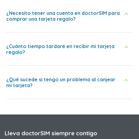
¿Necesito tener una cuenta en doctorSIM para
comprar una tarjeta regalo?
¿Cuánto tiempo tardaré en recibir mi tarjeta
regalo?
¿Qué sucede si tengo un problema al canjear
mi tarjeta?
Lleva doctorSIM siempre contigo