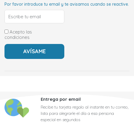
Por favor introduce tu email y te avisamos cuando se reactive.
Acepto las
condiciones
Entrega por email
Recibe tu tarjeta regalo al instante en tu correo,
lista para alegrarle el día a esa persona
especial en segundos