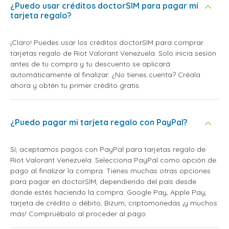
¿Puedo usar créditos doctorSIM para pagar mi
tarjeta regalo?
¡Claro! Puedes usar los créditos doctorSIM para comprar
tarjetas regalo de Riot Valorant Venezuela. Solo inicia sesión
antes de tu compra y tu descuento se aplicará
automáticamente al finalizar. ¿No tienes cuenta? Créala
ahora y obtén tu primer crédito gratis.
¿Puedo pagar mi tarjeta regalo con PayPal?
Sí, aceptamos pagos con PayPal para tarjetas regalo de
Riot Valorant Venezuela. Selecciona PayPal como opción de
pago al finalizar la compra. Tienes muchas otras opciones
para pagar en doctorSIM, dependiendo del país desde
donde estés haciendo la compra: Google Pay, Apple Pay,
tarjeta de crédito o débito, Bizum, criptomonedas ¡y muchos
más! Compruébalo al proceder al pago.