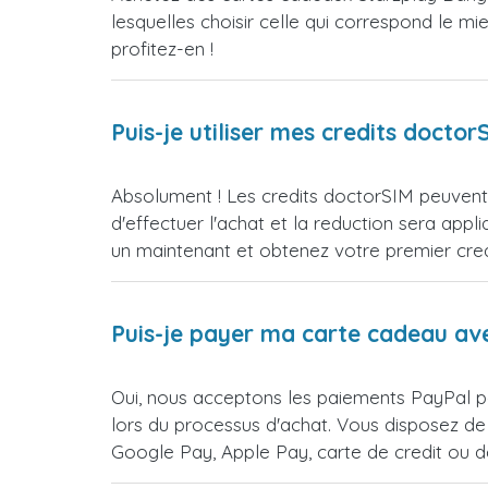
lesquelles choisir celle qui correspond le m
profitez-en !
Puis-je utiliser mes credits doct
Absolument ! Les credits doctorSIM peuvent 
d'effectuer l'achat et la reduction sera 
un maintenant et obtenez votre premier credi
Puis-je payer ma carte cadeau av
Oui, nous acceptons les paiements PayPal p
lors du processus d'achat. Vous disposez de
Google Pay, Apple Pay, carte de credit ou 