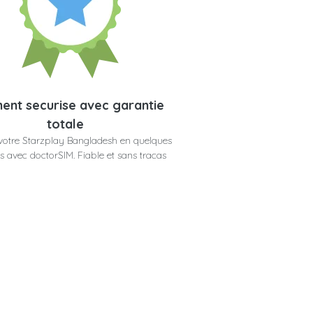
ent securise avec garantie
totale
votre Starzplay Bangladesh en quelques
 avec doctorSIM. Fiable et sans tracas