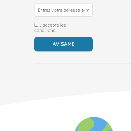
J'accepte les
conditions