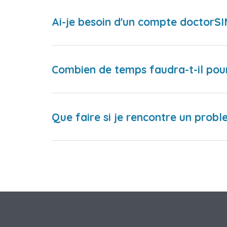
Ai-je besoin d'un compte doctorS
Combien de temps faudra-t-il pou
Que faire si je rencontre un proble