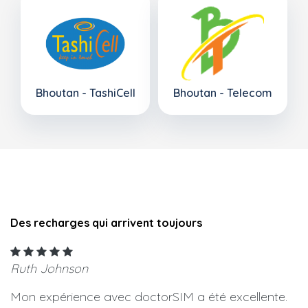
Bhoutan - TashiCell
Bhoutan - Telecom
Des recharges qui arrivent toujours
Ruth Johnson
Mon expérience avec doctorSIM a été excellente.