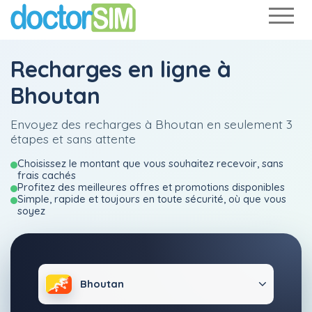
Recharges en ligne à
Bhoutan
Envoyez des recharges à Bhoutan en seulement 3
étapes et sans attente
Choisissez le montant que vous souhaitez recevoir, sans
frais cachés
Profitez des meilleures offres et promotions disponibles
Simple, rapide et toujours en toute sécurité, où que vous
soyez
Bhoutan