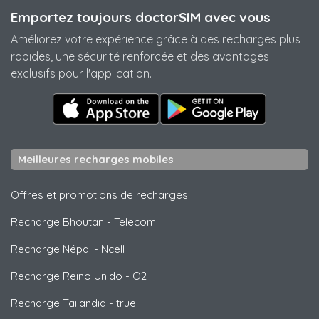
Emportez toujours doctorSIM avec vous
Améliorez votre expérience grâce à des recharges plus
rapides, une sécurité renforcée et des avantages
exclusifs pour l'application.
Meilleures recharges mobiles
Offres et promotions de recharges
Recharge Bhoutan
-
Telecom
Recharge Népal
-
Ncell
Recharge Reino Unido
-
O2
Recharge Tailandia
-
true