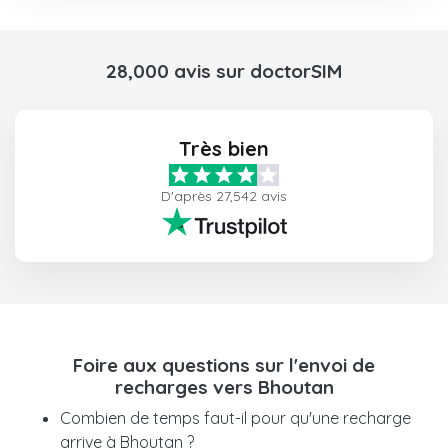
28,000 avis sur doctorSIM
Très bien
D'après 27,542 avis
Foire aux questions sur l'envoi de
recharges vers Bhoutan
Combien de temps faut-il pour qu'une recharge
arrive à Bhoutan ?