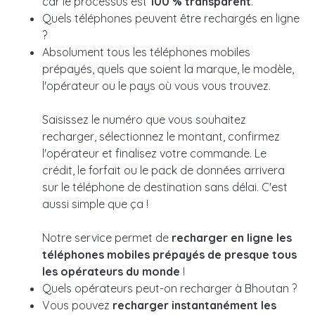
car le processus est
100 % transparent
.
Quels téléphones peuvent être rechargés en ligne
?
Absolument tous les téléphones mobiles
prépayés, quels que soient la marque, le modèle,
l'opérateur ou le pays où vous vous trouvez.
Saisissez le numéro que vous souhaitez
recharger, sélectionnez le montant, confirmez
l'opérateur et finalisez votre commande. Le
crédit, le forfait ou le pack de données arrivera
sur le téléphone de destination sans délai. C'est
aussi simple que ça !
Notre service permet de
recharger en ligne les
téléphones mobiles prépayés de presque tous
les opérateurs du monde
!
Quels opérateurs peut-on recharger à Bhoutan ?
Vous pouvez
recharger instantanément les