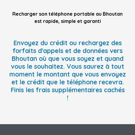
Recharger son téléphone portable au Bhoutan
est rapide, simple et garanti
Envoyez du crédit ou rechargez des
forfaits d'appels et de données vers
Bhoutan où que vous soyez et quand
vous le souhaitez. Vous saurez à tout
moment le montant que vous envoyez
et le crédit que le téléphone recevra.
Finis les frais supplémentaires cachés
!