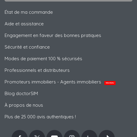
État de ma commande
Aide et assistance
Engagement en faveur des bonnes pratiques
Sécurité et confiance
Modes de paiement 100 % sécurisés
Professionnels et distributeurs
Promoteurs immobiliers - Agents immobiliers
NOUVEAU
Blog doctorSIM
À propos de nous
Plus de 25 000 avis authentiques !