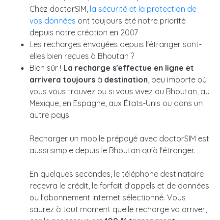
Chez doctorSIM,
la sécurité et la protection de
vos données
ont toujours été notre priorité
depuis notre création en 2007
Les recharges envoyées depuis l'étranger sont-
elles bien reçues à Bhoutan ?
Bien sûr !
La recharge s'effectue en ligne et
arrivera toujours
à
destination
, peu importe où
vous vous trouvez ou si vous vivez au Bhoutan, au
Mexique, en Espagne, aux États-Unis ou dans un
autre pays.
Recharger un mobile prépayé avec doctorSIM est
aussi simple depuis le Bhoutan qu'à l'étranger.
En quelques secondes, le téléphone destinataire
recevra le crédit, le forfait d'appels et de données
ou l'abonnement Internet sélectionné. Vous
saurez à tout moment quelle recharge va arriver,