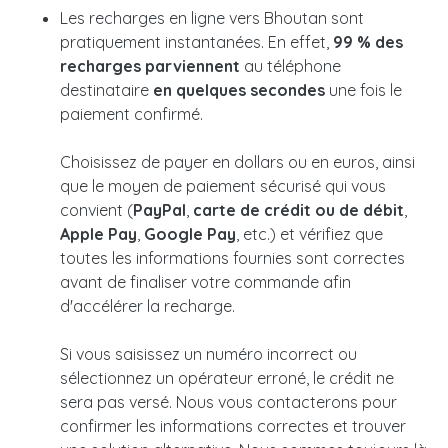
Les recharges en ligne vers Bhoutan sont
pratiquement instantanées. En effet,
99 % des
recharges parviennent
au téléphone
destinataire
en quelques secondes
une fois le
paiement confirmé.
Choisissez de payer en dollars ou en euros, ainsi
que le moyen de paiement sécurisé qui vous
convient (
PayPal
,
carte de crédit ou de débit
,
Apple Pay
,
Google Pay
, etc.) et vérifiez que
toutes les informations fournies sont correctes
avant de finaliser votre commande afin
d'accélérer la recharge.
Si vous saisissez un numéro incorrect ou
sélectionnez un opérateur erroné, le crédit ne
sera pas versé. Nous vous contacterons pour
confirmer les informations correctes et trouver