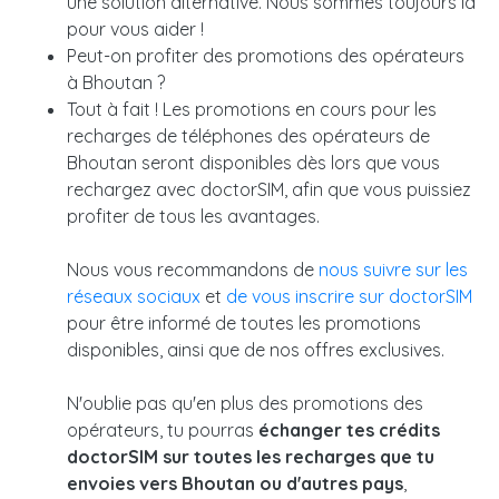
une solution alternative. Nous sommes toujours là
pour vous aider !
Peut-on profiter des promotions des opérateurs
à Bhoutan ?
Tout à fait ! Les promotions en cours pour les
recharges de téléphones des opérateurs de
Bhoutan seront disponibles dès lors que vous
rechargez avec doctorSIM, afin que vous puissiez
profiter de tous les avantages.
Nous vous recommandons de
nous suivre sur les
réseaux sociaux
et
de vous inscrire sur doctorSIM
pour être informé de toutes les promotions
disponibles, ainsi que de nos offres exclusives.
N'oublie pas qu'en plus des promotions des
opérateurs, tu pourras
échanger tes crédits
doctorSIM sur toutes les recharges que tu
envoies vers Bhoutan ou d'autres pays
,