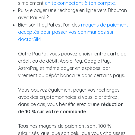
simplement
en te connectant à ton compte
.
Puis-je payer une recharge en ligne vers Bhoutan
avec PayPal ?
Bien sûr ! PayPal est l'un des
moyens de paiement
acceptés pour passer vos commandes sur
doctorSIM
.
Outre PayPal, vous pouvez choisir entre carte de
crédit ou de débit, Apple Pay, Google Pay,
AstroPay et même payer en espèces, par
virement ou dépôt bancaire dans certains pays.
Vous pouvez également payer vos recharges
avec des cryptomonnaies si vous le préférez ;
dans ce cas, vous bénéficierez d'une
réduction
de 10 % sur votre commande
!
Tous nos moyens de paiement sont 100 %
sécurisés, quel que soit celui que vous choisissez.