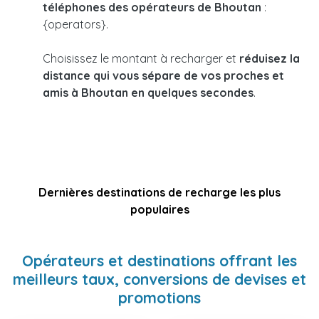
téléphones des opérateurs de Bhoutan
:
{operators}.
Choisissez le montant à recharger et
réduisez la
distance qui vous sépare de vos proches et
amis à Bhoutan en quelques secondes
.
Dernières destinations de recharge les plus
populaires
Opérateurs et destinations offrant les
meilleurs taux, conversions de devises et
promotions