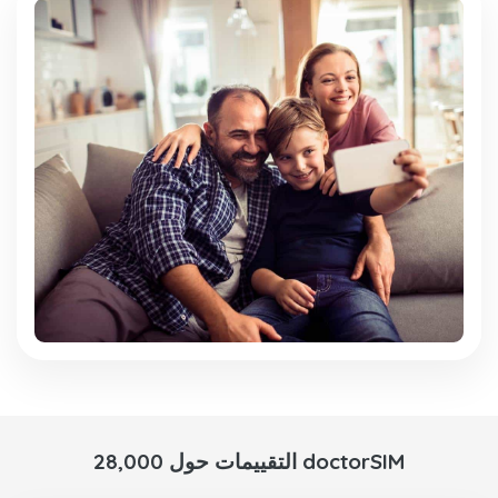
28,000 التقييمات حول doctorSIM