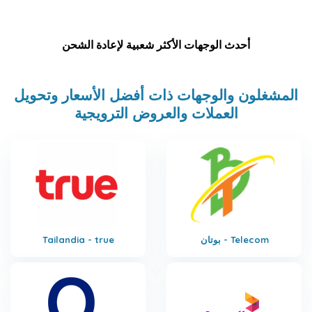
أحدث الوجهات الأكثر شعبية لإعادة الشحن
المشغلون والوجهات ذات أفضل الأسعار وتحويل
العملات والعروض الترويجية
بوتان - Telecom
Tailandia - true