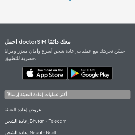
احمل doctorSIM معك دائمًا
حسّن تجربتك مع عمليات إعادة شحن أسرع وأمان معزز ومزايا
حصرية للتطبيق.
أكثر عمليات إعادة التعبئة إرسالاً
عروض إعادة التعبئة
Telecom
-
إعادة الشحن Bhutan
Ncell
-
إعادة الشحن Nepal