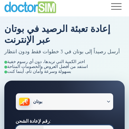
إعادة تعبئة الرصيد في بوتان
عبر الإنترنت
أرسل رصيداً إلى بوتان في 3 خطوات فقط ودون انتظار
اختر الكمية التي تريدها، دون أي رسوم خفية
استفد من أفضل العروض والخصومات المتاحة
بسهولة وسرعة وأمان تام، أينما كنت
بوتان
رقم لإعادة الشحن: