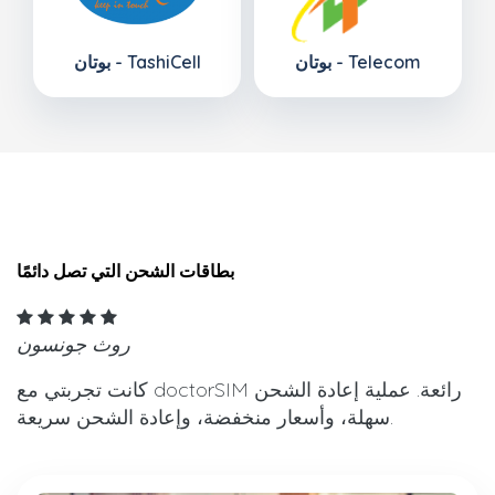
بوتان - Telecom
بوتان - TashiCell
بطاقات الشحن التي تصل دائمًا
روث جونسون
كانت تجربتي مع doctorSIM رائعة. عملية إعادة الشحن
سهلة، وأسعار منخفضة، وإعادة الشحن سريعة.