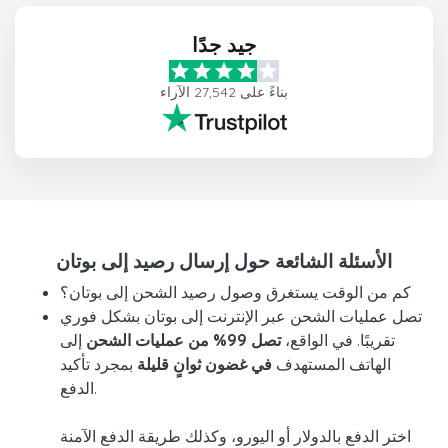
جيد جدًا
بناءً على 27,542 الآراء
الأسئلة الشائعة حول إرسال رصيد إلى بوتان
كم من الوقت يستغرق وصول رصيد الشحن إلى بوتان؟
تصل عمليات الشحن عبر الإنترنت إلى بوتان بشكل فوري
تقريبًا. في الواقع،
تصل 99% من عمليات الشحن
إلى
الهاتف المستهدف
في غضون ثوانٍ قليلة
بمجرد تأكيد
الدفع.
اختر الدفع بالدولار أو اليورو، وكذلك طريقة الدفع الآمنة