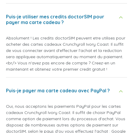
Puis-je utiliser mes credits doctorSIM pour
payer ma carte cadeau ?
Absolument ! Les credits doctorSIM peuvent etre utilises pour
acheter des cartes cadeaux Crunchyroll Ivory Coast. Il suffit
de vous connecter avant d'effectuer l'achat et la reduction
sera appliquee automatiquement au moment du paiement.
<br/> Vous n'avez pas encore de compte ? Creez-en un
maintenant et obtenez votre premier credit gratuit !
Puis-je payer ma carte cadeau avec PayPal ?
Oui, nous acceptons les paiements PayPal pour les cartes
cadeaux Crunchyroll Ivory Coast. Il suffit de choisir PayPal
comme option de paiement lors du processus d'achat. Vous
disposez de nombreuses autres options de paiement sur
doctorSIM, selon le pays d'ou vous effectuez l'achat : Google