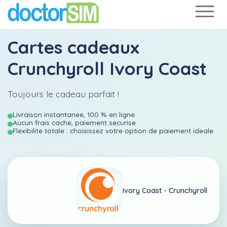
Cartes cadeaux
Crunchyroll Ivory Coast
Toujours le cadeau parfait !
Livraison instantanee, 100 % en ligne
Aucun frais cache, paiement securise
Flexibilite totale : choisissez votre option de paiement ideale
Ivory Coast -
Crunchyroll