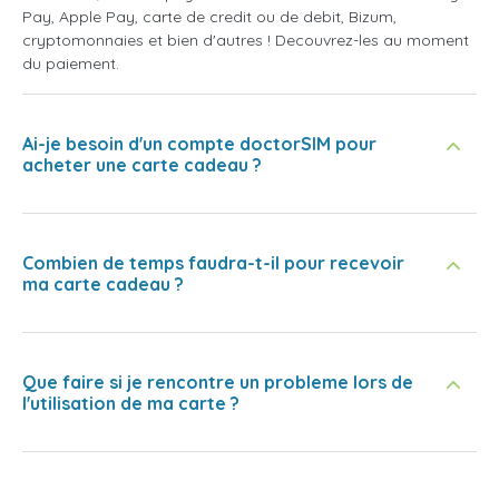
Pay, Apple Pay, carte de credit ou de debit, Bizum,
cryptomonnaies et bien d'autres ! Decouvrez-les au moment
du paiement.
Ai-je besoin d'un compte doctorSIM pour
acheter une carte cadeau ?
Combien de temps faudra-t-il pour recevoir
ma carte cadeau ?
Que faire si je rencontre un probleme lors de
l'utilisation de ma carte ?