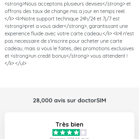
<strong>Nous acceptons plusieurs devises</strong> et
offrons des taux de change mis a jour en temps reel.
</li> <li>Notre support technique 24h/24 et 7j/7 est
<strong>pret a vous aider</strong>, garantissant une
experience fluide avec votre carte cadeau.</li> <li>Il n'est
pas necessaire de s'inscrire pour acheter une carte
cadeau, mais si vous le faites, des promotions exclusives
et <strong>un credit bonus</strong> vous attendent !
</li> </ul>
28,000 avis sur doctorSIM
Très bien