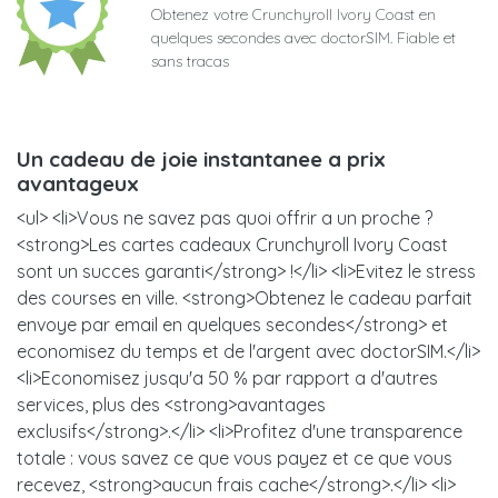
Obtenez votre Crunchyroll Ivory Coast en
quelques secondes avec doctorSIM. Fiable et
sans tracas
Un cadeau de joie instantanee a prix
avantageux
<ul> <li>Vous ne savez pas quoi offrir a un proche ?
<strong>Les cartes cadeaux Crunchyroll Ivory Coast
sont un succes garanti</strong> !</li> <li>Evitez le stress
des courses en ville. <strong>Obtenez le cadeau parfait
envoye par email en quelques secondes</strong> et
economisez du temps et de l'argent avec doctorSIM.</li>
<li>Economisez jusqu'a 50 % par rapport a d'autres
services, plus des <strong>avantages
exclusifs</strong>.</li> <li>Profitez d'une transparence
totale : vous savez ce que vous payez et ce que vous
recevez, <strong>aucun frais cache</strong>.</li> <li>