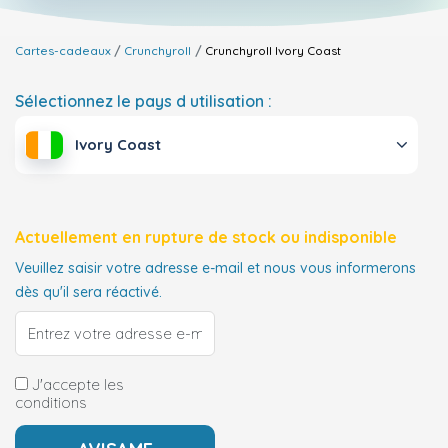
Cartes-cadeaux
Crunchyroll
Crunchyroll
Ivory Coast
Sélectionnez le pays d utilisation :
Ivory Coast
Actuellement en rupture de stock ou indisponible
Veuillez saisir votre adresse e-mail et nous vous informerons
dès qu'il sera réactivé.
J'accepte les
conditions