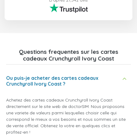
D'après 27,542 avis
Questions frequentes sur les cartes
cadeaux Crunchyroll Ivory Coast
Ou puis-je acheter des cartes cadeaux
Crunchyroll Ivory Coast ?
Achetez des cartes cadeaux Crunchyroll Ivory Coast
directement sur le site web de doctorSIM. Nous proposons
une variete de valeurs parmi lesquelles choisir celle qui
correspond le mieux a vos besoins et nous sommes un site
de vente officiel. Obtenez la votre en quelques clics et
profitez-en !