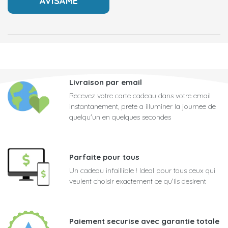
Livraison par email
Recevez votre carte cadeau dans votre email
instantanement, prete a illuminer la journee de
quelqu'un en quelques secondes
Parfaite pour tous
Un cadeau infaillible ! Ideal pour tous ceux qui
veulent choisir exactement ce qu'ils desirent
Paiement securise avec garantie totale