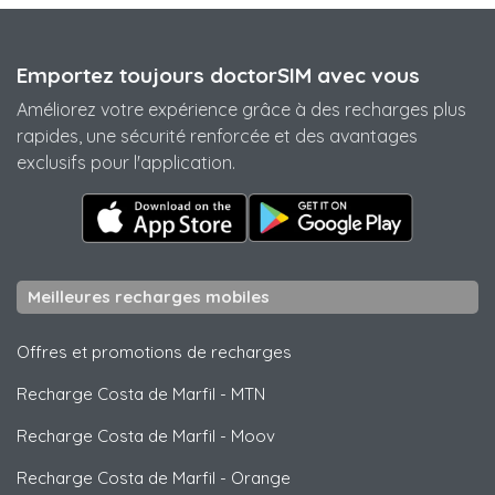
Emportez toujours doctorSIM avec vous
Améliorez votre expérience grâce à des recharges plus
rapides, une sécurité renforcée et des avantages
exclusifs pour l'application.
Meilleures recharges mobiles
Offres et promotions de recharges
Recharge Costa de Marfil
-
MTN
Recharge Costa de Marfil
-
Moov
Recharge Costa de Marfil
-
Orange