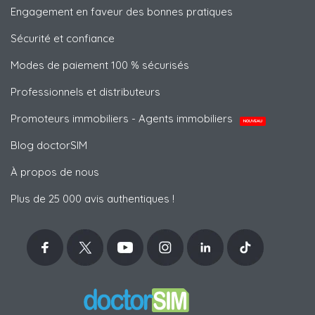
Engagement en faveur des bonnes pratiques
Sécurité et confiance
Modes de paiement 100 % sécurisés
Professionnels et distributeurs
Promoteurs immobiliers - Agents immobiliers
NOUVEAU
Blog doctorSIM
À propos de nous
Plus de 25 000 avis authentiques !