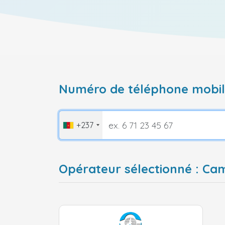
Numéro de téléphone mobile
+237
Opérateur sélectionné : C