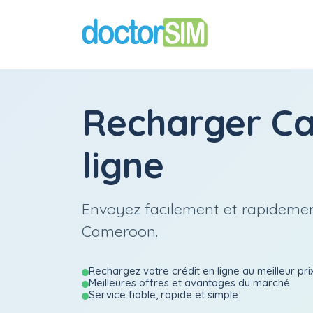
Recharger
Ca
ligne
Envoyez facilement et rapidemen
Cameroon.
Rechargez votre crédit en ligne au meilleur pri
Meilleures offres et avantages du marché
Service fiable, rapide et simple