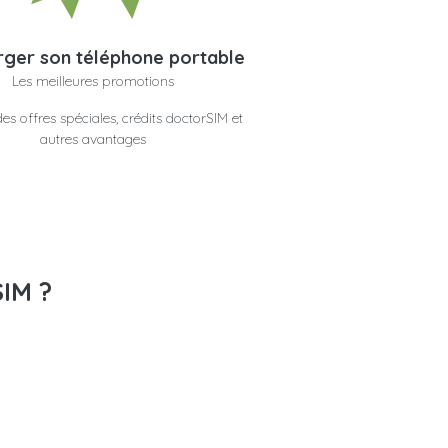
ger son téléphone portable
Les meilleures promotions
es offres spéciales, crédits doctorSIM et
autres avantages
SIM ?