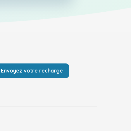
Envoyez votre recharge