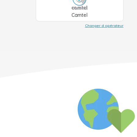
Camtel
Changer d opérateur