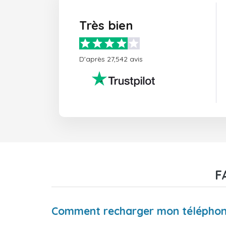
Très bien
D'après 27,542 avis
F
Comment recharger mon téléphon