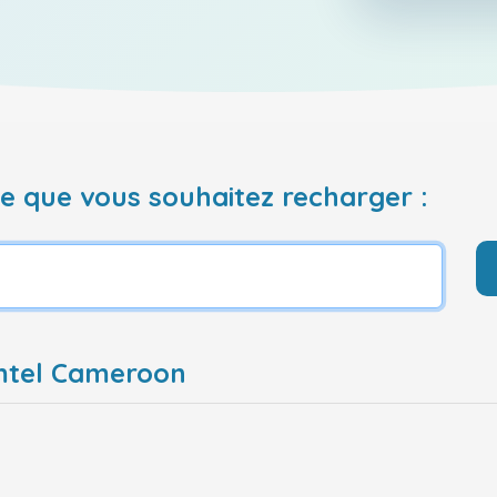
 que vous souhaitez recharger :
amtel Cameroon