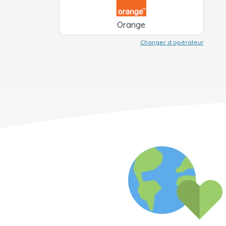
Orange
Changer d opérateur