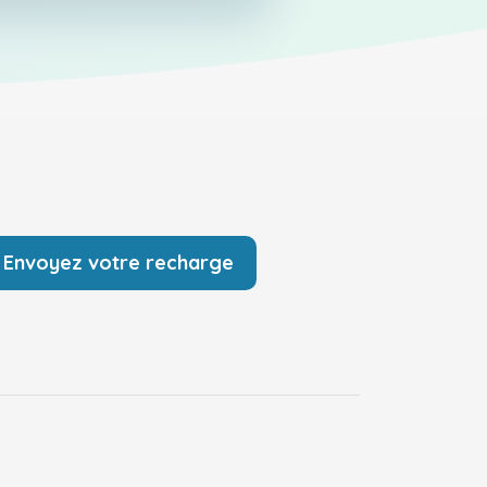
Envoyez votre recharge