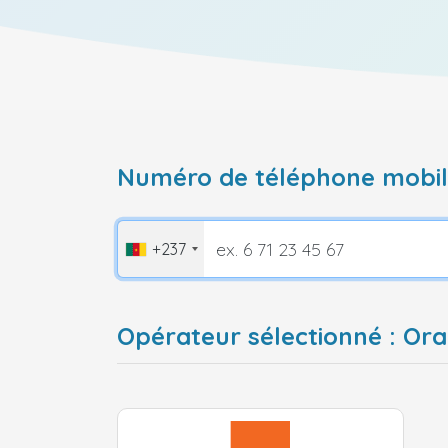
Numéro de téléphone mobile
+237
Opérateur sélectionné : O