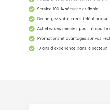
Service 100 % sécurisé et fiable.
Rechargez votre crédit téléphonique
Achetez des minutes pour n'importe 
Promotions et avantages sur vos rec
10 ans d expérience dans le secteur.