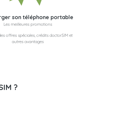
ger son téléphone portable
Les meilleures promotions
es offres spéciales, crédits doctorSIM et
autres avantages
SIM ?