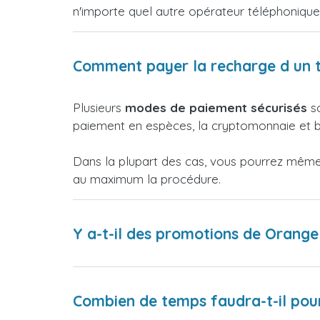
n'importe quel autre opérateur téléphoniqu
Comment payer la recharge d un 
Plusieurs
modes de paiement sécurisés
so
paiement en espèces, la cryptomonnaie et bi
Dans la plupart des cas, vous pourrez même p
au maximum la procédure.
Y a-t-il des promotions de Orang
Combien de temps faudra-t-il pour