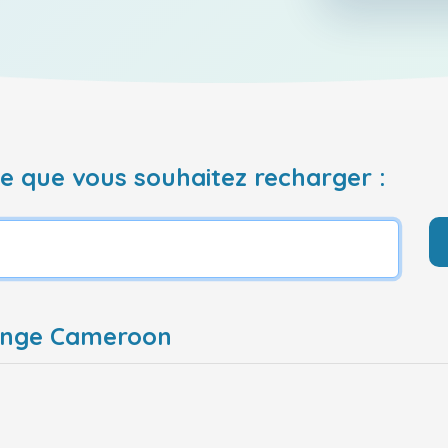
 que vous souhaitez recharger :
range Cameroon