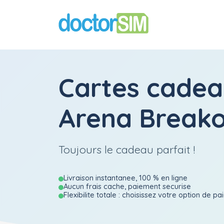
Cartes cadea
Arena Breako
Toujours le cadeau parfait !
Livraison instantanee, 100 % en ligne
Aucun frais cache, paiement securise
Flexibilite totale : choisissez votre option de p