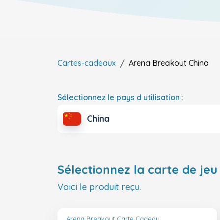
Cartes-cadeaux
Arena Breakout
China
Sélectionnez le pays d utilisation :
China
Sélectionnez la carte de jeu 
Voici le produit reçu.
Arena Breakout Carte Cadeau