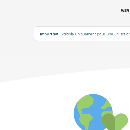
Important
: valable uniquement pour une utilisati