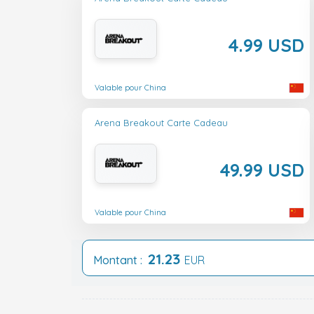
4.99 USD
Valable pour China
Arena Breakout Carte Cadeau
49.99 USD
Valable pour China
21.23
Montant :
EUR