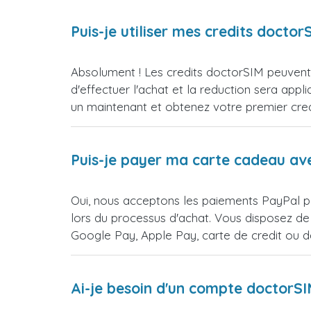
Puis-je utiliser mes credits doct
Absolument ! Les credits doctorSIM peuvent 
d'effectuer l'achat et la reduction sera 
un maintenant et obtenez votre premier credi
Puis-je payer ma carte cadeau av
Oui, nous acceptons les paiements PayPal p
lors du processus d'achat. Vous disposez de
Google Pay, Apple Pay, carte de credit ou 
Ai-je besoin d'un compte doctorS