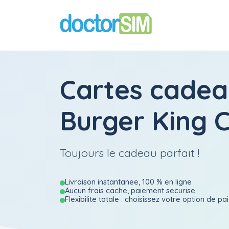
Cartes cadea
Burger King 
Toujours le cadeau parfait !
Livraison instantanee, 100 % en ligne
Aucun frais cache, paiement securise
Flexibilite totale : choisissez votre option de p