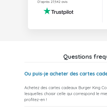
D'après 27,542 avis
Questions freq
Ou puis-je acheter des cartes cad
Achetez des cartes cadeaux Burger King Col
lesquelles choisir celle qui correspond le m
profitez-en !