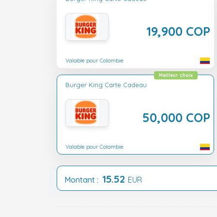
19,900 COP
Valable pour Colombie
Meilleur choix
Burger King Carte Cadeau
50,000 COP
Valable pour Colombie
15.52
Montant :
EUR