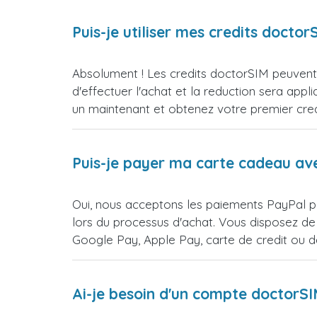
Puis-je utiliser mes credits doct
Absolument ! Les credits doctorSIM peuvent 
d'effectuer l'achat et la reduction sera 
un maintenant et obtenez votre premier credi
Puis-je payer ma carte cadeau av
Oui, nous acceptons les paiements PayPal p
lors du processus d'achat. Vous disposez de
Google Pay, Apple Pay, carte de credit ou 
Ai-je besoin d'un compte doctorS