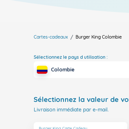
Cartes-cadeaux
Burger King
Colombie
Sélectionnez le pays d utilisation :
Colombie
Sélectionnez la valeur de vo
Livraison immédiate par e-mail.
Burger King Carte Cadeau