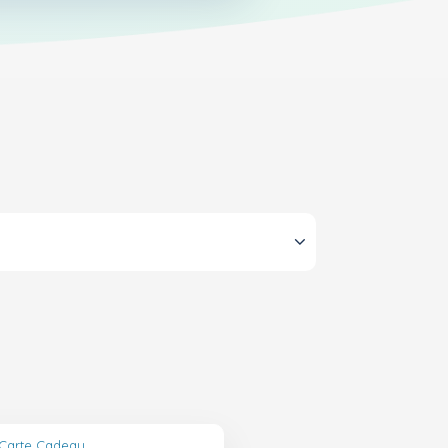
 Carte Cadeau