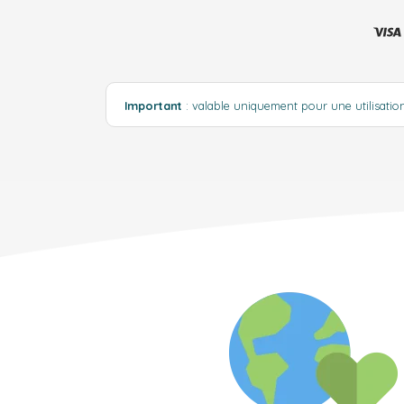
Important
: valable uniquement pour une utilisati