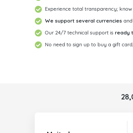
Experience total transparency; know
We support several currencies
and 
Our 24/7 technical support is
ready t
No need to sign up to buy a gift card
28,