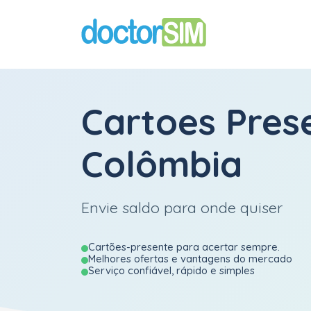
Cartoes Pres
Colômbia
Envie saldo para onde quiser
Cartões-presente para acertar sempre.
Melhores ofertas e vantagens do mercado
Serviço confiável, rápido e simples