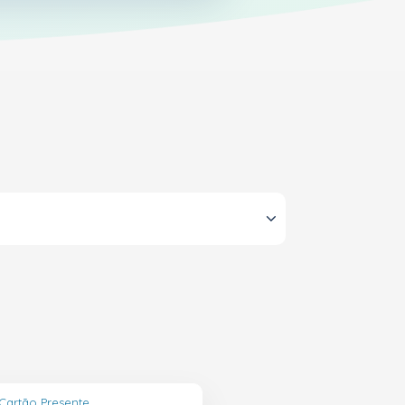
Cartão Presente