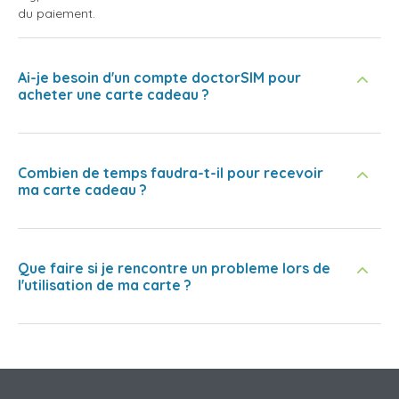
du paiement.
Ai-je besoin d'un compte doctorSIM pour
acheter une carte cadeau ?
Combien de temps faudra-t-il pour recevoir
ma carte cadeau ?
Que faire si je rencontre un probleme lors de
l'utilisation de ma carte ?