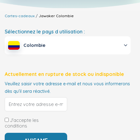
Cartes-cadeaux
Jawaker
Colombie
Sélectionnez le pays d utilisation :
Colombie
Actuellement en rupture de stock ou indisponible
Veuillez saisir votre adresse e-mail et nous vous informerons
dès qu'il sera réactivé.
J'accepte les
conditions