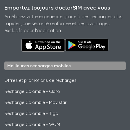
Emportez toujours doctorSIM avec vous
Améliorez votre expérience grâce à des recharges plus
rapides, une sécurité renforcée et des avantages
exclusifs pour l'application.
Meilleures recharges mobiles
Offres et promotions de recharges
Recharge Colombie
-
Claro
Recharge Colombie
-
Movistar
Recharge Colombie
-
Tigo
Recharge Colombie
-
WOM