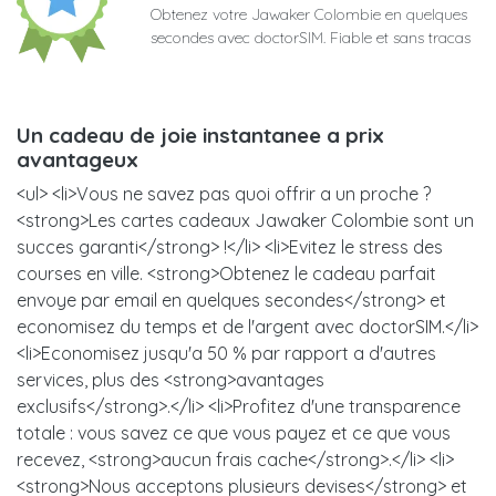
Obtenez votre Jawaker Colombie en quelques
secondes avec doctorSIM. Fiable et sans tracas
Un cadeau de joie instantanee a prix
avantageux
<ul> <li>Vous ne savez pas quoi offrir a un proche ?
<strong>Les cartes cadeaux Jawaker Colombie sont un
succes garanti</strong> !</li> <li>Evitez le stress des
courses en ville. <strong>Obtenez le cadeau parfait
envoye par email en quelques secondes</strong> et
economisez du temps et de l'argent avec doctorSIM.</li>
<li>Economisez jusqu'a 50 % par rapport a d'autres
services, plus des <strong>avantages
exclusifs</strong>.</li> <li>Profitez d'une transparence
totale : vous savez ce que vous payez et ce que vous
recevez, <strong>aucun frais cache</strong>.</li> <li>
<strong>Nous acceptons plusieurs devises</strong> et