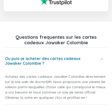
Questions frequentes sur les cartes
cadeaux Jawaker Colombie
Ou puis-je acheter des cartes cadeaux
Jawaker Colombie ?
Achetez des cartes cadeaux Jawaker Colombie directement
sur le site web de doctorSIM. Nous proposons une variete de
valeurs parmi lesquelles choisir celle qui correspond le mieux
a vos besoins et nous sommes un site de vente officiel.
Obtenez la votre en quelques clics et profitez-en !