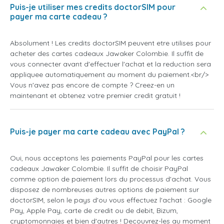
Puis-je utiliser mes credits doctorSIM pour
payer ma carte cadeau ?
Absolument ! Les credits doctorSIM peuvent etre utilises pour
acheter des cartes cadeaux Jawaker Colombie. Il suffit de
vous connecter avant d'effectuer l'achat et la reduction sera
appliquee automatiquement au moment du paiement.<br/>
Vous n'avez pas encore de compte ? Creez-en un
maintenant et obtenez votre premier credit gratuit !
Puis-je payer ma carte cadeau avec PayPal ?
Oui, nous acceptons les paiements PayPal pour les cartes
cadeaux Jawaker Colombie. Il suffit de choisir PayPal
comme option de paiement lors du processus d'achat. Vous
disposez de nombreuses autres options de paiement sur
doctorSIM, selon le pays d'ou vous effectuez l'achat : Google
Pay, Apple Pay, carte de credit ou de debit, Bizum,
cryptomonnaies et bien d'autres ! Decouvrez-les au moment