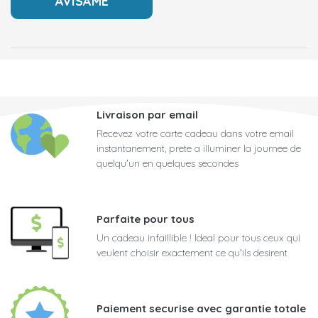
Livraison par email
Recevez votre carte cadeau dans votre email
instantanement, prete a illuminer la journee de
quelqu'un en quelques secondes
Parfaite pour tous
Un cadeau infaillible ! Ideal pour tous ceux qui
veulent choisir exactement ce qu'ils desirent
Paiement securise avec garantie totale