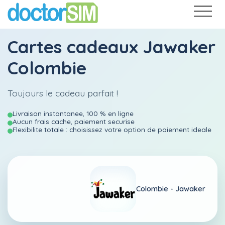
Cartes cadeaux Jawaker
Colombie
Toujours le cadeau parfait !
Livraison instantanee, 100 % en ligne
Aucun frais cache, paiement securise
Flexibilite totale : choisissez votre option de paiement ideale
Colombie -
Jawaker