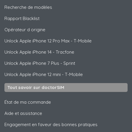
Recherche de modèles
Rapport Blacklist
Opérateur d origine
Unlock
Apple
iPhone 12 Pro Max - T-Mobile
Unlock
Apple
iPhone 14 - Tracfone
Unlock
Apple
iPhone 7 Plus - Sprint
Unlock
Apple
iPhone 12 mini - T-Mobile
Tout savoir sur doctorSIM
État de ma commande
Aide et assistance
Engagement en faveur des bonnes pratiques