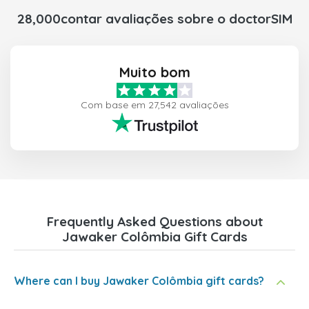
28,000contar avaliações sobre o doctorSIM
Muito bom
Com base em 27,542 avaliações
Frequently Asked Questions about
Jawaker Colômbia Gift Cards
Where can I buy Jawaker Colômbia gift cards?