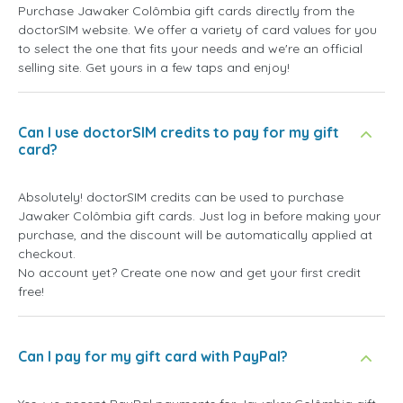
Purchase Jawaker Colômbia gift cards directly from the
doctorSIM website. We offer a variety of card values for you
to select the one that fits your needs and we're an official
selling site. Get yours in a few taps and enjoy!
Can I use doctorSIM credits to pay for my gift
card?
Absolutely! doctorSIM credits can be used to purchase
Jawaker Colômbia gift cards. Just log in before making your
purchase, and the discount will be automatically applied at
checkout.
No account yet? Create one now and get your first credit
free!
Can I pay for my gift card with PayPal?