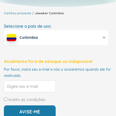
Cartões-presente
Jawaker
Colômbia
Selecione o país de uso:
Colômbia
Atualmente fora de estoque ou indisponível
Por favor, insira seu e-mail e nós o avisaremos quando ele for
reativado.
Aceito as condições