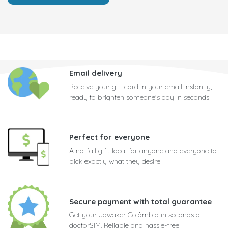
Email delivery
Receive your gift card in your email instantly,
ready to brighten someone's day in seconds
Perfect for everyone
A no-fail gift! Ideal for anyone and everyone to
pick exactly what they desire
Secure payment with total guarantee
Get your Jawaker Colômbia in seconds at
doctorSIM. Reliable and hassle-free