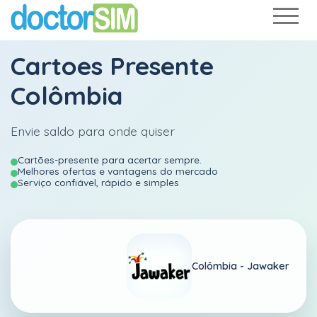
Cartoes Presente
Colômbia
Envie saldo para onde quiser
Cartões-presente para acertar sempre.
Melhores ofertas e vantagens do mercado
Serviço confiável, rápido e simples
Colômbia -
Jawaker