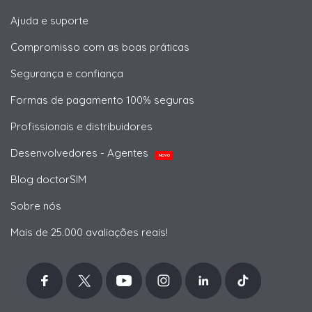
Ajuda e suporte
Compromisso com as boas práticas
Segurança e confiança
Formas de pagamento 100% seguras
Profissionais e distribuidores
Desenvolvedores - Agentes
NOVO
Blog doctorSIM
Sobre nós
Mais de 25.000 avaliações reais!