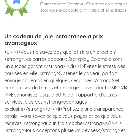
Obtenez votre Starzplay Colombie en quelques
secondes avec doctorSIM. Fiable et sans tracas
Un cadeau de joie instantanee a prix
avantageux
<ul> <li>Vous ne savez pas quoi offrir a un proche ?
<strong>Les cartes cadeaux Starzplay Colombie sont
un succes garanti</strong> !</li> <li>Evitez le stress des
courses en ville. <strong>Obtenez le cadeau parfait
envoye par email en quelques secondes</strong> et
economisez du temps et de l'argent avec doctorSIM.</li>
<li>Economisez jusqu'a 50 % par rapport a d'autres
services, plus des <strong>avantages
exclusifs</strong>.</li> <li>Profitez d'une transparence
totale : vous savez ce que vous payez et ce que vous
recevez, <strong>aucun frais cache</strong>.</li> <li>
<strong>Nous acceptons plusieurs devises</strong> et