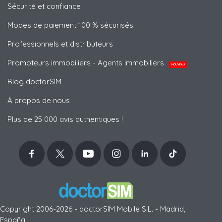
Sécurité et confiance
Modes de paiement 100 % sécurisés
Professionnels et distributeurs
Promoteurs immobiliers - Agents immobiliers
NOUVEAU
Blog doctorSIM
À propos de nous
Plus de 25 000 avis authentiques !
Copyright 2006-2026 - doctorSIM Mobile S.L. - Madrid,
España