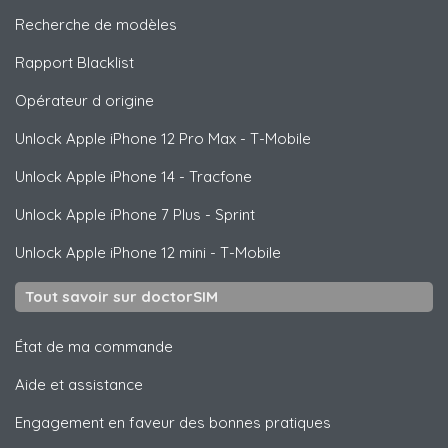
Recherche de modèles
Rapport Blacklist
Opérateur d origine
Unlock
Apple
iPhone 12 Pro Max - T-Mobile
Unlock
Apple
iPhone 14 - Tracfone
Unlock
Apple
iPhone 7 Plus - Sprint
Unlock
Apple
iPhone 12 mini - T-Mobile
Tout savoir sur doctorSIM
État de ma commande
Aide et assistance
Engagement en faveur des bonnes pratiques