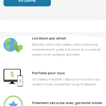
Livraison par email
Recevez votre carte cadeau dans votre email
instantanement, prete a illuminer la journee de
quelqu'un en quelques secondes
Parfaite pour tous
Un cadeau infaillible ! Ideal pour tous ceux qui
veulent choisir exactement ce qu'ils desirent
Paiement securise avec garantie totale