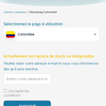
Cartes-cadeaux
Starzplay
Colombie
Sélectionnez le pays d utilisation :
Colombie
Actuellement en rupture de stock ou indisponible
Veuillez saisir votre adresse e-mail et nous vous informerons
dès qu'il sera réactivé.
J'accepte les
conditions