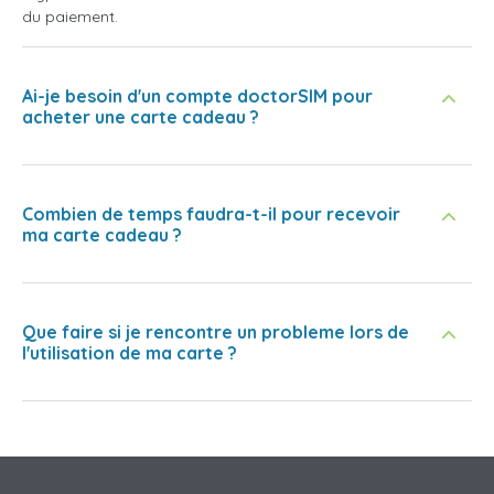
du paiement.
Ai-je besoin d'un compte doctorSIM pour
acheter une carte cadeau ?
Combien de temps faudra-t-il pour recevoir
ma carte cadeau ?
Que faire si je rencontre un probleme lors de
l'utilisation de ma carte ?