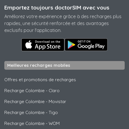
Emportez toujours doctorSIM avec vous
Améliorez votre expérience grâce à des recharges plus
rapides, une sécurité renforcée et des avantages
exclusifs pour l'application.
Meilleures recharges mobiles
Offres et promotions de recharges
Recharge Colombie
-
Claro
Recharge Colombie
-
Movistar
Recharge Colombie
-
Tigo
Recharge Colombie
-
WOM