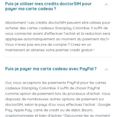
Puis-je utiliser mes credits doctorSIM pour
payer ma carte cadeau ?
Absolument ! Les credits doctorSIM peuvent etre utilises pour
acheter des cartes cadeaux Starzplay Colombie. Il suffit de
vous connecter avant d'effectuer l'achat et la reduction sera
appliquee automatiquement au moment du paiement.<br/>
Vous n'avez pas encore de compte ? Creez-en un
maintenant et obtenez votre premier credit gratuit !
Puis-je payer ma carte cadeau avec PayPal ?
Oui, nous acceptons les paiements PayPal pour les cartes
cadeaux Starzplay Colombie. Il suffit de choisir PayPal
comme option de paiement lors du processus d'achat. Vous
disposez de nombreuses autres options de paiement sur
doctorSIM, selon le pays d'ou vous effectuez l'achat : Google
Pay, Apple Pay, carte de credit ou de debit, Bizum,
cryptomonnaies et bien d'autres ! Decouvrez-les au moment