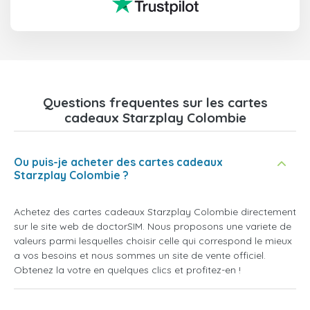
Questions frequentes sur les cartes
cadeaux Starzplay Colombie
Ou puis-je acheter des cartes cadeaux
Starzplay Colombie ?
Achetez des cartes cadeaux Starzplay Colombie directement
sur le site web de doctorSIM. Nous proposons une variete de
valeurs parmi lesquelles choisir celle qui correspond le mieux
a vos besoins et nous sommes un site de vente officiel.
Obtenez la votre en quelques clics et profitez-en !