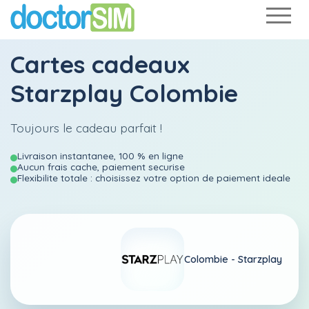
Cartes cadeaux
Starzplay Colombie
Toujours le cadeau parfait !
Livraison instantanee, 100 % en ligne
Aucun frais cache, paiement securise
Flexibilite totale : choisissez votre option de paiement ideale
Colombie -
Starzplay