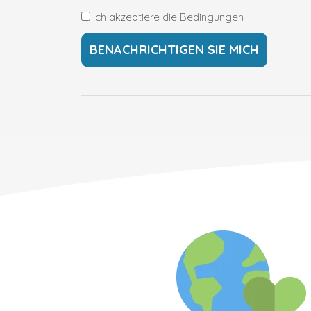
Ich akzeptiere die Bedingungen