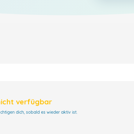
nicht verfügbar
chtigen dich, sobald es wieder aktiv ist.