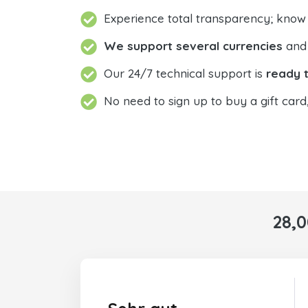
Experience total transparency; know
We support several currencies
and 
Our 24/7 technical support is
ready t
No need to sign up to buy a gift card
28,