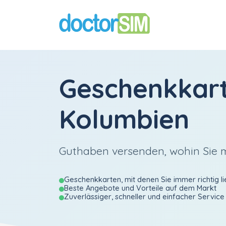
Geschenkkar
Kolumbien
Guthaben versenden, wohin Sie
Geschenkkarten, mit denen Sie immer richtig li
Beste Angebote und Vorteile auf dem Markt
Zuverlässiger, schneller und einfacher Service