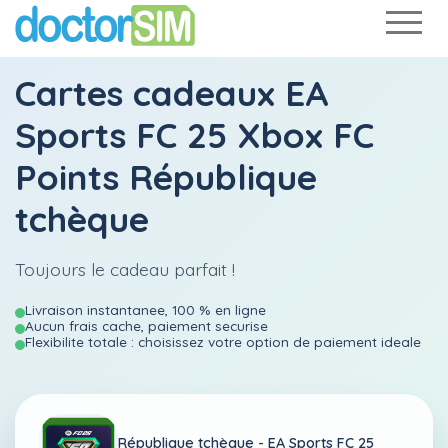
Cartes cadeaux EA
Sports FC 25 Xbox FC
Points République
tchèque
Toujours le cadeau parfait !
Livraison instantanee, 100 % en ligne
Aucun frais cache, paiement securise
Flexibilite totale : choisissez votre option de paiement ideale
République tchèque -
EA Sports FC 25