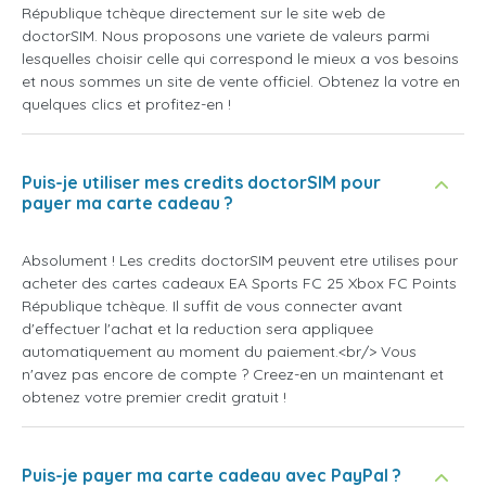
République tchèque directement sur le site web de
doctorSIM. Nous proposons une variete de valeurs parmi
lesquelles choisir celle qui correspond le mieux a vos besoins
et nous sommes un site de vente officiel. Obtenez la votre en
quelques clics et profitez-en !
Puis-je utiliser mes credits doctorSIM pour
payer ma carte cadeau ?
Absolument ! Les credits doctorSIM peuvent etre utilises pour
acheter des cartes cadeaux EA Sports FC 25 Xbox FC Points
République tchèque. Il suffit de vous connecter avant
d'effectuer l'achat et la reduction sera appliquee
automatiquement au moment du paiement.<br/> Vous
n'avez pas encore de compte ? Creez-en un maintenant et
obtenez votre premier credit gratuit !
Puis-je payer ma carte cadeau avec PayPal ?