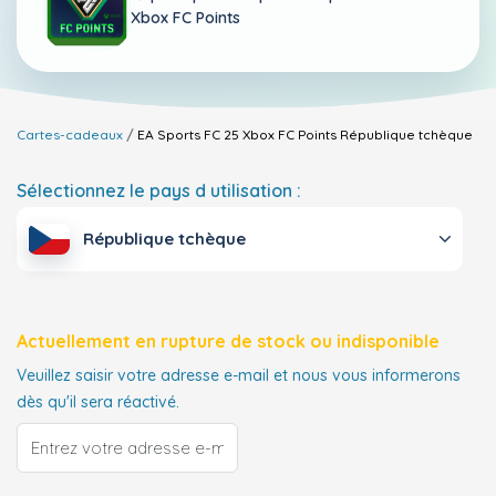
Xbox FC Points
Cartes-cadeaux
EA Sports FC 25 Xbox FC Points
République tchèque
Sélectionnez le pays d utilisation :
République tchèque
Actuellement en rupture de stock ou indisponible
Veuillez saisir votre adresse e-mail et nous vous informerons
dès qu'il sera réactivé.