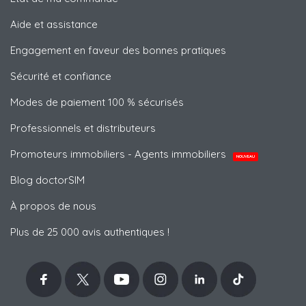
Aide et assistance
Engagement en faveur des bonnes pratiques
Sécurité et confiance
Modes de paiement 100 % sécurisés
Professionnels et distributeurs
Promoteurs immobiliers - Agents immobiliers
NOUVEAU
Blog doctorSIM
À propos de nous
Plus de 25 000 avis authentiques !