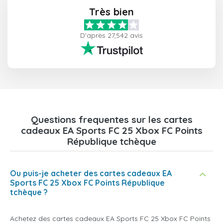
Très bien
D'après 27,542 avis
Questions frequentes sur les cartes
cadeaux EA Sports FC 25 Xbox FC Points
République tchèque
Ou puis-je acheter des cartes cadeaux EA
Sports FC 25 Xbox FC Points République
tchèque ?
Achetez des cartes cadeaux EA Sports FC 25 Xbox FC Points