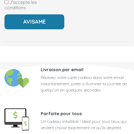
J'accepte les
conditions
Livraison par email
Recevez votre carte cadeau dans votre email
instantanement, prete a illuminer la journee de
quelqu'un en quelques secondes
Parfaite pour tous
Un cadeau infaillible ! Ideal pour tous ceux qui
veulent choisir exactement ce qu'ils desirent