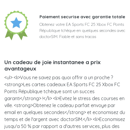
Paiement securise avec garantie totale
Obtenez votre EA Sports FC 25 Xbox FC Points
République tchèque en quelques secondes avec
doctorSIM. Fiable et sans tracas
Un cadeau de joie instantanee a prix
avantageux
<ul> <li>Vous ne savez pas quoi offrir a un proche ?
<strong>Les cartes cadeaux EA Sports FC 25 Xbox FC
Points République tchèque sont un succes
garanti</strong> !</li> <li>Evitez le stress des courses en
ville. <strong>Obtenez le cadeau parfait envoye par
email en quelques secondes</strong> et economisez du
temps et de l'argent avec doctorSIM.</li> <li>Economisez
jusqu'a 50 % par rapport a d'autres services, plus des