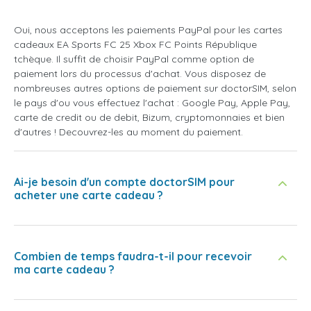
Oui, nous acceptons les paiements PayPal pour les cartes
cadeaux EA Sports FC 25 Xbox FC Points République
tchèque. Il suffit de choisir PayPal comme option de
paiement lors du processus d'achat. Vous disposez de
nombreuses autres options de paiement sur doctorSIM, selon
le pays d'ou vous effectuez l'achat : Google Pay, Apple Pay,
carte de credit ou de debit, Bizum, cryptomonnaies et bien
d'autres ! Decouvrez-les au moment du paiement.
Ai-je besoin d'un compte doctorSIM pour
acheter une carte cadeau ?
Combien de temps faudra-t-il pour recevoir
ma carte cadeau ?